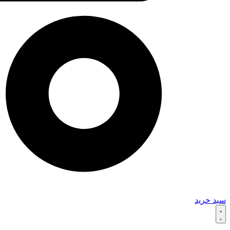
سبد خرید