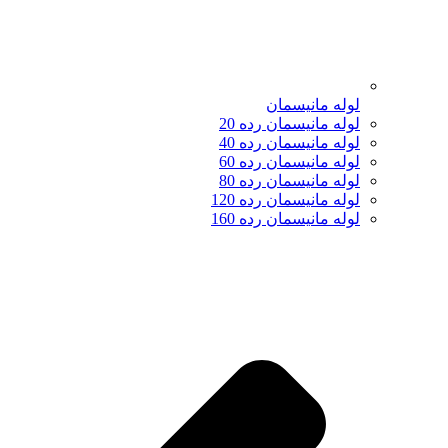
لوله مانیسمان
لوله مانیسمان رده 20
لوله مانیسمان رده 40
لوله مانیسمان رده 60
لوله مانیسمان رده 80
لوله مانیسمان رده 120
لوله مانیسمان رده 160