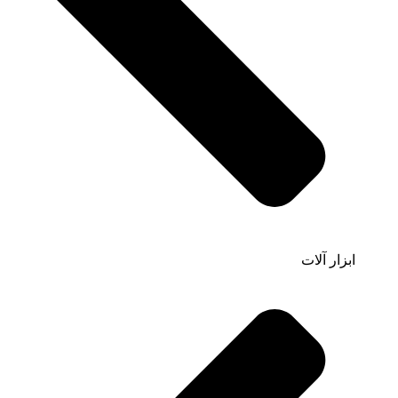
ابزار آلات