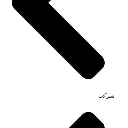
شیرآلات