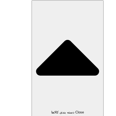
Close دسته بندی کالاها