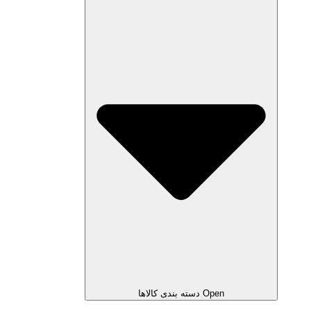
Open دسته بندی کالاها