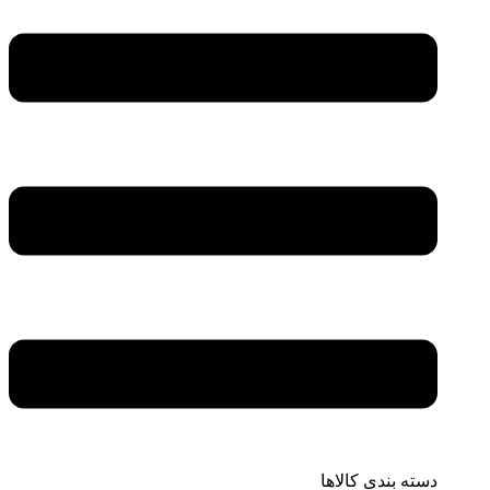
دسته بندی کالاها