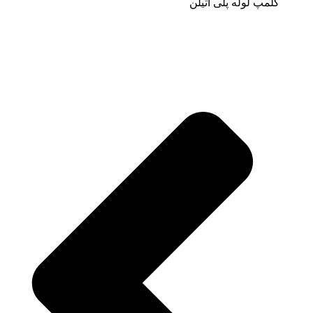
کلمپ لوله پلی اتیلن