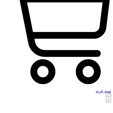
سبد خرید