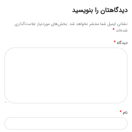
دیدگاهتان را بنویسید
نشانی ایمیل شما منتشر نخواهد شد.
بخش‌های موردنیاز علامت‌گذاری
*
شده‌اند
*
دیدگاه
*
نام