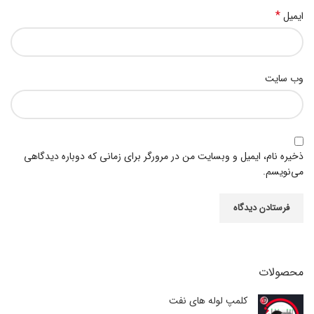
*
ایمیل
وب‌ سایت
ذخیره نام، ایمیل و وبسایت من در مرورگر برای زمانی که دوباره دیدگاهی
می‌نویسم.
محصولات
کلمپ لوله های نفت