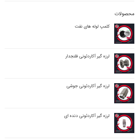
محصولات
کلمپ لوله های نفت
لرزه گیر آکاردئونی فلنجدار
لرزه گیر آکاردئونی جوشی
لرزه گیر آکاردئونی دنده ای