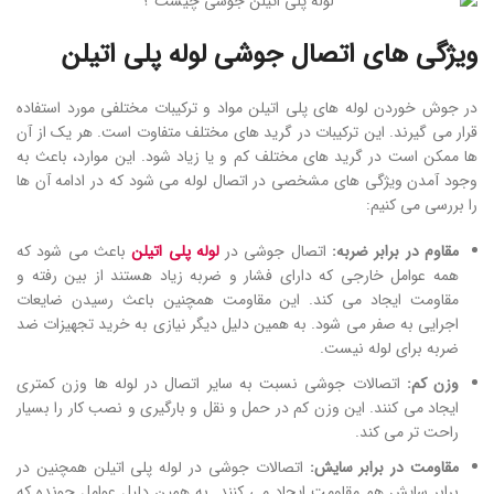
ویژگی های اتصال جوشی لوله پلی اتیلن
در جوش خوردن لوله های پلی اتیلن مواد و ترکیبات مختلفی مورد استفاده
قرار می گیرند. این ترکیبات در گرید های مختلف متفاوت است. هر یک از آن
ها ممکن است در گرید های مختلف کم و یا زیاد شود. این موارد، باعث به
وجود آمدن ویژگی های مشخصی در اتصال لوله می شود که در ادامه آن ها
را بررسی می کنیم:
مقاوم در برابر ضربه:
اتصال جوشی در
لوله پلی اتیلن
باعث می شود که
همه عوامل خارجی که دارای فشار و ضربه زیاد هستند از بین رفته و
مقاومت ایجاد می کند. این مقاومت همچنین باعث رسیدن ضایعات
اجرایی به صفر می شود. به همین دلیل دیگر نیازی به خرید تجهیزات ضد
ضربه برای لوله نیست.
وزن کم:
اتصالات جوشی نسبت به سایر اتصال در لوله ها وزن کمتری
ایجاد می کنند. این وزن کم در حمل و نقل و بارگیری و نصب کار را بسیار
راحت تر می کند.
مقاومت در برابر سایش:
اتصالات جوشی در لوله پلی اتیلن همچنین در
برابر سایش هم مقاومت ایجاد می کنند. به همین دلیل عوامل جونده که