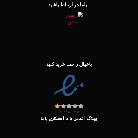
باما در ارتباط باشید
باخیال راحت خرید کنید
وبلاگ
|
تماس با ما
|
همکاری با ما