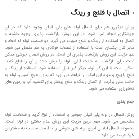
اتصال با فلنج و رینگ
روش دیگری هم برای اتصال لوله های پلی اتیلن وجود دارد که در آن
جوشکاری انجام نمی شود. در این روش بازگشت پذیری وجود داشته و
اتصال به استفاده از رینگ و فلنج صورت می گیرد. دو قسمت لوله که ابعاد و
سایز شان یکسان است با استفاده از قطعات فولادی به هم متصل می شود.
تنها مزیت این روش بازگشت پذیری آن است. در روش اتصال جوشی ممکن
است برای بازگشت به حالت قبلی، لوله را برش داده و آن را قطع کنید.
ممکن است با این کار لوله دیگر غیر قابل استفاده شود. استفاده از رینگ و
فلنج با پیچ و مهره این امکان را فراهم می آورد که بدون هیچ آسیبی، لوله به
حالت قبلی برگردد. از اتصال رینگ و فلنج بیشتر برای تقسیم آب و زمین های
کشاورزی استفاده می شود.
جمع بندی
روش اتصال در لوله پلی اتیلن جوشی با استفاده از نوع گرید و ضخامت لوله
مشخص می شود. مهم ترین مزیت این روش عدم نشتی در لوله است.
مجموعه اتصال آنلاین انواع لوله های جوشی را با قیمت مناسب به مشتریان
خود عرضه می دارد.