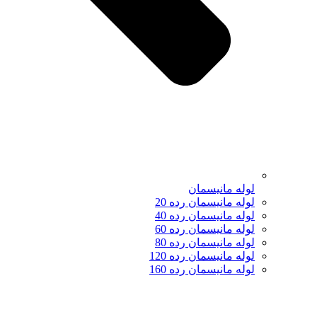
لوله مانیسمان
لوله مانیسمان رده 20
لوله مانیسمان رده 40
لوله مانیسمان رده 60
لوله مانیسمان رده 80
لوله مانیسمان رده 120
لوله مانیسمان رده 160