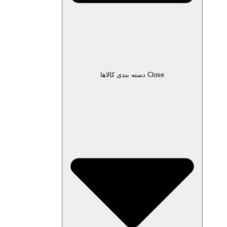
Close دسته بندی کالاها