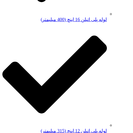
لوله پلی اتیلن 16 اینچ (400 میلیمتر)
لوله پلی اتیلن 12 اینچ (315 میلیمتر)