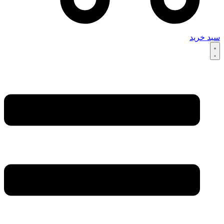
سبد خرید