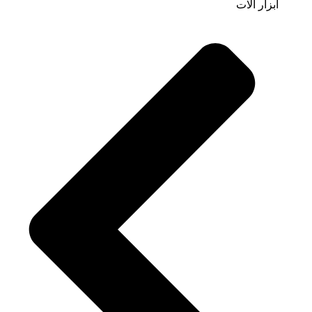
ابزار آلات