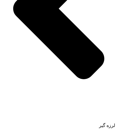
لرزه گیر