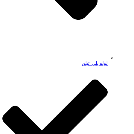
لوله پلی اتیلن