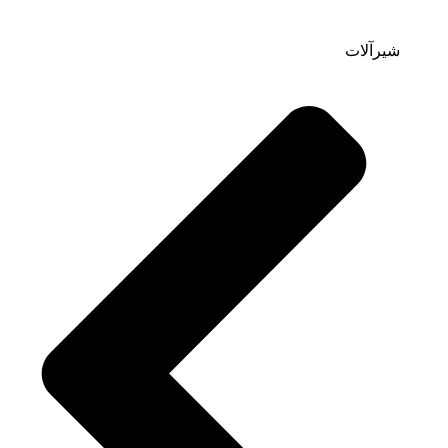
شیرآلات