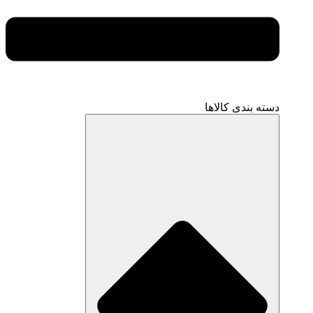
دسته بندی کالاها