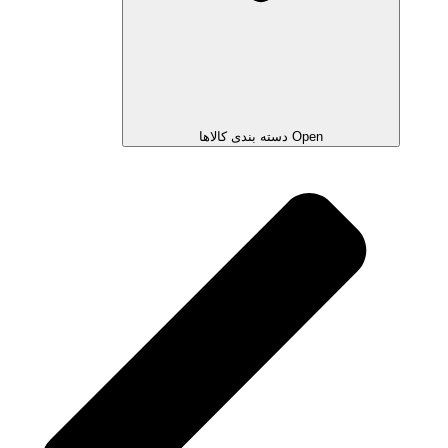
Open دسته بندی کالاها