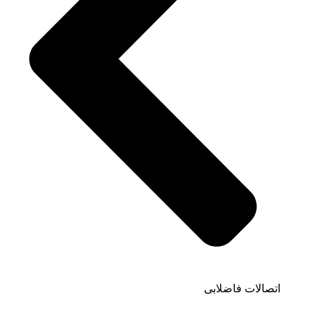
اتصالات فاضلابی