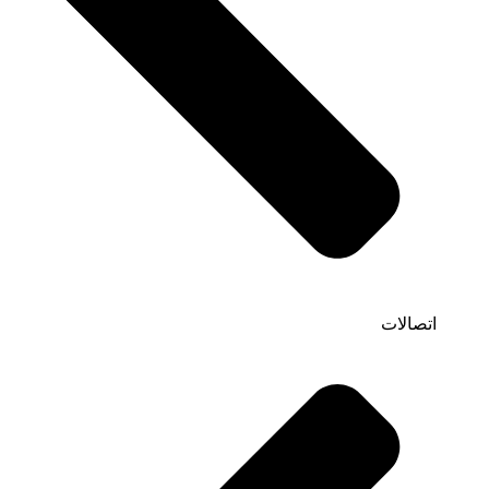
اتصالات