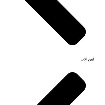
آهن آلات