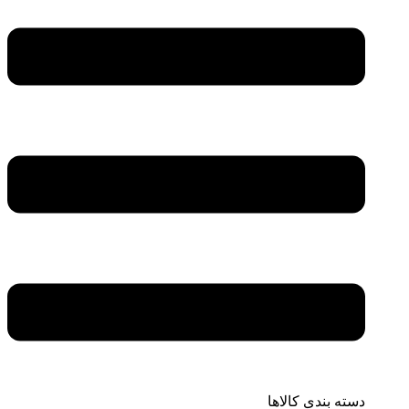
دسته بندی کالاها