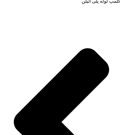
کلمپ لوله پلی اتیلن