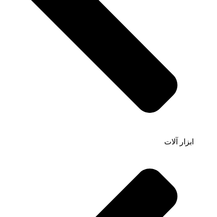
ابزار آلات