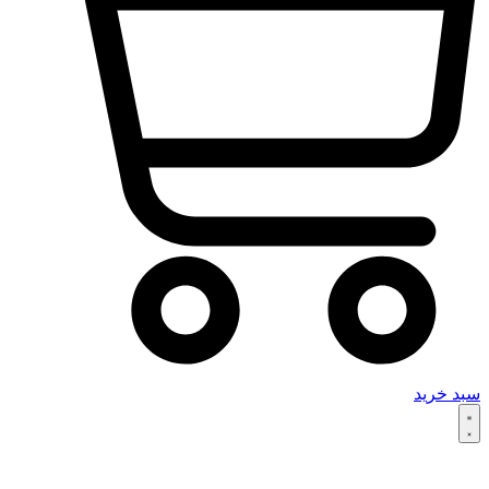
سبد خرید