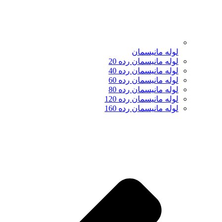
لوله مانیسمان
لوله مانیسمان رده 20
لوله مانیسمان رده 40
لوله مانیسمان رده 60
لوله مانیسمان رده 80
لوله مانیسمان رده 120
لوله مانیسمان رده 160