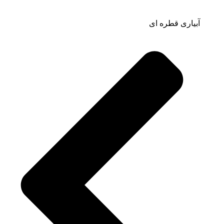
آبیاری قطره ای