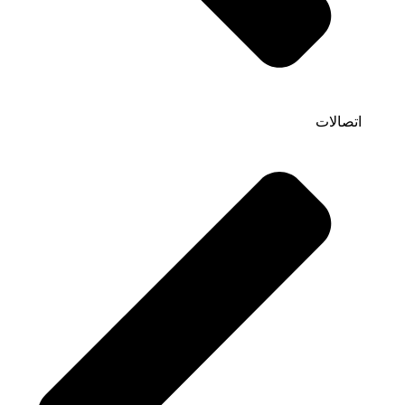
اتصالات