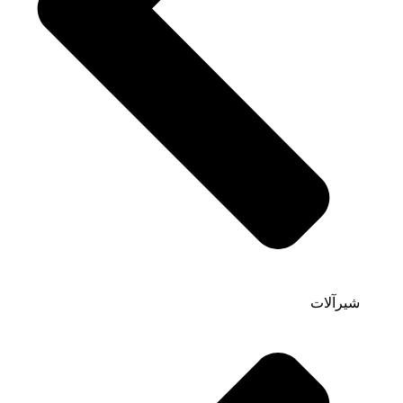
شیرآلات