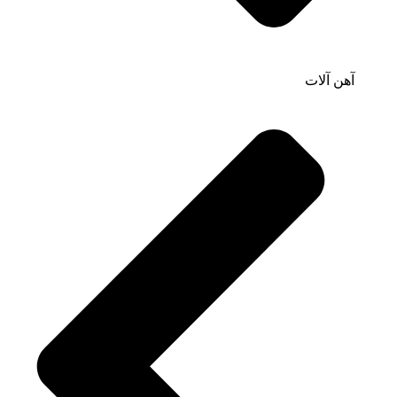
آهن آلات