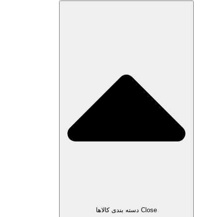
Close دسته بندی کالاها