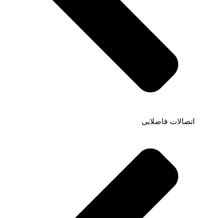
اتصالات فاضلابی