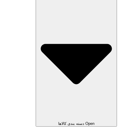
Open دسته بندی کالاها