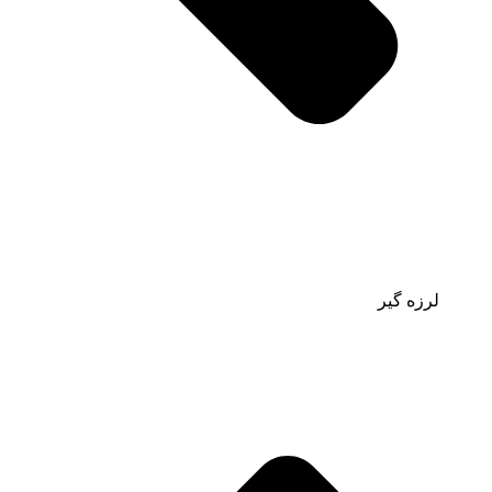
لرزه گیر