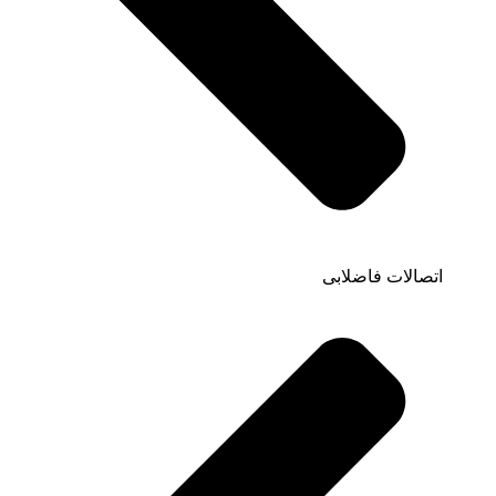
اتصالات فاضلابی