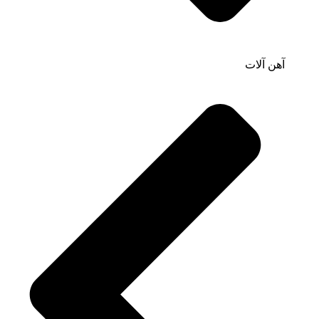
آهن آلات