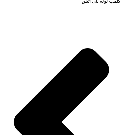
کلمپ لوله پلی اتیلن