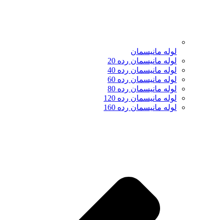
لوله مانیسمان
لوله مانیسمان رده 20
لوله مانیسمان رده 40
لوله مانیسمان رده 60
لوله مانیسمان رده 80
لوله مانیسمان رده 120
لوله مانیسمان رده 160