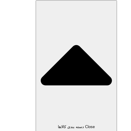
Close دسته بندی کالاها