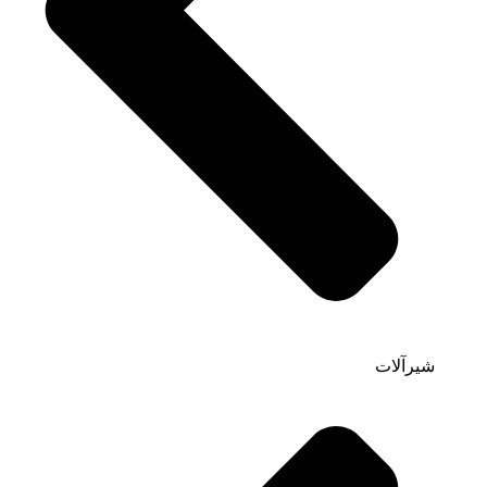
شیرآلات