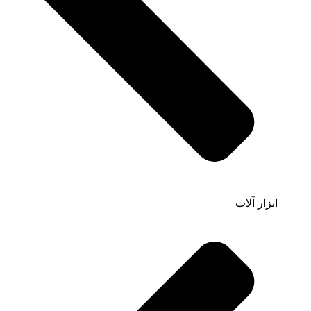
ابزار آلات