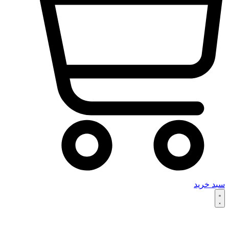
سبد خرید