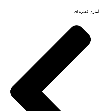
آبیاری قطره ای