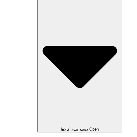
Open دسته بندی کالاها