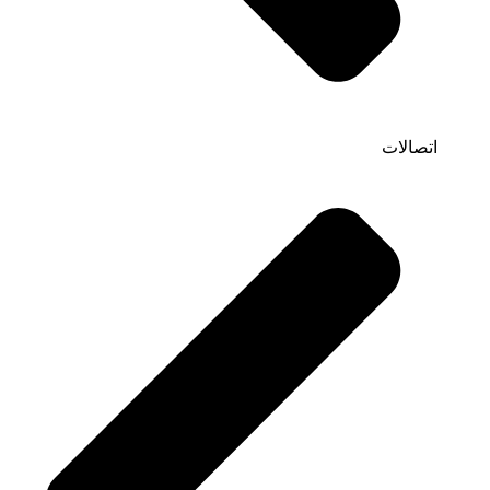
اتصالات