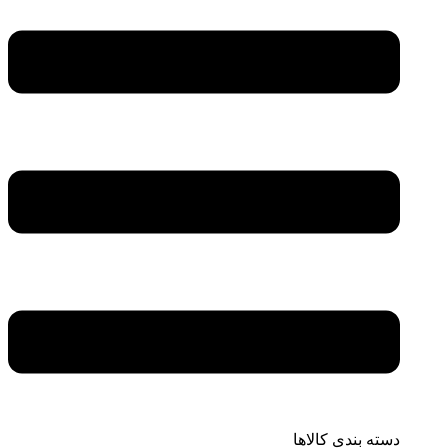
دسته بندی کالاها