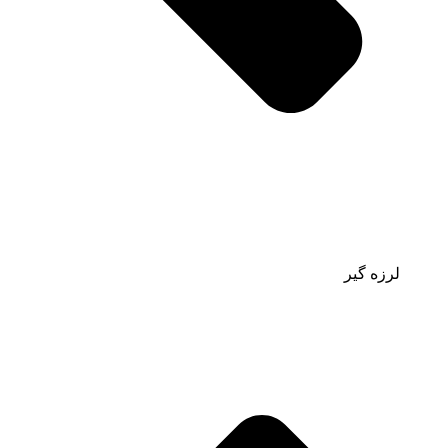
لرزه گیر