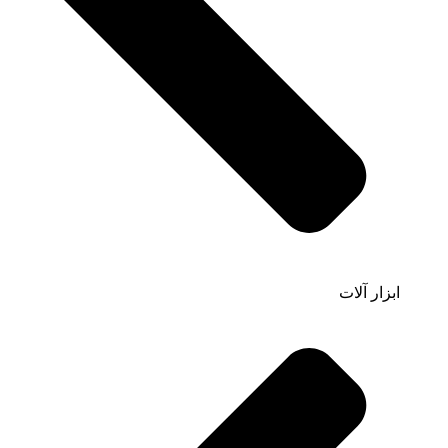
ابزار آلات