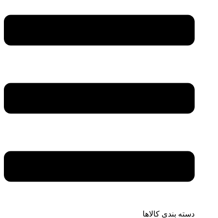
دسته بندی کالاها