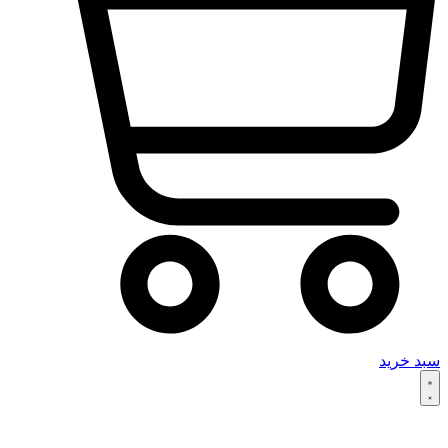
سبد خرید