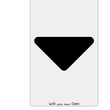
Open دسته بندی کالاها