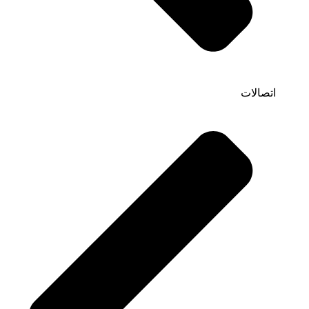
اتصالات