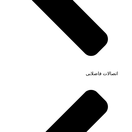
اتصالات فاضلابی