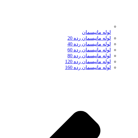
لوله مانیسمان
لوله مانیسمان رده 20
لوله مانیسمان رده 40
لوله مانیسمان رده 60
لوله مانیسمان رده 80
لوله مانیسمان رده 120
لوله مانیسمان رده 160