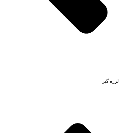
لرزه گیر