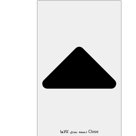
Close دسته بندی کالاها