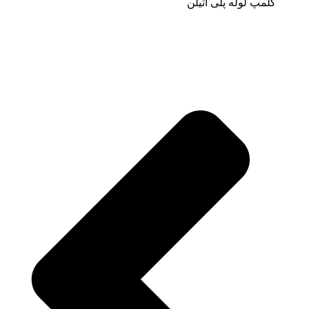
کلمپ لوله پلی اتیلن