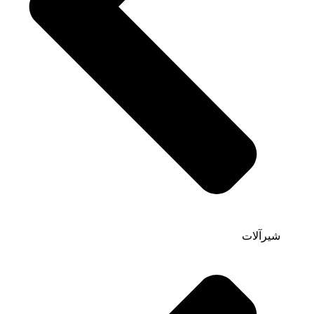
شیرآلات