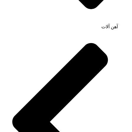
آهن آلات