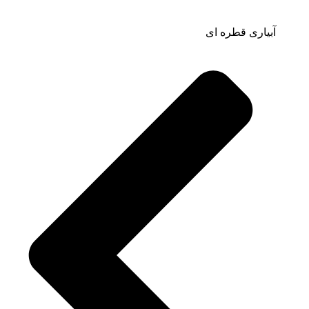
آبیاری قطره ای