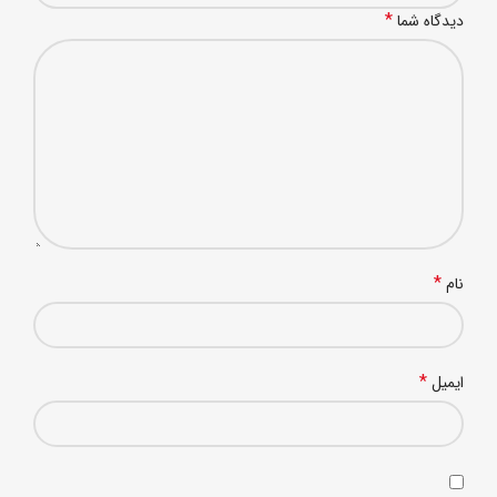
*
دیدگاه شما
*
نام
*
ایمیل