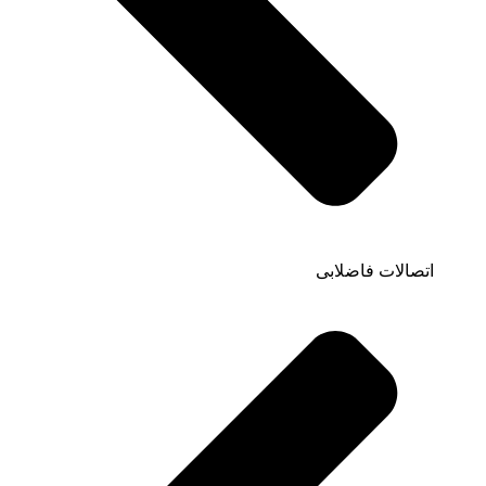
اتصالات فاضلابی