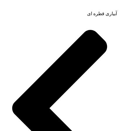
آبیاری قطره ای