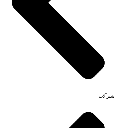
شیرآلات