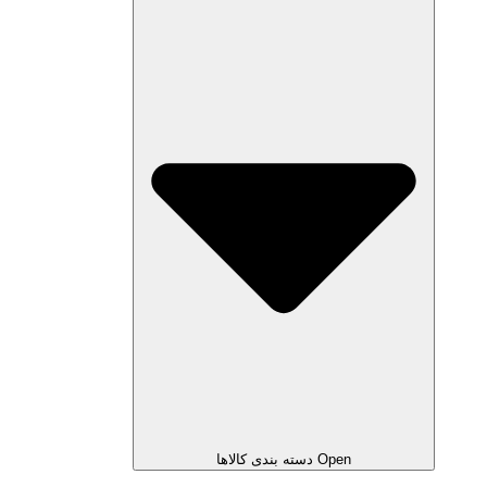
Open دسته بندی کالاها