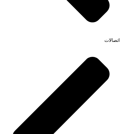
اتصالات