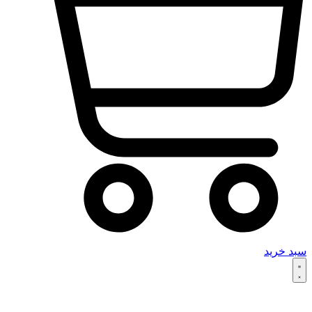
سبد خرید