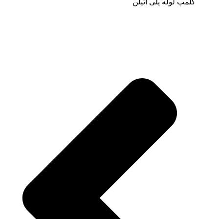
کلمپ لوله پلی اتیلن