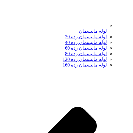
لوله مانیسمان
لوله مانیسمان رده 20
لوله مانیسمان رده 40
لوله مانیسمان رده 60
لوله مانیسمان رده 80
لوله مانیسمان رده 120
لوله مانیسمان رده 160