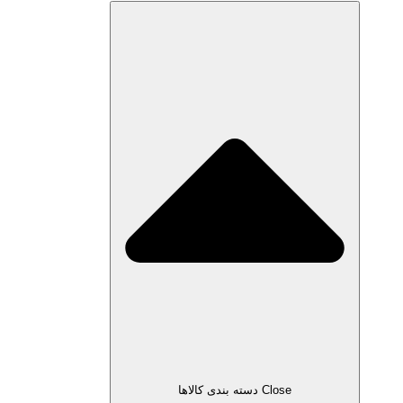
Close دسته بندی کالاها