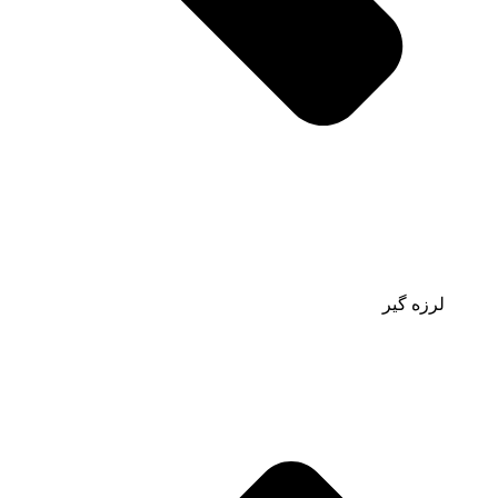
لرزه گیر