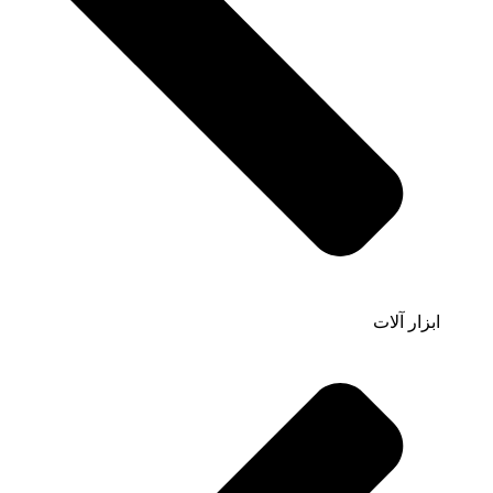
ابزار آلات