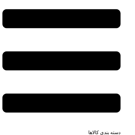
دسته بندی کالاها