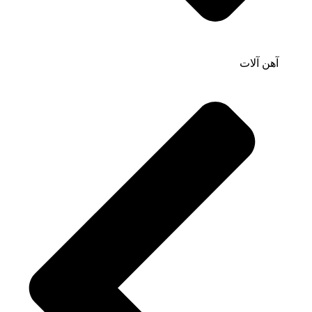
آهن آلات