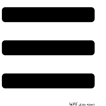
دسته بندی کالاها