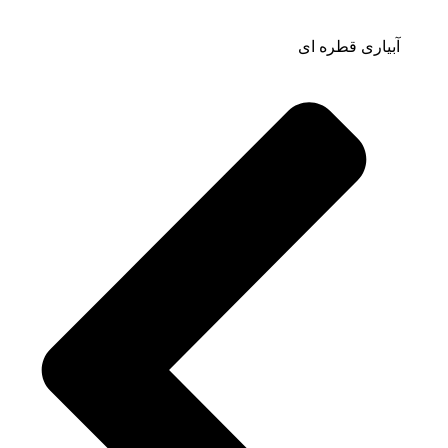
آبیاری قطره ای