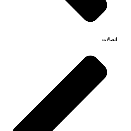
اتصالات