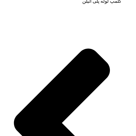
کلمپ لوله پلی اتیلن