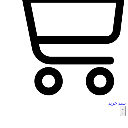
سبد خرید