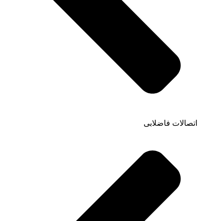
اتصالات فاضلابی