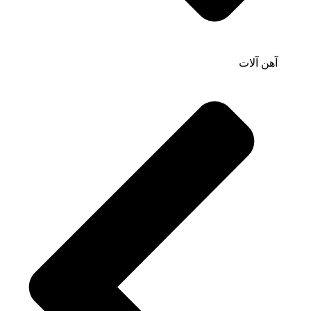
آهن آلات