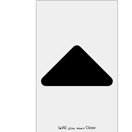
Close دسته بندی کالاها