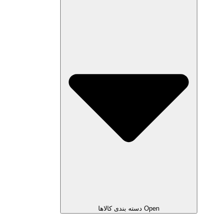
Open دسته بندی کالاها