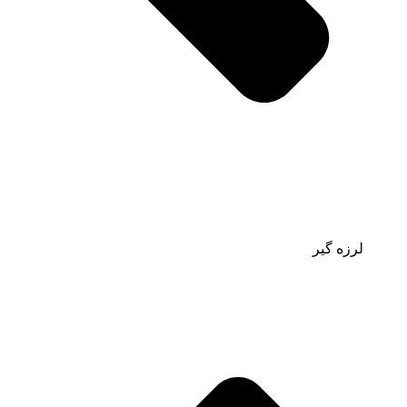
لرزه گیر