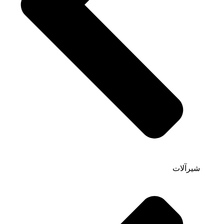
شیرآلات