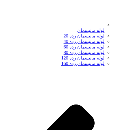
لوله مانیسمان
لوله مانیسمان رده 20
لوله مانیسمان رده 40
لوله مانیسمان رده 60
لوله مانیسمان رده 80
لوله مانیسمان رده 120
لوله مانیسمان رده 160