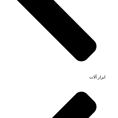
ابزار آلات