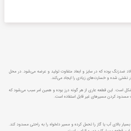
 ضدزنگ بوده که در سایز و ابعاد متفاوت تولید و عرضه می‌شود. در محل
ر نشتی شده و خسارت‌های زیادی را ایجاد می‌کند.
مشکل است. این قطعه عاری از هر گونه درز بوده و همین امر سبب می‌شود که
ت مسدود کردن مسیرهای غیر قابل استفاده است.
ار بالای آب یا گاز را تحمل کرده و مسیر دلخواه را به راحتی مسدود کند.
ین قطعه بسیار کاربردی و الزامی است.