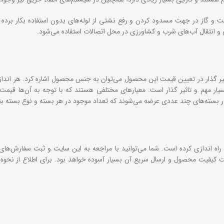
 گاز در جهت مسدود کردن و رفع نشتی از لوله‌های بدون استفاده بکار برده می
 و انتقال آب‌های شرب و کشاورزی در محل اتصالات استفاده می‌شود.
اثیر گذار در تعیین قیمت این محصول می‌توان به جنس محصول اشاره کرد. هر انداز
ر مهم و تاثیر گذار است. معیارهای مختلفی هستند که با توجه به آن‌ها قیمت 
 بسته‌های چند عددی عرضه می‌شوند که تعداد موجود در هر بسته و نوع بسته بندی 
راه اندازی کرده است. شما می‌توانید با مراجعه به این سایت و ثبت سفارش‌های
ابت کیفیت محصول و ارسال سریع آن بسیار آسوده خواهد بود. برای اطلاع از نحوه