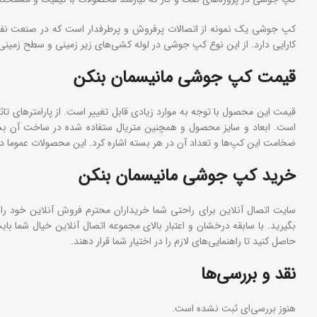
کپ جوشی یک نمونه از اتصالات پرفروش و پرطرفدار است که در صنعت نفت و
کارایی دارد. از این نوع کپ جوشی در لوله کشی‌های زیر زمینی و سطح زمینی
قیمت کپ جوشی مانیسمان بنکن
قیمت این محصول با توجه به موارد زیادی قابل تغییر است. از پارامترهای ت
است. ابعاد و سایز محصول و همچنین متریال ستفاده شده در ساخت آن بسیا
ضخامت این کپ‌ها و تعداد آن در هر بسته اشاره کرد. این محصولات عموما در
خرید کپ جوشی مانیسمان بنکن
سایت اتصال آنلاین برای راحتی شما خریداران محترم فروش آنلاین خود را 
بگیرید. با سابقه درخشان و اعتبار بالای مجموعه اتصال آنلاین خیال شما ب
حاصل کنید تا راهنمایی‌های لازم را در اختیار شما قرار دهند.
نقد و بررسی‌ها
هنوز بررسی‌ای ثبت نشده است.