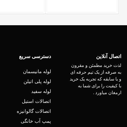
اتصال آنلاین
دسترسی سریع
لذت خرید مطمئن و مقرون
لوله مانیسمان
به صرفه از یک تیم حرفه ای
و با سابقه که تجربه یک خرید
لوله پلی اتیلن
با کیفیت را برای شما به
لوله سفید
ارمغان میاورد .
اتصالات استیل
اتصالات گالوانیزه
پمپ آب خانگی