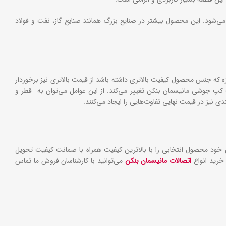
‌شود. این محصول بیشتر در صنایع بزرگ همانند صنایع گاز، نفت و فولاد
ه که جنس محصول کیفیت بالاتری داشته باشد از قیمت بالاتری نیز برخوردار
کپ جوشی مانیسمان بنکن تغییر می‌کند. از این عوامل می‌توان به قطر و
نیز در قیمت نهایی تفاوت‌هایی را ایجاد می‌کنند.
 خود محصول انتخابی را با بالاترین کیفیت همراه با ضمانت کیفیت تحویل
 خرید انواع
اتصالات مانیسمان بنکن
می‌توانید با کارشناسان فروش ما تماس