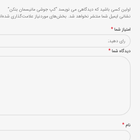
اولین کسی باشید که دیدگاهی می نویسد “کپ جوشی مانیسمان بنکن”
نشانی ایمیل شما منتشر نخواهد شد.
بخش‌های موردنیاز علامت‌گذاری شده‌ا
*
امتیاز شما
*
دیدگاه شما
*
نام