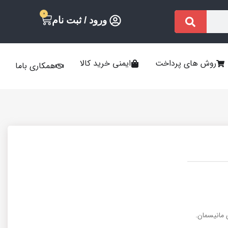
0
ورود / ثبت نام
روش های پرداخت
ایمنی خرید کالا
همکاری باما
 مانیسمان.