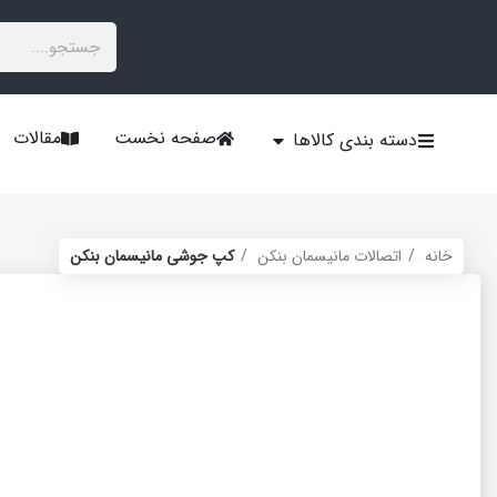
صفحه نخست
مقالات
دسته بندی کالاها
خانه
اتصالات مانیسمان بنکن
کپ جوشی مانیسمان بنکن
برای بزرگنمایی کلیک کنید