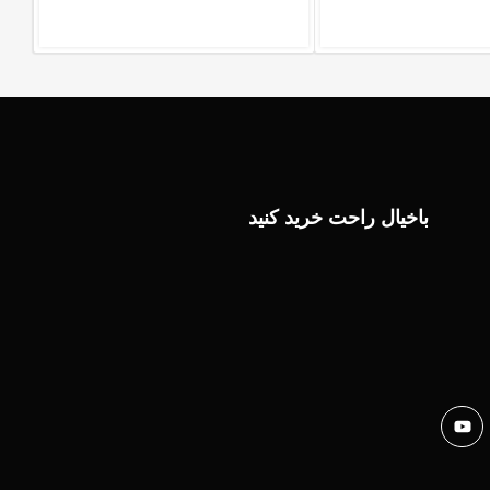
باخیال راحت خرید کنید