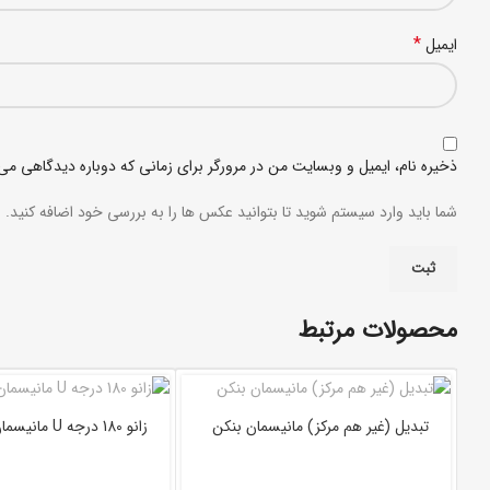
*
ایمیل
ذخیره نام، ایمیل و وبسایت من در مرورگر برای زمانی که دوباره دیدگاهی می
شما باید وارد سیستم شوید تا بتوانید عکس ها را به بررسی خود اضافه کنید.
محصولات مرتبط
تبدیل (غیر هم مرکز) مانیسمان بنکن
زانو 180 درجه U مانیسمان بنکن