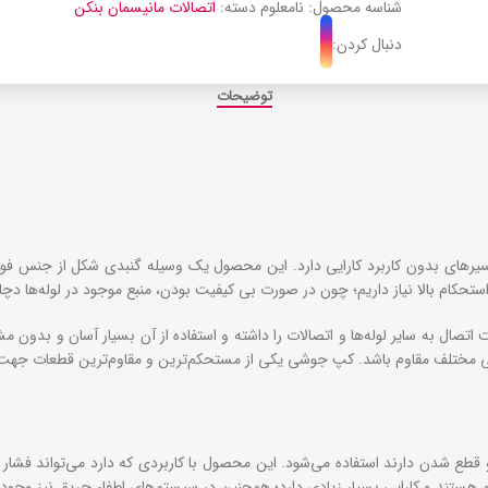
شناسه محصول:
نامعلوم
دسته:
اتصالات مانیسمان بنکن
دنبال کردن:
توضیحات
‌های بدون کاربرد کارایی دارد. این محصول یک وسیله گنبدی شکل از جنس فولاد
حکام بالا نیاز داریم؛ چون در صورت بی کیفیت بودن، منبع موجود در لوله‌ها دچا
صال به سایر لوله‌ها و اتصالات را داشته و استفاده از آن بسیار آسان و بدون 
 هوایی مختلف مقاوم باشد. کپ جوشی یکی از مستحکم‌ترین و مقاوم‌ترین قطعات جه
ع شدن دارند استفاده می‌شود. این محصول با کاربردی که دارد می‌تواند فشار بسی
ستند و کارایی بسیار زیادی دارد؛ همچنین در سیستم‌های اطفاء حریق نیز وجود ا