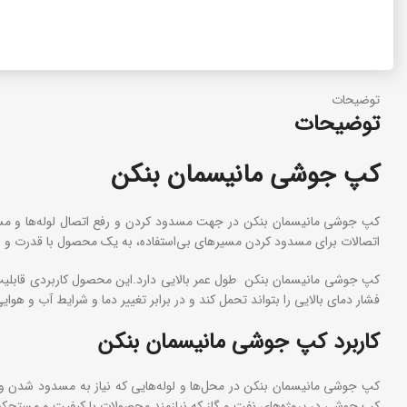
توضیحات
توضیحات
کپ جوشی مانیسمان بنکن
کپ جوشی مانیسمان بنکن در جهت مسدود کردن و رفع اتصال لوله‌ها و مسیر
اتصالات برای مسدود کردن مسیر‌های بی‌استفاده، به یک محصول با قدرت و است
کپ جوشی مانیسمان بنکن طول عمر بالایی دارد.این محصول کاربردی قابلیت ات
فشار دماي بالایی را بتواند تحمل کند و در برابر تغییر دما و شرایط آب و
کاربرد کپ جوشی مانیسمان بنکن
کپ جوشی مانیسمان بنکن در محل‌ها و لوله‌هایی که نیاز به مسدود شدن و قط
کپ جوشی در پروژه‌های نفت و گاز که نیازمند محصولات با کیفیت و مستحکم ه