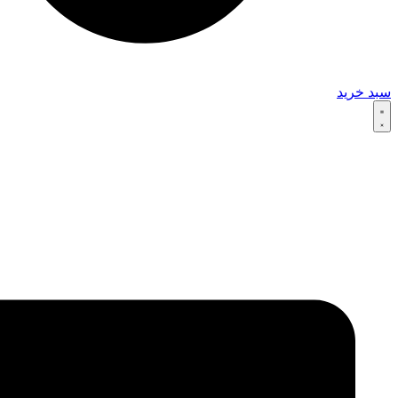
سبد خرید