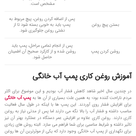
مشخص است.
پس از اضافه کردن روغن، پیچ مربوط به
بستن پیچ روغن
پمپ باید به خوبی بسته شود تا از
نشتی روغن جلوگیری شود.
پس از انجام تمامی مراحل، پمپ باید
روشن کردن پمپ
روشن شده و از کارکرد صحیح آن اطمینان
حاصل شود.
آموزش روغن کاری پمپ آب خانگی
در چندین سال اخیر شاهد کاهش فشار آب بودیم و این موضوع برای اکثر
مردم ناراحت کننده بود؛ به همین علت بسیاری از آن ها به
پمپ آب خانگی
برای افزایش فشار روی آوردند. این پمپ ها با اینکه در طول سال فعالیت
مناسب داشته و فشار آب را بالا نگه می دارند اما پس از مدتی نیاز به روغن
کاری دارند. روغن کاری علاوه بر افزایش عمر دستگاه در عملکرد بهتر آن نیز
تاثیر داشته و شرایط مناسبی برای شما فراهم می سازد. البته روش های زیادی
برای نگهداری از پمپ آب خانگی وجود دارد که یکی از موثرترین آن ها روغن