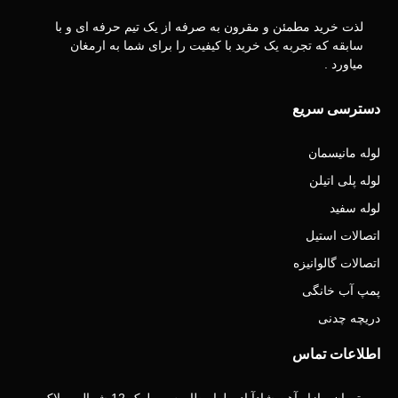
لذت خرید مطمئن و مقرون به صرفه از یک تیم حرفه ای و با
سابقه که تجربه یک خرید با کیفیت را برای شما به ارمغان
میاورد .
دسترسی سریع
لوله مانیسمان
لوله پلی اتیلن
لوله سفید
اتصالات استیل
اتصالات گالوانیزه
پمپ آب خانگی
دریچه چدنی
اطلاعات تماس