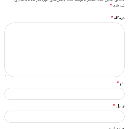
*
شده‌اند
*
دیدگاه
*
نام
*
ایمیل
وب‌ سایت