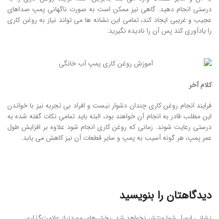
درستی انجام دهید. گاهی نیز ممکن است به صورت ناگهانی پمپ صداهای
عجیب و غریبی ایجاد کند، تمامی این نشانه ها می تواند نیاز به روغن کاری
را یادآوری کند پس آن را نادیده نگیرید.
کلام آخر
فرایند انجام روغن کاری چندان دشوار نیست و افراد بی تجربه نیز با خواندن
این مطلب قادر به انجام آن خواهند بود، البته باید تمامی نکات گفته شده به
درستی رعایت شوند. زمانی که روغن کاری انجام شود علاوه بر افزایش طول
عمر پمپ، هر گونه آسیب به پمپ و سایر قطعات آن نیز کاهش می یابد.
دیدگاهتان را بنویسید
نشانی ایمیل شما منتشر نخواهد شد.
بخش‌های موردنیاز علامت‌گذاری