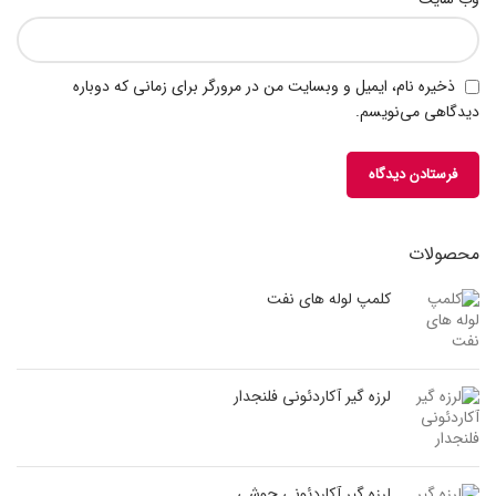
ذخیره نام، ایمیل و وبسایت من در مرورگر برای زمانی که دوباره
دیدگاهی می‌نویسم.
محصولات
کلمپ لوله های نفت
لرزه گیر آکاردئونی فلنجدار
لرزه گیر آکاردئونی جوشی