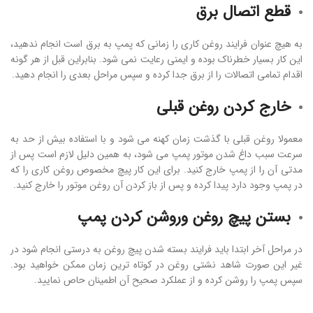
قطع اتصال برق
به هیچ عنوان فرایند روغن کاری را زمانی که پمپ به برق است انجام ندهید،
این کار بسیار خطرناک بوده و ایمنی رعایت نمی شود. بنابراین قبل از هر گونه
اقدام تمامی اتصالات را از برق جدا کرده و سپس مراحل بعدی را انجام دهید.
خارج کردن روغن قبلی
معمولا روغن قبلی با گذشت زمان کهنه می شود و با استفاده بیش از حد به
سرعت سبب داغ شدن موتور پمپ می شود، به همین دلیل لازم است پس از
مدتی آن را از پمپ خارج کنید. برای این کار پیچ مخصوص روغن کاری را که
در پمپ وجود دارد پیدا کرده و پس از باز کردن آن روغن موتور را خارج کنید.
بستن پیچ روغن وروشن کردن پمپ
در مراحل آخر ابتدا باید فرایند بسته شدن پیچ روغن به درستی انجام شود در
غیر این صورت شاهد نشتی روغن در کوتاه ترین زمان ممکن خواهید بود.
سپس پمپ را روشن کرده و از عملکرد صحیح آن اطمینان حاص نمایید.