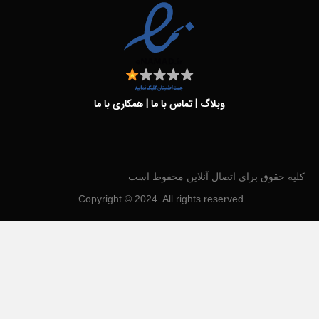
وبلاگ
|
تماس با ما
|
همکاری با ما
کلیه حقوق برای اتصال آنلاین محفوط است
Copyright © 2024. All rights reserved.