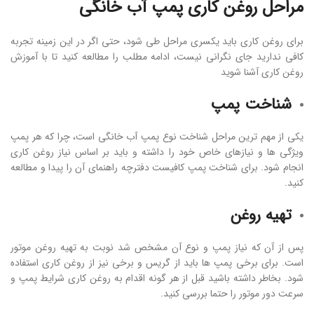
مراحل روغن کاری پمپ آب خانگی
برای روغن کاری باید یکسری مراحل طی شود، حتی اگر در این زمینه تجربه
کافی ندارید جای نگرانی نیست، ادامه مطلب را مطالعه کنید تا با آموزش
روغن کاری آشنا شوید
شناخت پمپ
یکی از مهم ترین مراحل شناخت نوع پمپ آب خانگی است، چرا که هر پمپ
ویژگی ها و نیازهای خاص خود را داشته و باید بر اساس نیاز روغن کاری
انجام شود. برای شناخت پمپ کافیست دفترچه راهنمای آن را پیدا و مطالعه
کنید.
تهیه روغن
پس از آن که نیاز پمپ و نوع آن مشخص شد نوبت به تهیه روغن موتور
است. برای برخی پمپ ها باید از گریس و برخی نیز از روغن کاری استفاده
شود. بخاطر داشته باشید قبل از هر گونه اقدام به روغن کاری شرایط پمپ و
سرعت دور موتور را حتما بررسی کنید.