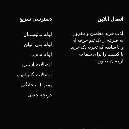
اتصال آنلاین
دسترسی سریع
لذت خرید مطمئن و مقرون
لوله مانیسمان
به صرفه از یک تیم حرفه ای
لوله پلی اتیلن
و با سابقه که تجربه یک خرید
با کیفیت را برای شما به
لوله سفید
ارمغان میاورد .
اتصالات استیل
اتصالات گالوانیزه
پمپ آب خانگی
دریچه چدنی