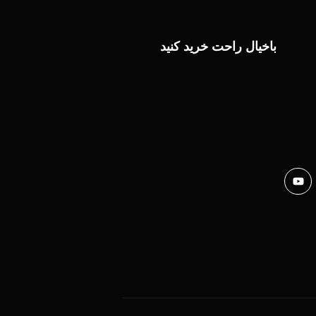
باخیال راحت خرید کنید