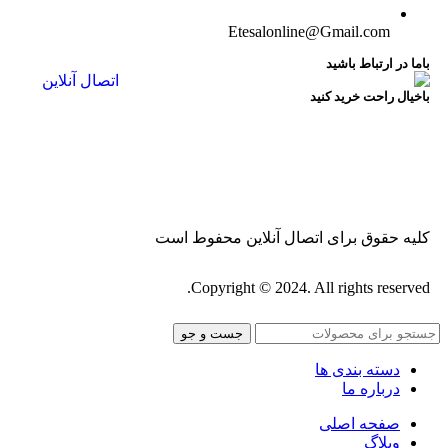
Etesalonline@Gmail.com
باما در ارتباط باشید
باخیال راحت خرید کنید
وبلاگ
|
تماس با ما
|
همکاری با ما
کلیه حقوق برای اتصال آنلاین محفوط است
Copyright © 2024. All rights reserved.
جست و جو
دسته بندی ها
درباره ما
صفحه اصلی
وبلاگ