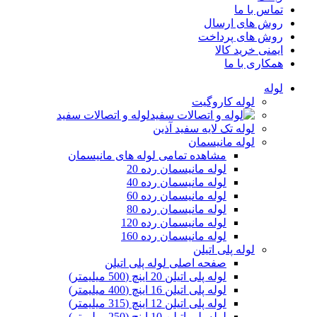
تماس با ما
روش های ارسال
روش های پرداخت
ایمنی خرید کالا
همکاری با ما
لوله
لوله کاروگیت
لوله و اتصالات سفید
لوله تک لایه سفید آذین
لوله مانیسمان
مشاهده تمامی لوله های مانیسمان
لوله مانیسمان رده 20
لوله مانیسمان رده 40
لوله مانیسمان رده 60
لوله مانیسمان رده 80
لوله مانیسمان رده 120
لوله مانیسمان رده 160
لوله پلی اتیلن
صفحه اصلی لوله پلی اتیلن
لوله پلی اتیلن 20 اینچ (500 میلیمتر)
لوله پلی اتیلن 16 اینچ (400 میلیمتر)
لوله پلی اتیلن 12 اینچ (315 میلیمتر)
لوله پلی اتیلن 10 اینچ (250 میلیمتر)