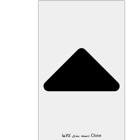
Close دسته بندی کالاها