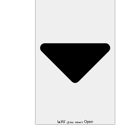
Open دسته بندی کالاها