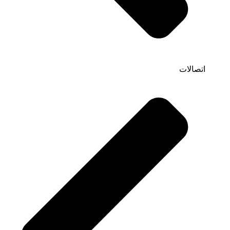
اتصالات