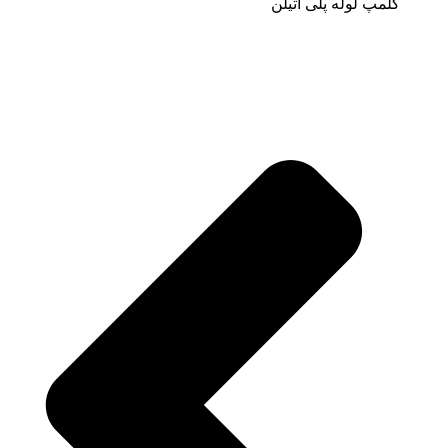
کلمپ لوله پلی اتیلن