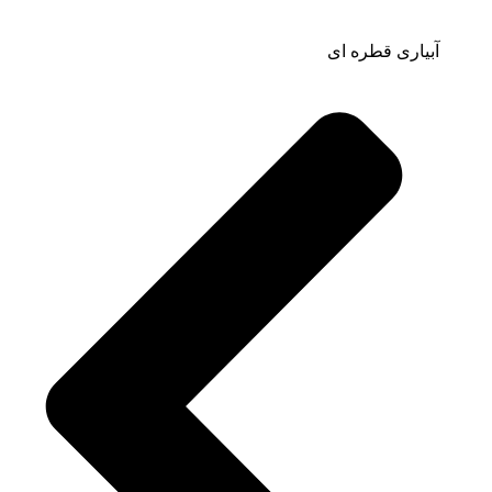
آبیاری قطره ای