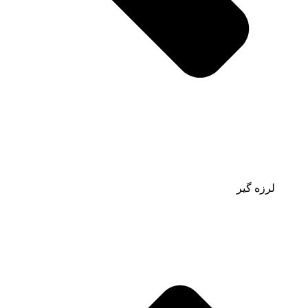
لرزه گیر