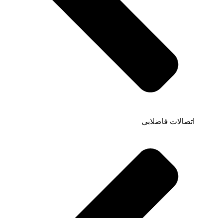
اتصالات فاضلابی