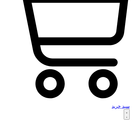
سبد خرید