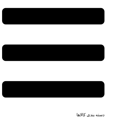
دسته بندی کالاها