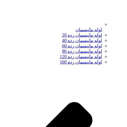
لوله مانیسمان
لوله مانیسمان رده 20
لوله مانیسمان رده 40
لوله مانیسمان رده 60
لوله مانیسمان رده 80
لوله مانیسمان رده 120
لوله مانیسمان رده 160