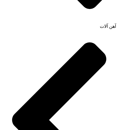
آهن آلات