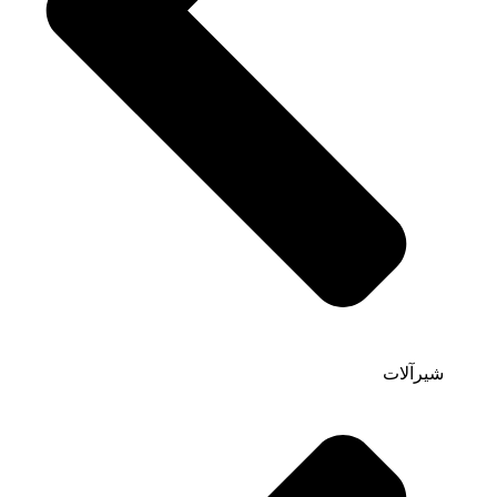
شیرآلات