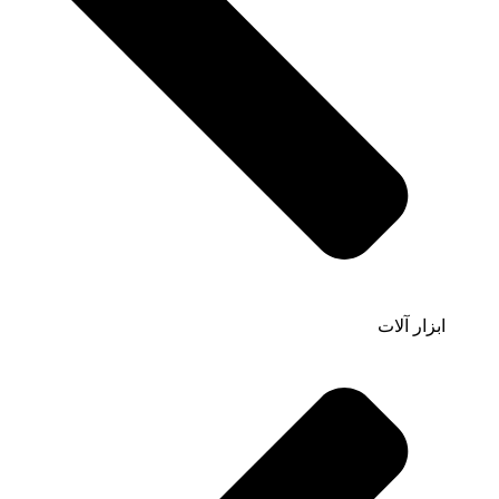
ابزار آلات