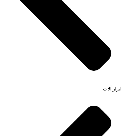
ابزار آلات