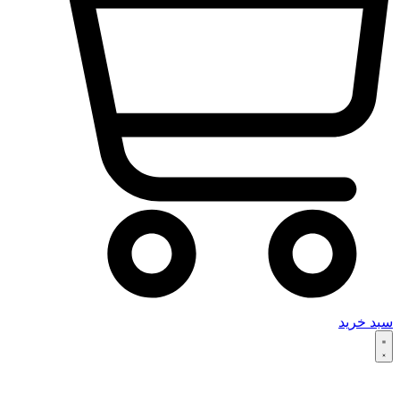
سبد خرید