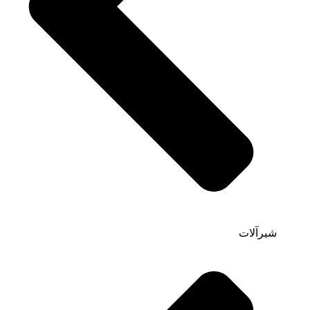
شیرآلات