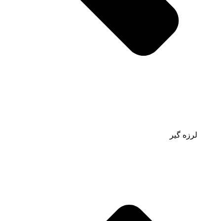
لرزه گیر