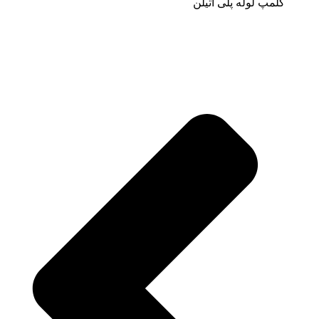
کلمپ لوله پلی اتیلن