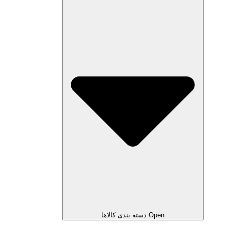
Open دسته بندی کالاها