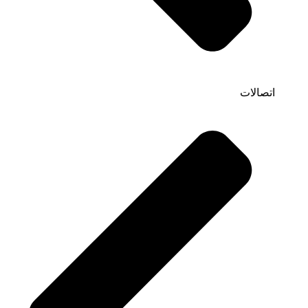
اتصالات