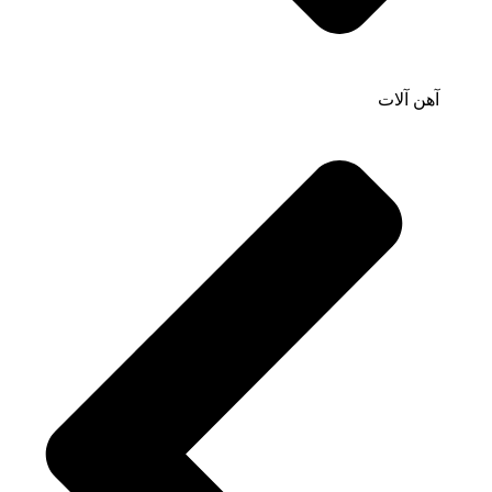
آهن آلات