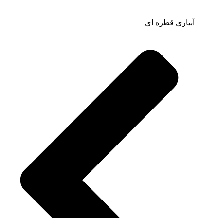
آبیاری قطره ای