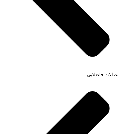
اتصالات فاضلابی