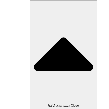
Close دسته بندی کالاها