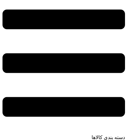
دسته بندی کالاها