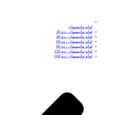
لوله مانیسمان
لوله مانیسمان رده 20
لوله مانیسمان رده 40
لوله مانیسمان رده 60
لوله مانیسمان رده 80
لوله مانیسمان رده 120
لوله مانیسمان رده 160