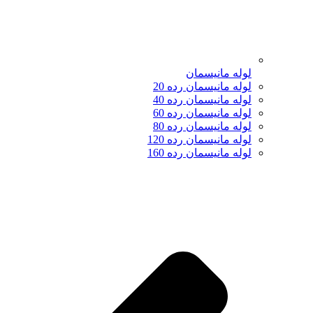
لوله مانیسمان
لوله مانیسمان رده 20
لوله مانیسمان رده 40
لوله مانیسمان رده 60
لوله مانیسمان رده 80
لوله مانیسمان رده 120
لوله مانیسمان رده 160