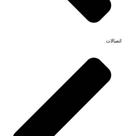
اتصالات