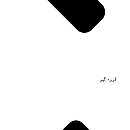
لرزه گیر