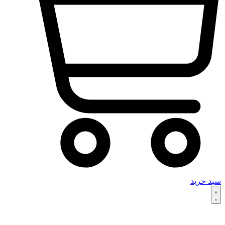
سبد خرید