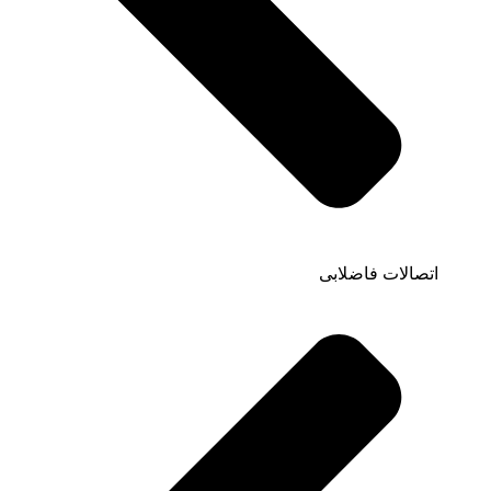
اتصالات فاضلابی