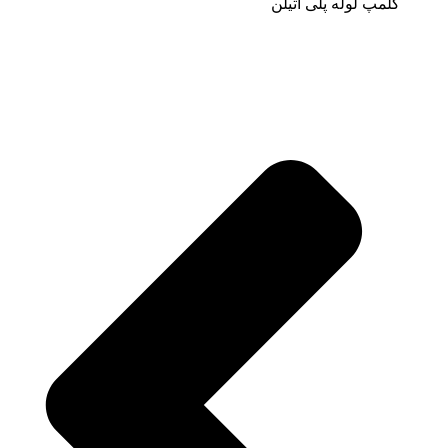
کلمپ لوله پلی اتیلن