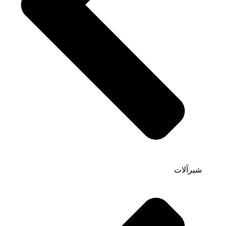
شیرآلات