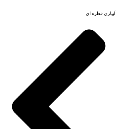
آبیاری قطره ای