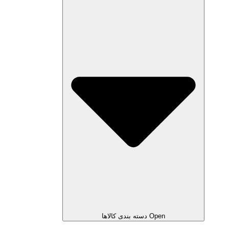
Open دسته بندی کالاها