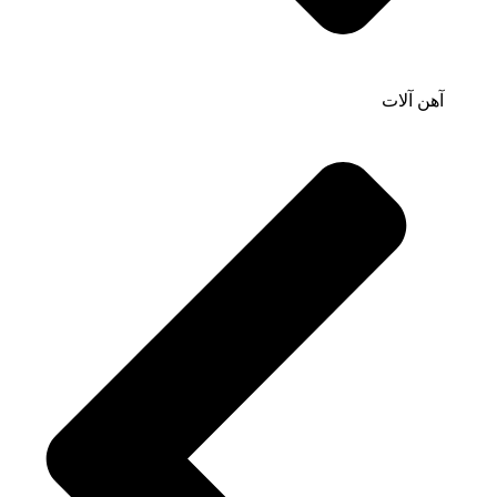
آهن آلات