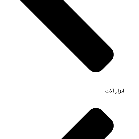
ابزار آلات