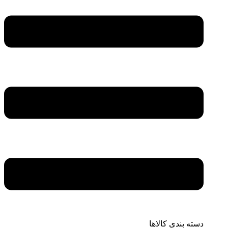
دسته بندی کالاها