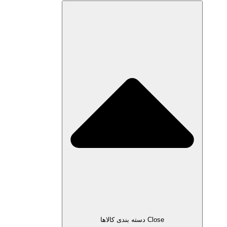
Close دسته بندی کالاها