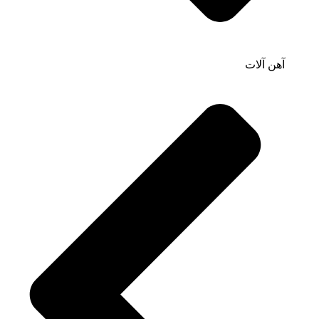
آهن آلات