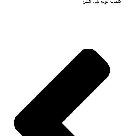
کلمپ لوله پلی اتیلن