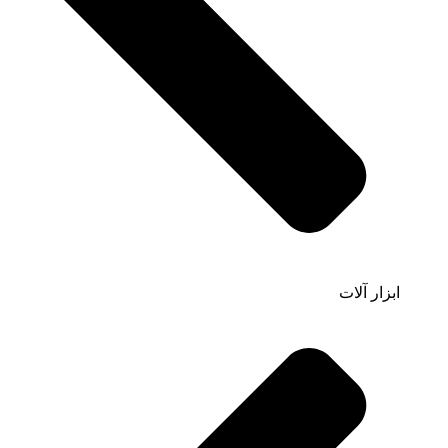
ابزار آلات