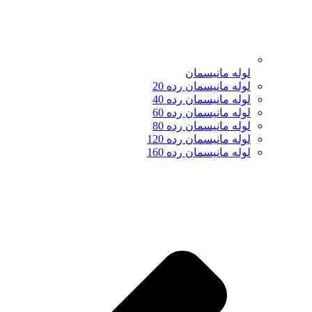
لوله مانیسمان
لوله مانیسمان رده 20
لوله مانیسمان رده 40
لوله مانیسمان رده 60
لوله مانیسمان رده 80
لوله مانیسمان رده 120
لوله مانیسمان رده 160