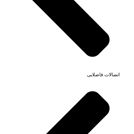
اتصالات فاضلابی