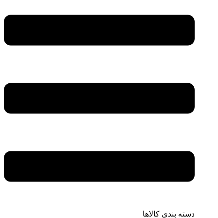
دسته بندی کالاها