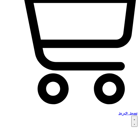
سبد خرید