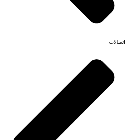
اتصالات