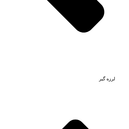
لرزه گیر