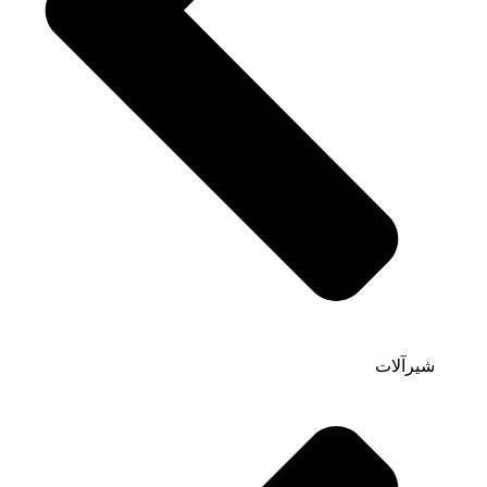
شیرآلات