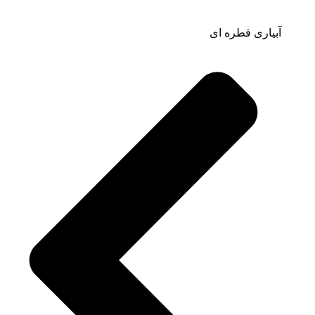
آبیاری قطره ای