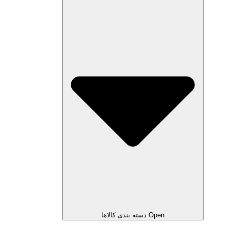
Open دسته بندی کالاها