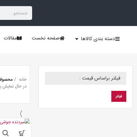
صفحه نخست
مقالات
دسته بندی کالاها
فیلتر براساس قیمت :
خانه
محصولات
در حال نمایش ی
فیلتر