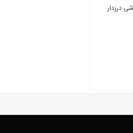
ی درزدار