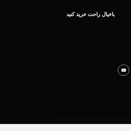
باخیال راحت خرید کنید
Copyright © 2024. All rights reserved.