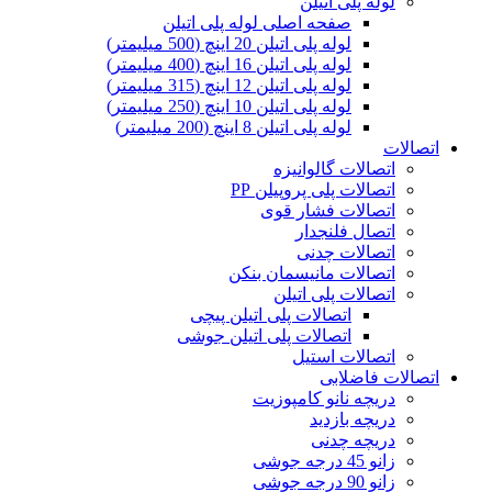
لوله پلی اتیلن
صفحه اصلی لوله پلی اتیلن
لوله پلی اتیلن 20 اینچ (500 میلیمتر)
لوله پلی اتیلن 16 اینچ (400 میلیمتر)
لوله پلی اتیلن 12 اینچ (315 میلیمتر)
لوله پلی اتیلن 10 اینچ (250 میلیمتر)
لوله پلی اتیلن 8 اینچ (200 میلیمتر)
اتصالات
اتصالات گالوانیزه
اتصالات پلی پروپیلن PP
اتصالات فشار قوی
اتصال فلنجدار
اتصالات چدنی
اتصالات مانیسمان بنکن
اتصالات پلی اتیلن
اتصالات پلی اتیلن پیچی
اتصالات پلی اتیلن جوشی
اتصالات استیل
اتصالات فاضلابی
دریچه نانو کامپوزیت
دریچه بازدید
دریچه چدنی
زانو 45 درجه جوشی
زانو 90 درجه جوشی