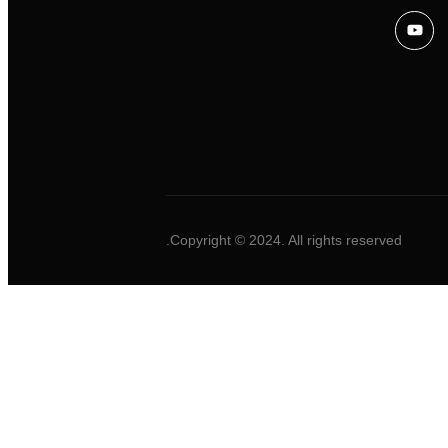
Copyright © 2024. All rights reserved.