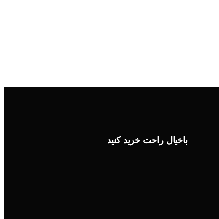
باخیال راحت خرید کنید