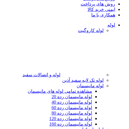
روش های پرداخت
ایمنی خرید کالا
همکاری با ما
لوله
لوله کاروگیت
لوله و اتصالات سفید
لوله تک لایه سفید آذین
لوله مانیسمان
مشاهده تمامی لوله های مانیسمان
لوله مانیسمان رده 20
لوله مانیسمان رده 40
لوله مانیسمان رده 60
لوله مانیسمان رده 80
لوله مانیسمان رده 120
لوله مانیسمان رده 160