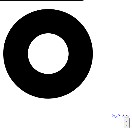
سبد خرید