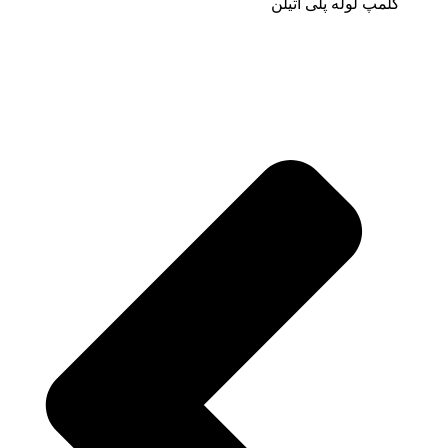
کلمپ لوله پلی اتیلن