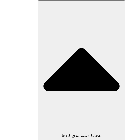
Close دسته بندی کالاها