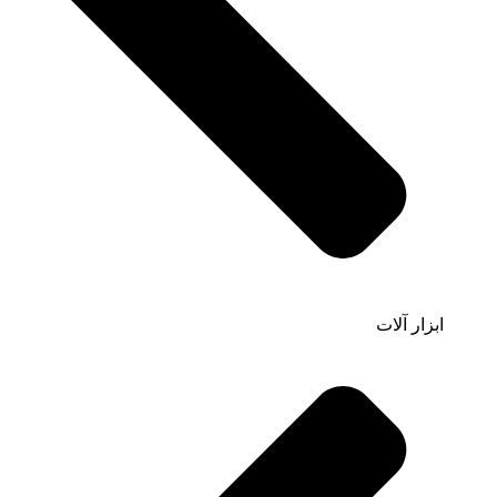
ابزار آلات