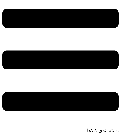
دسته بندی کالاها