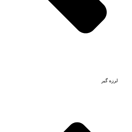
لرزه گیر