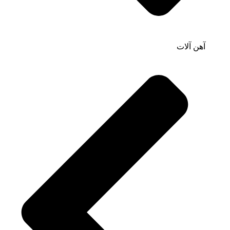
آهن آلات