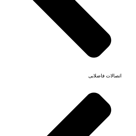
اتصالات فاضلابی