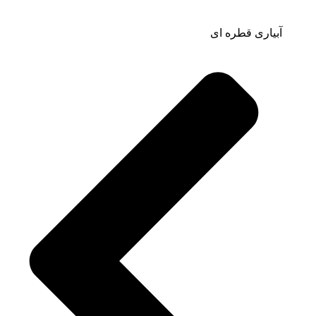
آبیاری قطره ای