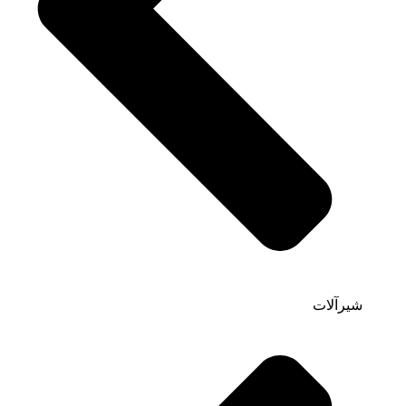
شیرآلات