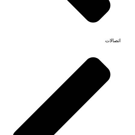
اتصالات