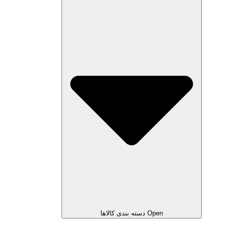
Open دسته بندی کالاها