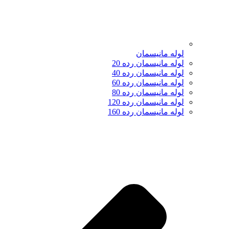
لوله مانیسمان
لوله مانیسمان رده 20
لوله مانیسمان رده 40
لوله مانیسمان رده 60
لوله مانیسمان رده 80
لوله مانیسمان رده 120
لوله مانیسمان رده 160