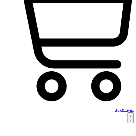
سبد خرید