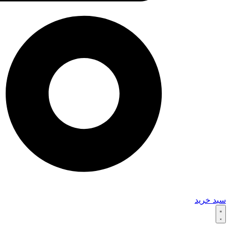
سبد خرید