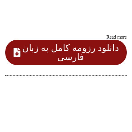
Read more
دانلود رزومه کامل به زبان
فارسی