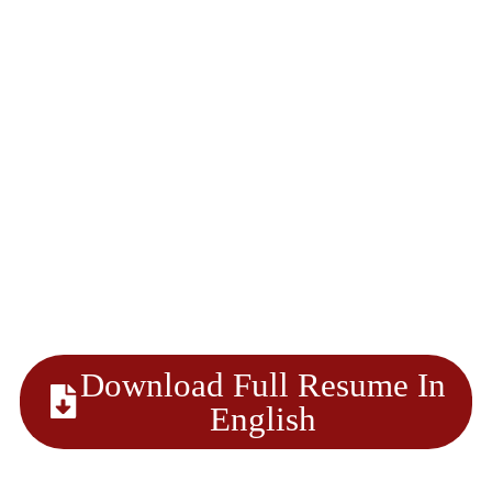
Download Full Resume In
English