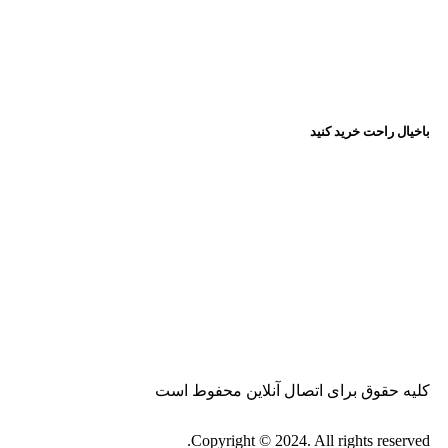
باخیال راحت خرید کنید
وبلاگ
|
تماس با ما
|
همکاری با ما
کلیه حقوق برای اتصال آنلاین محفوط است
Copyright © 2024. All rights reserved.