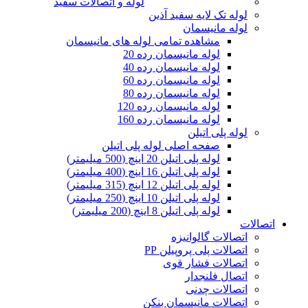
لوله و اتصالات سفید
لوله تک لایه سفید آذین
لوله مانیسمان
مشاهده تمامی لوله های مانیسمان
لوله مانیسمان رده 20
لوله مانیسمان رده 40
لوله مانیسمان رده 60
لوله مانیسمان رده 80
لوله مانیسمان رده 120
لوله مانیسمان رده 160
لوله پلی اتیلن
صفحه اصلی لوله پلی اتیلن
لوله پلی اتیلن 20 اینچ (500 میلیمتر)
لوله پلی اتیلن 16 اینچ (400 میلیمتر)
لوله پلی اتیلن 12 اینچ (315 میلیمتر)
لوله پلی اتیلن 10 اینچ (250 میلیمتر)
لوله پلی اتیلن 8 اینچ (200 میلیمتر)
اتصالات
اتصالات گالوانیزه
اتصالات پلی پروپیلن PP
اتصالات فشار قوی
اتصال فلنجدار
اتصالات چدنی
اتصالات مانیسمان بنکن