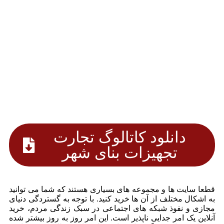
دانلود کاتالوگ تجارت
تجهیزات بنای شهر
قطعا سایت ها و مجموعه های بسیاری هستند که شما می توانید
به اشکال مختلف از آن ها خرید کنید. با توجه به گستردگی دنیای
مجازی و نفوذ شبکه های اجتماعی در سبک زندگی مردم، خرید
آنلاین یک امر جدایی ناپذیر است. این امر روز به روز بیشتر شده