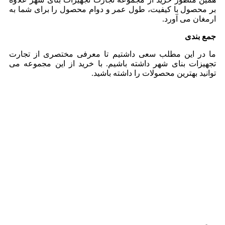
بر محصول با کیفیت، طول عمر و دوام محصول را برای شما به
ارمغان می آورد.
جمع بندی
ما در این مطلب سعی داشتیم تا معرفی مختصری از تجارت
تجهیزات بنای شهر داشته باشیم. با خرید از این مجموعه می
توانید بهترین محصولات را داشته باشید.
لذت خرید مطمئن و مقرون به صرفه از یک تیم حرفه ای و با
سابقه که تجربه یک خرید با کیفیت را برای شما به ارمغان میاورد
.