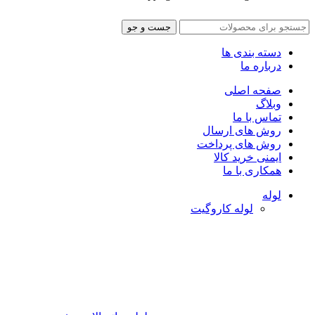
جست و جو
دسته بندی ها
درباره ما
صفحه اصلی
وبلاگ
تماس با ما
روش های ارسال
روش های پرداخت
ایمنی خرید کالا
همکاری با ما
لوله
لوله کاروگیت