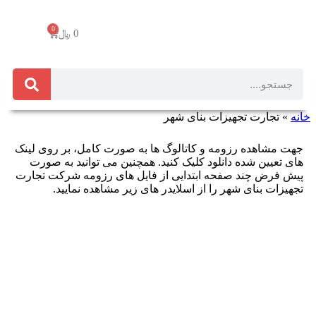
0
0
﷼
خانه
»
تجارت تجهیزات بنای شهر
جهت مشاهده رزومه و کاتالوگ ها به صورت کامل، بر روی لینک
های تعیین شده دانلود کلیک کنید. همچنین می توانید به صورت
پیش فرض چند صفحه ابتدایی از فایل های رزومه شرکت تجارت
تجهیزات بنای شهر را از اسلایدر های زیر مشاهده نمایید.