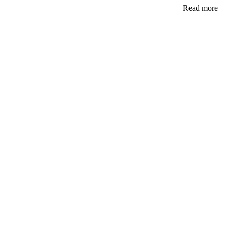
Read more