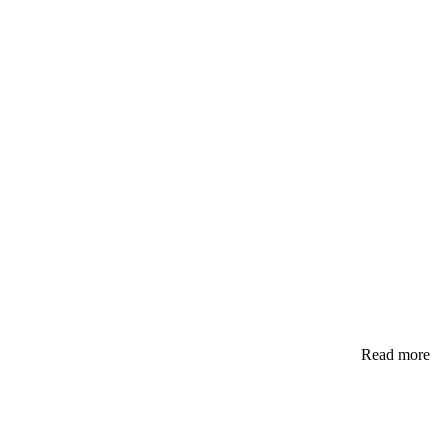
Read more