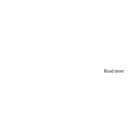
Read more