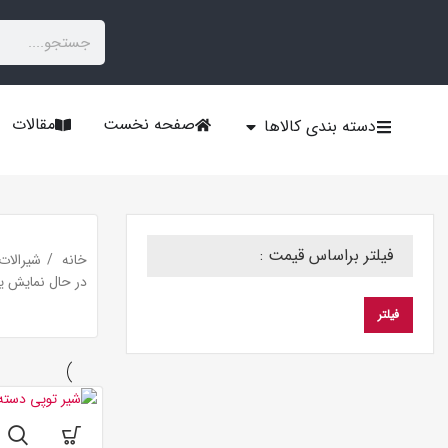
صفحه نخست
مقالات
دسته بندی کالاها
فیلتر براساس قیمت :
خانه
شیرالات
در حال نمایش ی
فیلتر