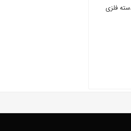
سته فلزی