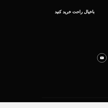
باخیال راحت خرید کنید
Copyright © 2024. All rights reserved.