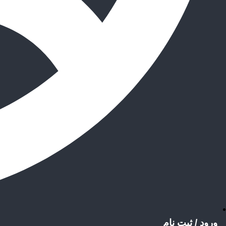
ورود / ثبت نام