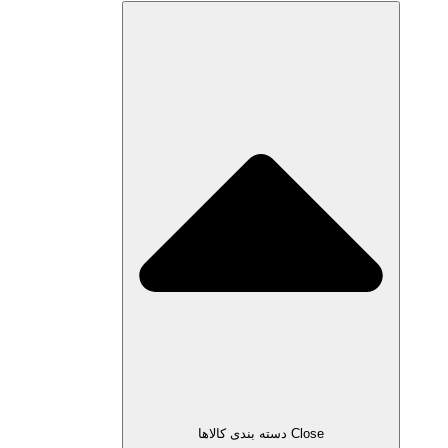
Close دسته بندی کالاها