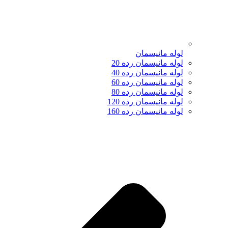
لوله مانیسمان
لوله مانیسمان رده 20
لوله مانیسمان رده 40
لوله مانیسمان رده 60
لوله مانیسمان رده 80
لوله مانیسمان رده 120
لوله مانیسمان رده 160