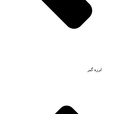
لرزه گیر