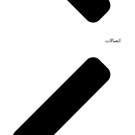
اتصالات