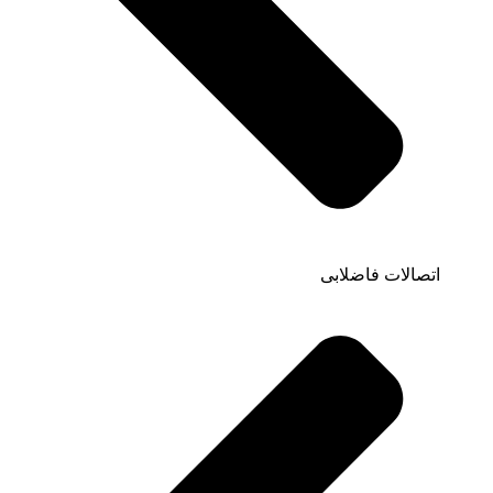
اتصالات فاضلابی