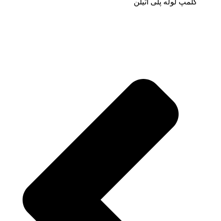
کلمپ لوله پلی اتیلن