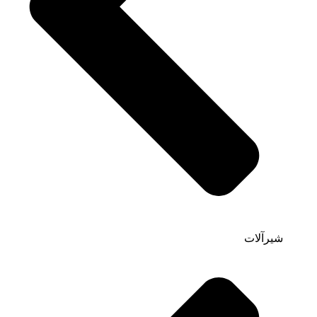
شیرآلات