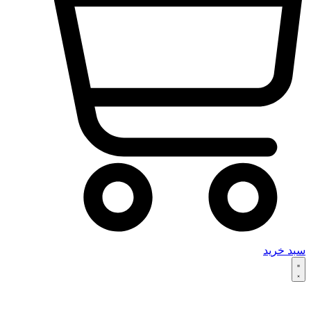
سبد خرید