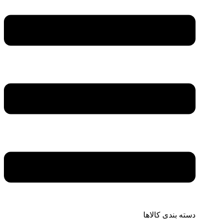
دسته بندی کالاها