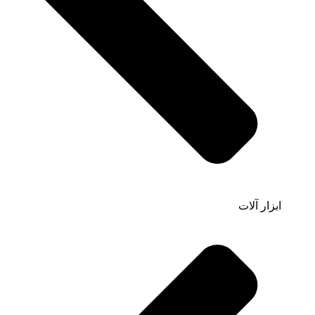
ابزار آلات