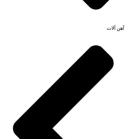
آهن آلات