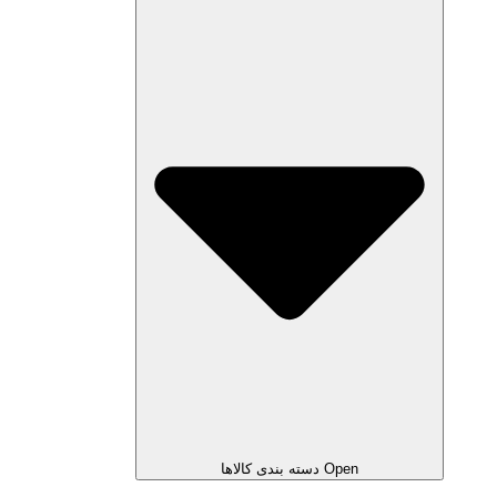
Open دسته بندی کالاها