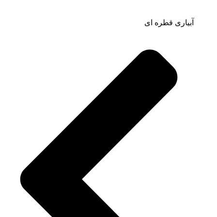
آبیاری قطره ای