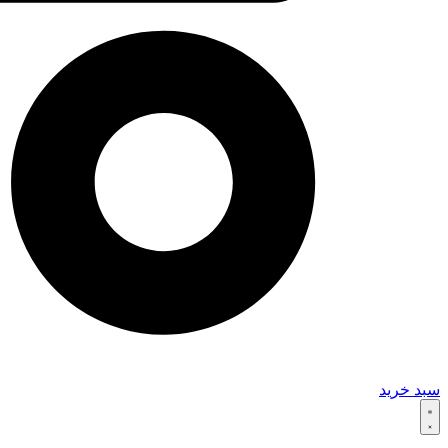
سبد خرید