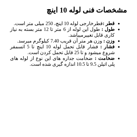
مشخصات فنی لوله 10 اینچ
قطر :
قطرخارجی لوله 10 اینچ، 250 میلی متر است.
طول :
طول این لوله از 6 متر تا 12 متر بسته به نیاز
کاری قابل تغییرمیباشد.
وزن :
وزن هر متر آن قریب 7.40 کیلوگرم میرسد.
فشار :
فشار قابل تحمل لوله 10 اینچ تا 5 اتسمفر
شروع میشود و تا 25 قابل تحمل کردن است.
ضخامت :
ضخامت جداره های این نوع از لوله های
پلی اتیلن 9.5 تا 10.5 اندازه گیری شده است.