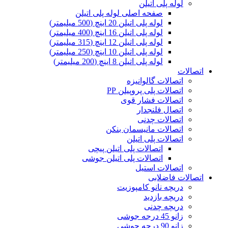
لوله پلی اتیلن
صفحه اصلی لوله پلی اتیلن
لوله پلی اتیلن 20 اینچ (500 میلیمتر)
لوله پلی اتیلن 16 اینچ (400 میلیمتر)
لوله پلی اتیلن 12 اینچ (315 میلیمتر)
لوله پلی اتیلن 10 اینچ (250 میلیمتر)
لوله پلی اتیلن 8 اینچ (200 میلیمتر)
اتصالات
اتصالات گالوانیزه
اتصالات پلی پروپیلن PP
اتصالات فشار قوی
اتصال فلنجدار
اتصالات چدنی
اتصالات مانیسمان بنکن
اتصالات پلی اتیلن
اتصالات پلی اتیلن پیچی
اتصالات پلی اتیلن جوشی
اتصالات استیل
اتصالات فاضلابی
دریچه نانو کامپوزیت
دریچه بازدید
دریچه چدنی
زانو 45 درجه جوشی
زانو 90 درجه جوشی