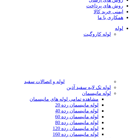
روش های پرداخت
ایمنی خرید کالا
همکاری با ما
لوله
لوله کاروگیت
لوله و اتصالات سفید
لوله تک لایه سفید آذین
لوله مانیسمان
مشاهده تمامی لوله های مانیسمان
لوله مانیسمان رده 20
لوله مانیسمان رده 40
لوله مانیسمان رده 60
لوله مانیسمان رده 80
لوله مانیسمان رده 120
لوله مانیسمان رده 160