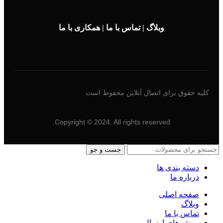
وبلاگ
|
تماس با ما
|
همکاری با ما
کلیه حقوق برای اتصال آنلاین محفوط است
Copyright © 2024. All rights reserved.
جست و جو
دسته بندی ها
درباره ما
صفحه اصلی
وبلاگ
تماس با ما
روش های ارسال