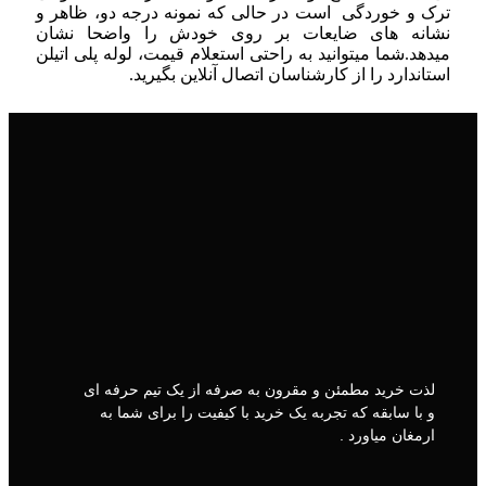
ترک و خوردگی است در حالی که نمونه درجه دو، ظاهر و
نشانه های ضایعات بر روی خودش را واضحا نشان
میدهد.شما میتوانید به راحتی استعلام قیمت، لوله پلی اتیلن
استاندارد را از کارشناسان اتصال آنلاین بگیرید.
لذت خرید مطمئن و مقرون به صرفه از یک تیم حرفه ای
و با سابقه که تجربه یک خرید با کیفیت را برای شما به
ارمغان میاورد .