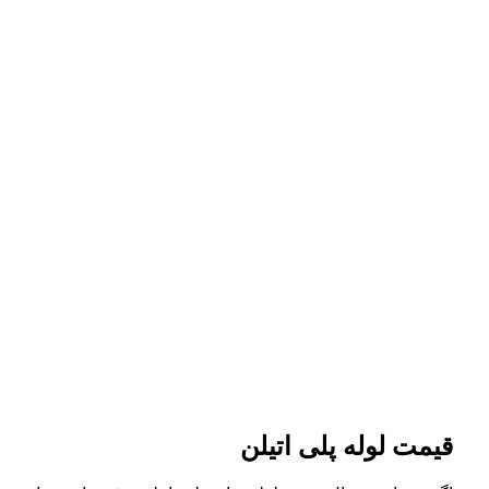
قیمت لوله پلی اتیلن