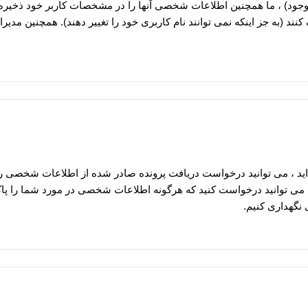
وجود) ، ما همچنین اطلاعات شخصی آنها را در مشخصات کاربر خود ذخیره م
 (به جز اینکه نمی توانند نام کاربری خود را تغییر دهند). همچنین مدیر
 اید ، می توانید درخواست دریافت پرونده صادر شده از اطلاعات شخصی را
مچنین می توانید درخواست کنید که هرگونه اطلاعات شخصی در مورد شما را پا
 نگهداری کنیم.