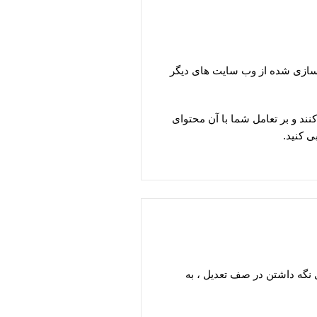
اسازی شده از وب سایت های دیگر
ند و بر تعامل شما با آن محتوای
ی کنید.
 نگه داشتن در صف تعدیل ، به