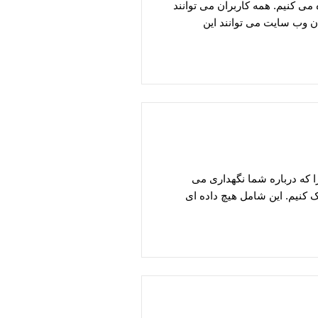
ی کنیم. همه کاربران می توانند
ان وب سایت می توانند این
 که درباره شما نگهداری می
ک کنیم. این شامل هیچ داده ای