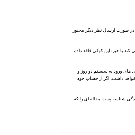
ا در صورت ارسال نظر دیگر مجبور
کند یا خیر. این کوکی فاقد داده
 های ورود به سیستم دو روز و
 خواهد داشت. اگر از حساب خود
دگی شناسه پست مقاله ای را که