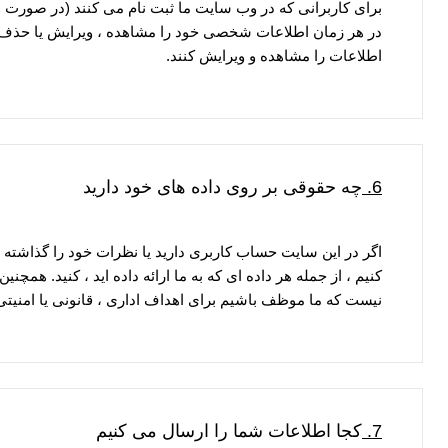
برای کاربرانی که در وب سایت ما ثبت نام می کنند (در صورت 
در هر زمان اطلاعات شخصی خود را مشاهده ، ویرایش یا حذف کنند
اطلاعات را مشاهده و ویرایش کنند.
6.
چه حقوقی بر روی داده های خود دارید
اگر در این سایت حساب کاربری دارید یا نظرات خود را گذاشته
کنیم ، از جمله هر داده ای که به ما ارائه داده اید ، کنید. ه
نیست که ما موظف باشیم برای اهداف اداری ، قانونی یا امنیتی
7.
کجا اطلاعات شما را ارسال می کنیم