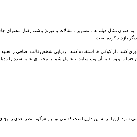
عنوان مثال فیلم ها ، تصاویر ، مقالات و غیره) باشد. رفتار محتوای ج
یگر بازدید کرده است.
 کنند ، از کوکی ها استفاده کنند ، ردیابی شخص ثالث اضافی را تعبیه کن
 حساب و ورود به آن وب سایت ، تعامل شما با محتوای تعبیه شده را ردیاب
ی شود. این امر به این دلیل است که می توانیم هرگونه نظر بعدی را بجای