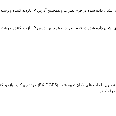
هنگامی که بازدیدکنندگان در سایت نظر می گذارند ، ما داده های
هنگامی که بازدیدکنندگان در سایت نظر می گذارند ، ما داده های
اگر تصاویر را در وب سایت بارگذاری می کنید ، باید از بارگذاری تصاویر با 
راج کنند.