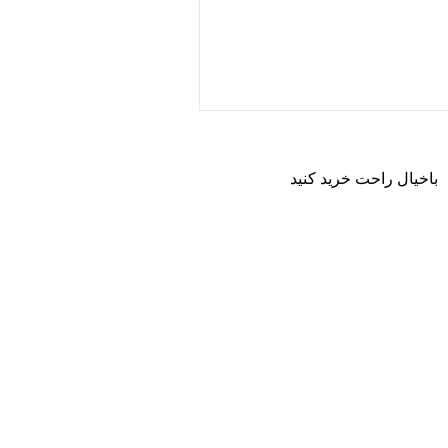
باخیال راحت خرید کنید