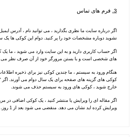
3.
فرم های تماس
اگر درباره سایت ما نظری بگذارید ، می توانید نام ، آدرس ایم
نشوید دوباره مشخصات خود را پر کنید. دوام این کوکی ها یک س
اگر حساب کاربری دارید و به این سایت وارد می شوید ، ما یک ک
های شخصی است و با بستن مرورگر خود از آن صرف نظر می 
هنگام ورود به سیستم ، ما چندین کوکی نیز برای ذخیره اطلاع
کوکی های گزینه های صفحه برای یک سال دوام می آورند. اگر “ب
خارج شوید ، کوکی های ورود به سیستم حذف می شوند.
اگر مقاله ای را ویرایش یا منتشر کنید ، یک کوکی اضافی در
ویرایش کرده اید نشان می دهد. منقضی می شود بعد از 1 روز.