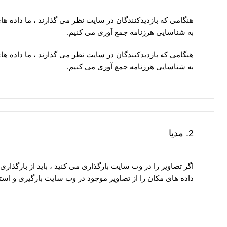
به شناسایی هرزنامه جمع آوری می کنیم.
به شناسایی هرزنامه جمع آوری می کنیم.
2.
مدیا
داده های مکان را از تصاویر موجود در وب سایت بارگیری و استخ