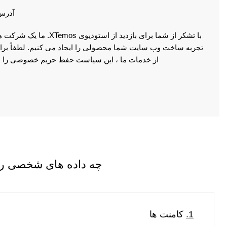
آدرس وب سایت
با تشکر از شما برای بازدید از است
تجربه ساخت وب سایت شما محصولی را ایجاد می کنیم. لطفاً برای 
از خدمات ما ، این سیاست حفظ حریم خصوصی را بخ
چه داده های شخصی را 
1.
کامنت ها