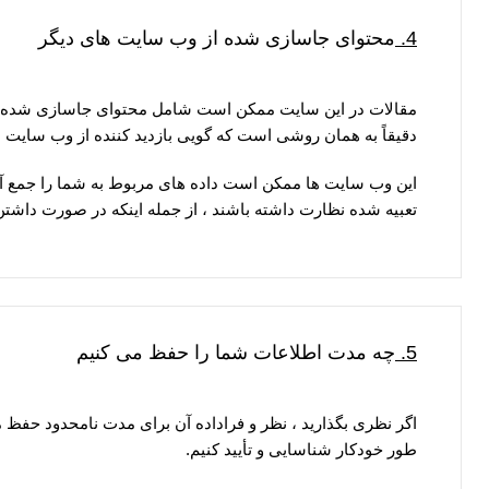
4.
محتوای جاسازی شده از وب سایت های دیگر
مقالات در این سایت ممکن است شامل محتوای جاسازی شده (به 
دقیقاً به همان روشی است که گویی بازدید کننده از وب سایت د
این وب سایت ها ممکن است داده های مربوط به شما را جمع آوری
تعبیه شده نظارت داشته باشند ، از جمله اینکه در صورت داشتن
5.
چه مدت اطلاعات شما را حفظ می کنیم
ی
اگر نظری بگذارید ، نظر و فراداده آن برای مدت نامحدود حفظ م
طور خودکار شناسایی و تأیید کنیم.