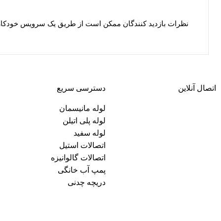
نظرات بازدید کنندگان ممکن است از طریق یک سرویس خودکار
اتصال آنلاین
دسترسی سریع
لوله مانیسمان
لوله پلی اتیلن
لوله سفید
اتصالات استیل
اتصالات گالوانیزه
پمپ آب خانگی
دریچه چدنی
لذت خرید مطمئن و مقرون به