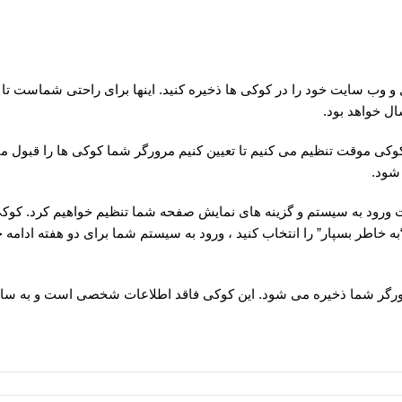
یل و وب سایت خود را در کوکی ها ذخیره کنید. اینها برای راحتی شماست ت
ال خواهد بود.
وکی موقت تنظیم می کنیم تا تعیین کنیم مرورگر شما کوکی ها را قبول می 
شود.
ات ورود به سیستم و گزینه های نمایش صفحه شما تنظیم خواهیم کرد. کوکی
ه خاطر بسپار” را انتخاب کنید ، ورود به سیستم شما برای دو هفته ادامه
 مرورگر شما ذخیره می شود. این کوکی فاقد اطلاعات شخصی است و به سا