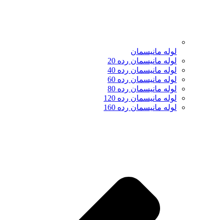
لوله مانیسمان
لوله مانیسمان رده 20
لوله مانیسمان رده 40
لوله مانیسمان رده 60
لوله مانیسمان رده 80
لوله مانیسمان رده 120
لوله مانیسمان رده 160