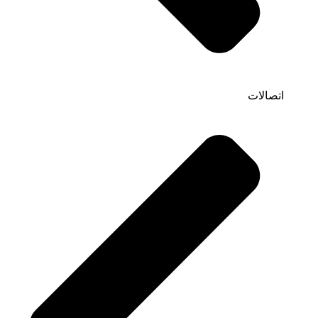
اتصالات