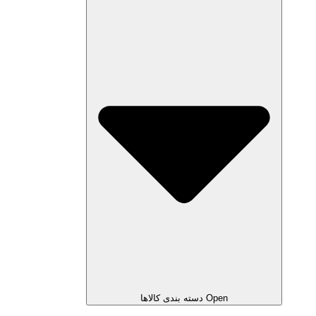
Open دسته بندی کالاها