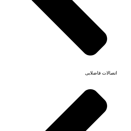
اتصالات فاضلابی