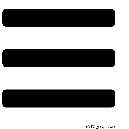
دسته بندی کالاها