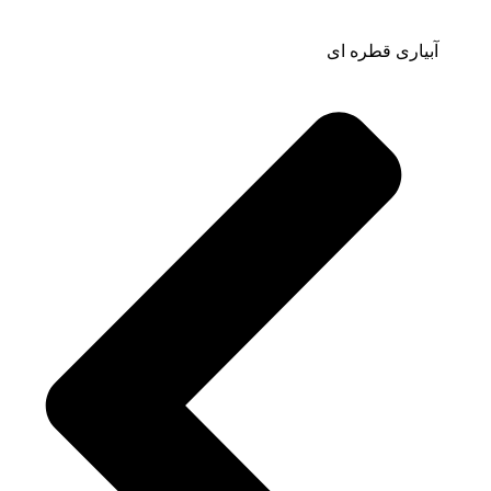
آبیاری قطره ای