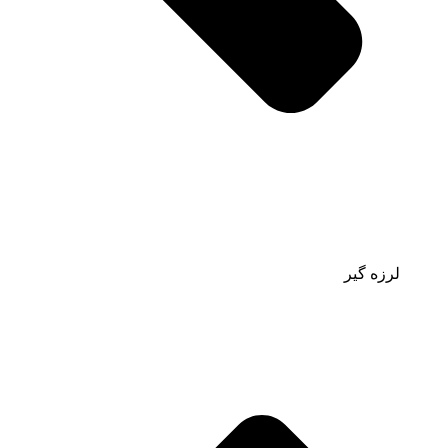
لرزه گیر