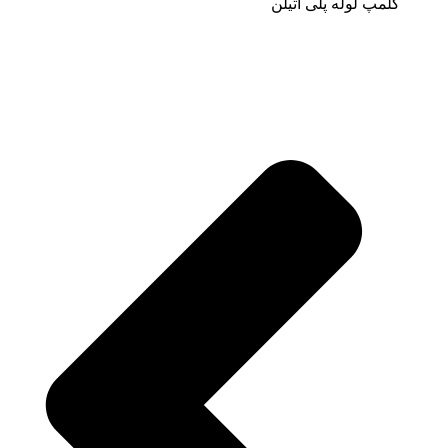
کلمپ لوله پلی اتیلن