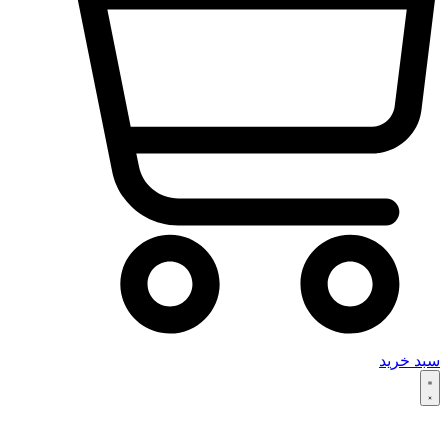
سبد خرید