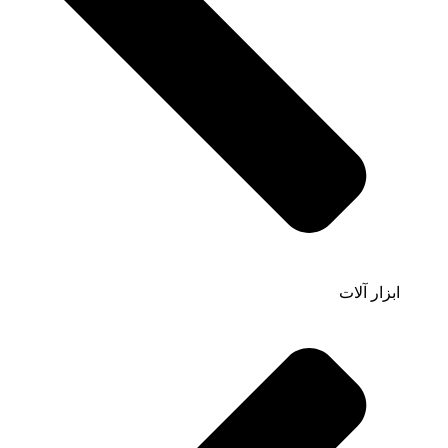
ابزار آلات