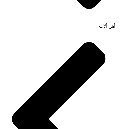
آهن آلات