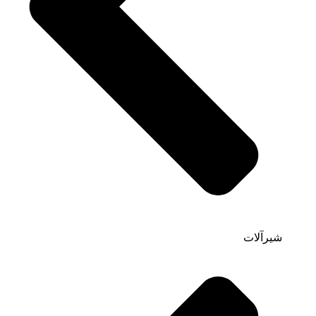
شیرآلات