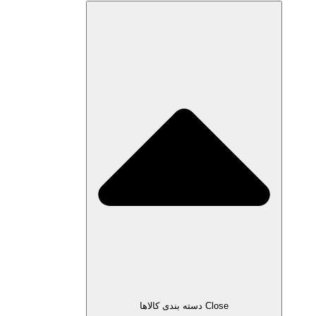
Close دسته بندی کالاها