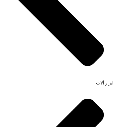
ابزار آلات