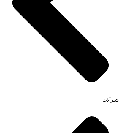
شیرآلات