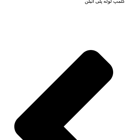
کلمپ لوله پلی اتیلن