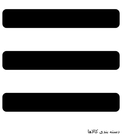
دسته بندی کالاها