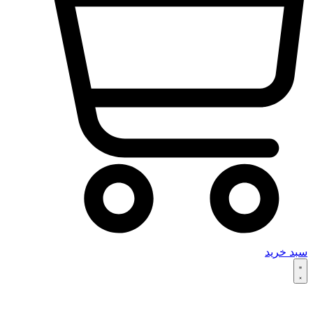
سبد خرید