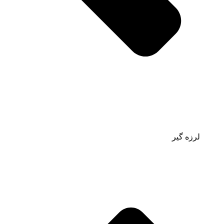
لرزه گیر