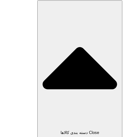
Close دسته بندی کالاها