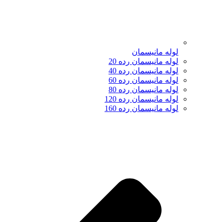
لوله مانیسمان
لوله مانیسمان رده 20
لوله مانیسمان رده 40
لوله مانیسمان رده 60
لوله مانیسمان رده 80
لوله مانیسمان رده 120
لوله مانیسمان رده 160