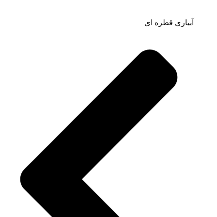
آبیاری قطره ای