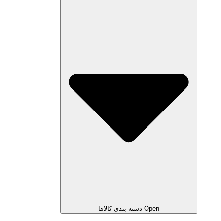
Open دسته بندی کالاها