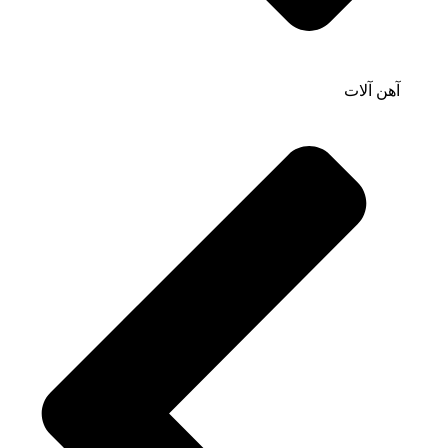
آهن آلات