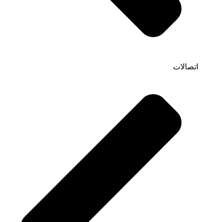
اتصالات