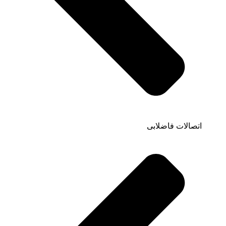
اتصالات فاضلابی