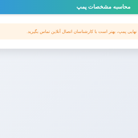
محاسبه مشخصات پمپ
ب نهایی پمپ، بهتر است با کارشناسان اتصال آنلاین تماس بگیرید.