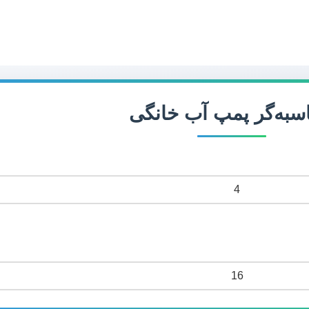
سبه‌گر پمپ آب خانگی