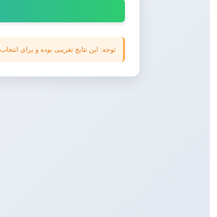
توجه: این نتایج تقریبی بوده و برای انتخا