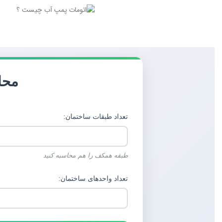
محا
تعداد طبقات ساختمان:
طبقه همکف را هم محاسبه کنید
تعداد واحدهای ساختمان: