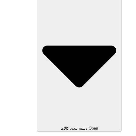
Open دسته بندی کالاها