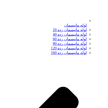
لوله مانیسمان
لوله مانیسمان رده 20
لوله مانیسمان رده 40
لوله مانیسمان رده 60
لوله مانیسمان رده 80
لوله مانیسمان رده 120
لوله مانیسمان رده 160