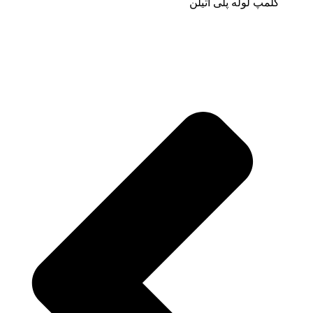
کلمپ لوله پلی اتیلن