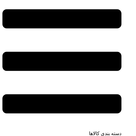
دسته بندی کالاها