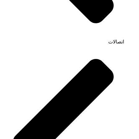
اتصالات