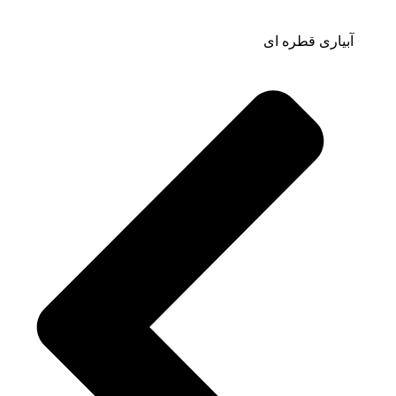
آبیاری قطره ای