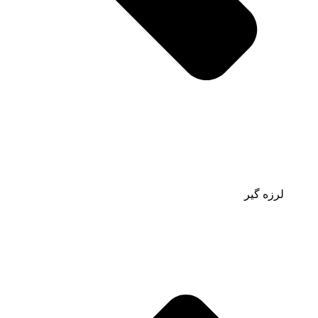
لرزه گیر