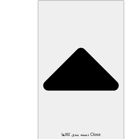
Close دسته بندی کالاها