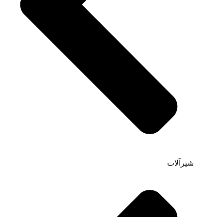
شیرآلات