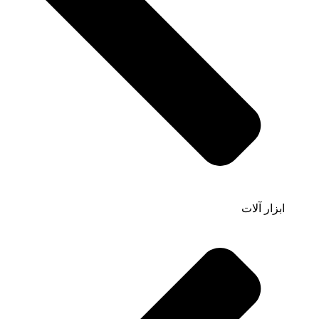
ابزار آلات