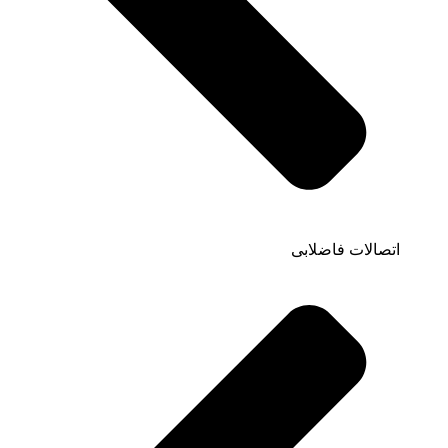
اتصالات فاضلابی