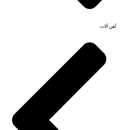
آهن آلات