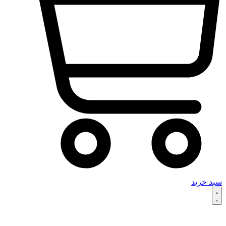
سبد خرید