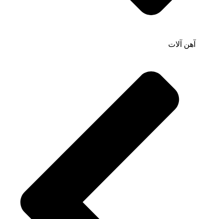
آهن آلات