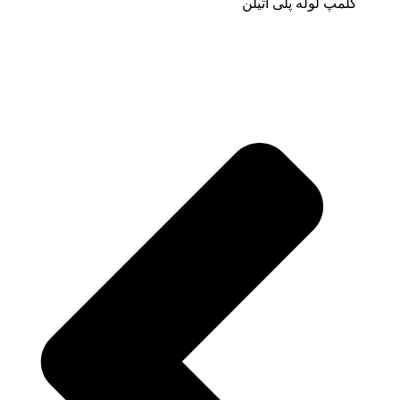
کلمپ لوله پلی اتیلن