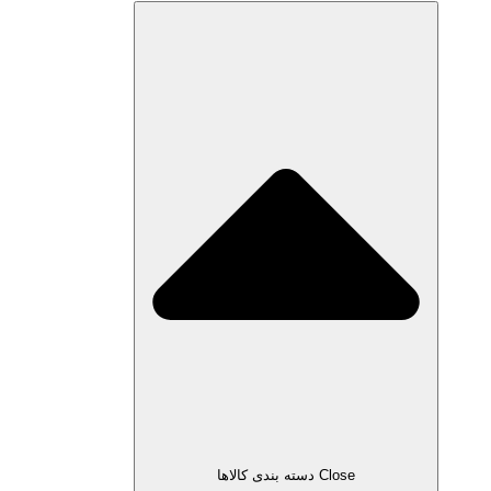
Close دسته بندی کالاها