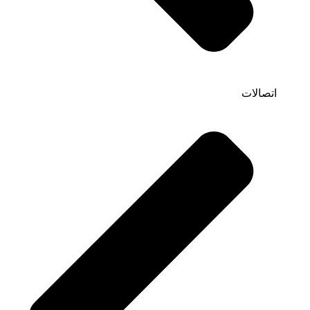
اتصالات