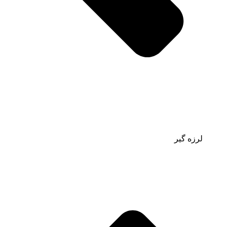
لرزه گیر