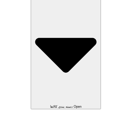
Open دسته بندی کالاها