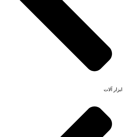
ابزار آلات