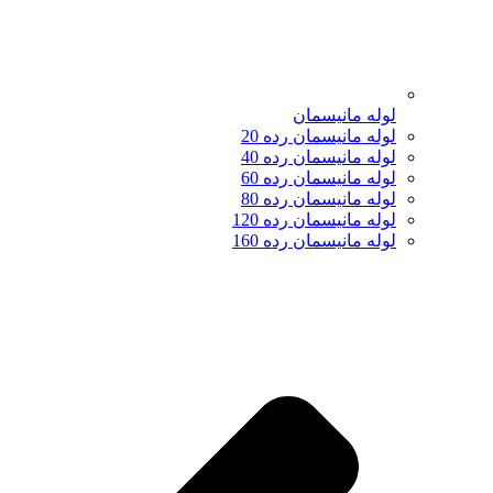
لوله مانیسمان
لوله مانیسمان رده 20
لوله مانیسمان رده 40
لوله مانیسمان رده 60
لوله مانیسمان رده 80
لوله مانیسمان رده 120
لوله مانیسمان رده 160