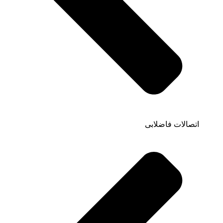
اتصالات فاضلابی