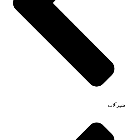
شیرآلات