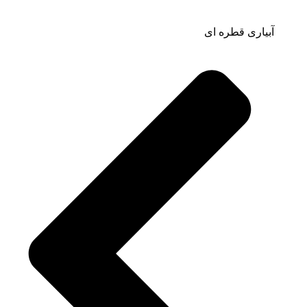
آبیاری قطره ای