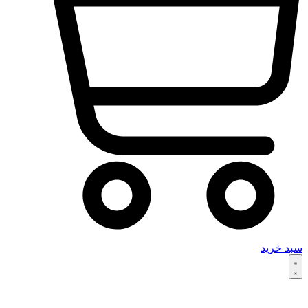
سبد خرید