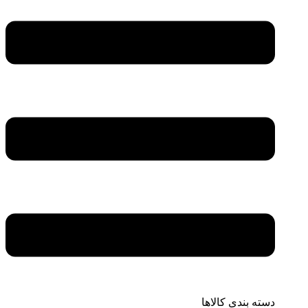
دسته بندی کالاها