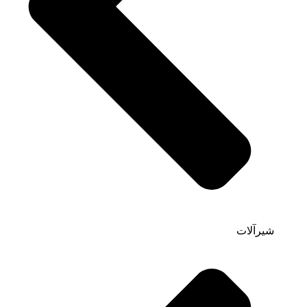
شیرآلات