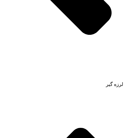
لرزه گیر