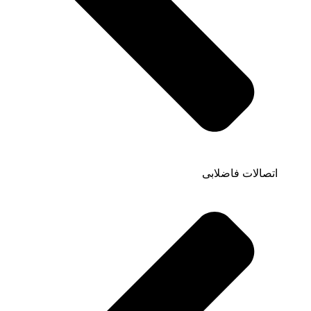
اتصالات فاضلابی