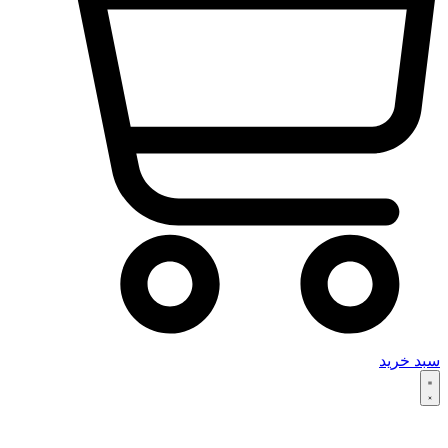
سبد خرید