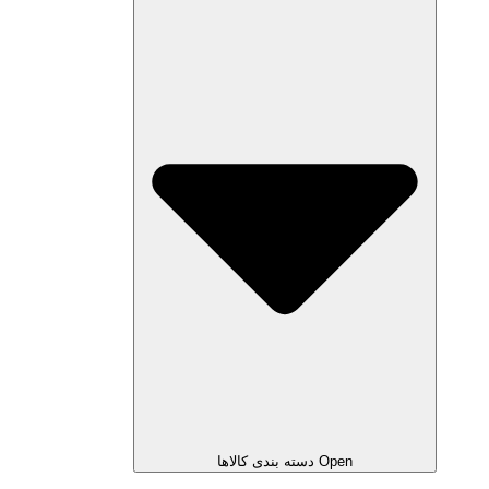
Open دسته بندی کالاها