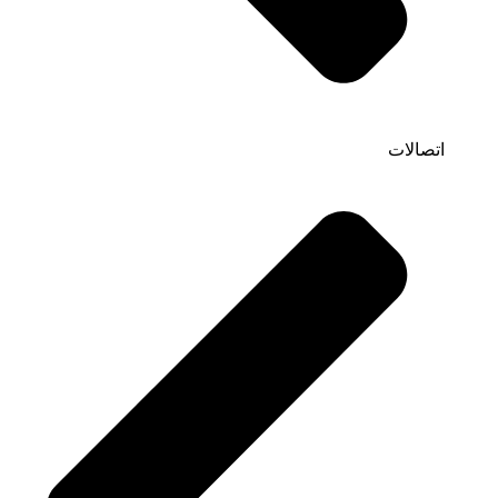
اتصالات