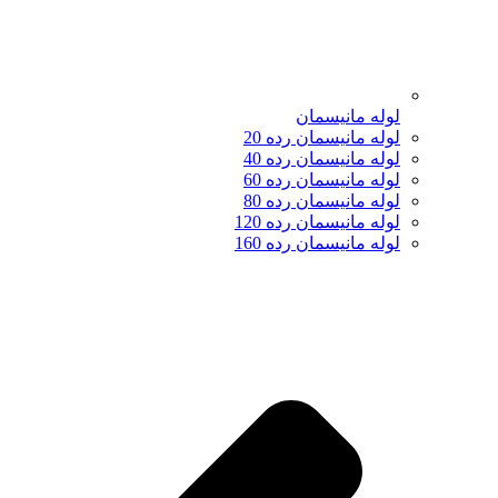
لوله مانیسمان
لوله مانیسمان رده 20
لوله مانیسمان رده 40
لوله مانیسمان رده 60
لوله مانیسمان رده 80
لوله مانیسمان رده 120
لوله مانیسمان رده 160