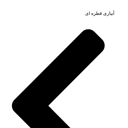
آبیاری قطره ای