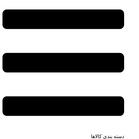
دسته بندی کالاها