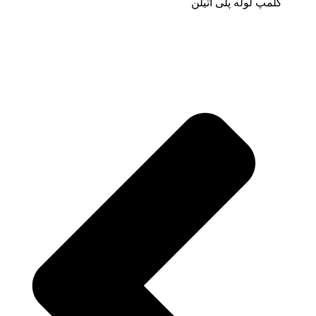
کلمپ لوله پلی اتیلن