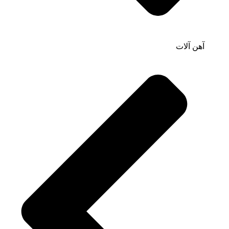
آهن آلات