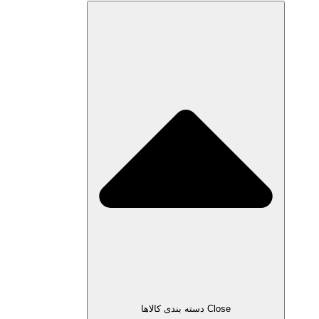
Close دسته بندی کالاها