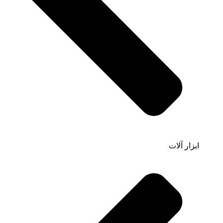
ابزار آلات