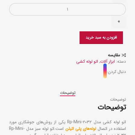
افزودن به سبد خرید
مقایسه
دسته:
ابزار آلات
,
اتو لوله کشی
دنبال کردن:
توضیحات
توضیحات
توضیحات
اتو لوله کشی مدل Rp-Mini-2032 یکی از روش‌های جوشکاری مورد
استفاده در اتصال
لوله‌های پلی اتیلن
است.اتو لوله سبز مدل Rp-Mini-