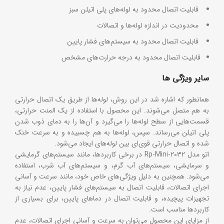
قابلیت اتصال محدود به لوله‌های پلی اتیلن سبز
محدودیت در اندازه لوله‌ها و اتصالات
قابلیت اتصال محدود به سیستم‌های فشار پایین
قابلیت اتصال محدود به درجه حرارت‌های مشخص
سایر ویژگی ها
همانطور که اشاره شد در این روش، لوله‌ها از طریق یک اتصال حرارتی
به هم متصل می‌شوند. این محصول با استفاده از یک المنت حرارتی،
قسمت‌هایی از سطح لوله‌ها را می‌گیرد و آن‌ها را به دمای ذوب شدن
پلی اتیلن می‌رساند. سپس، لوله‌ها به هم چسبیده و به سرعت خنک
شده و اتصال حرارتی قوی‌ای بین لوله‌های ایجاد می‌شود.
اتو مدل Rp-Mini-2032 در برخی کاربردها، مانند سیستم‌های گرمایشی
و سرمایشی، سیستم‌های آب گرم، و سیستم‌های آب شرب، استفاده
می‌شود. همچنین به دلیل ویژگی‌های خاص خود، مانند سرعت و آسانی
اجرای اتصالات، قابلیت اتصال به سیستم‌های فشار پایین، عدم نیاز به
تجهیزات پیچیده، و قابلیت اتصال در دماهای پایین، برای بسیاری از
کاربردها مناسب است.
از مزایای این محصول می‌توان به سرعت و آسانی اجرای اتصالات، عدم