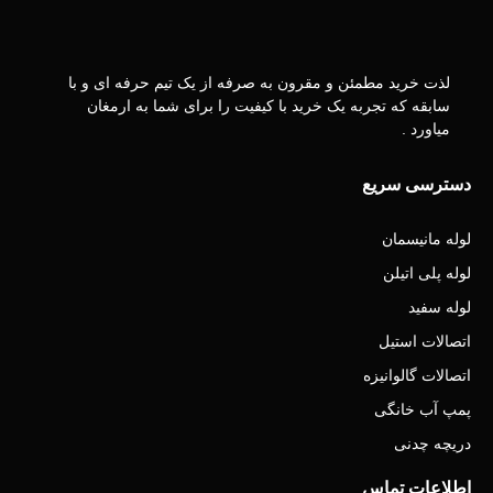
لذت خرید مطمئن و مقرون به صرفه از یک تیم حرفه ای و با
سابقه که تجربه یک خرید با کیفیت را برای شما به ارمغان
میاورد .
دسترسی سریع
لوله مانیسمان
لوله پلی اتیلن
لوله سفید
اتصالات استیل
اتصالات گالوانیزه
پمپ آب خانگی
دریچه چدنی
اطلاعات تماس