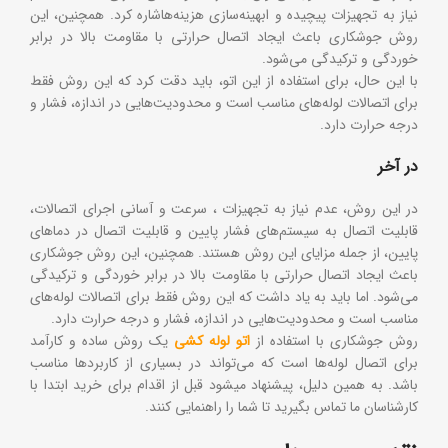
نیاز به تجهیزات پیچیده و ابهینه‌سازی هزینه‌هاشاره کرد. همچنین، این
روش جوشکاری باعث ایجاد اتصال حرارتی با مقاومت بالا در برابر
خوردگی و ترکیدگی می‌شود.
با این حال، برای استفاده از این اتو، باید دقت کرد که این روش فقط
برای اتصالات لوله‌های مناسب است و محدودیت‌هایی در اندازه، فشار و
درجه حرارت دارد.
در آخر
در این روش، عدم نیاز به تجهیزات ، سرعت و آسانی اجرای اتصالات،
قابلیت اتصال به سیستم‌های فشار پایین و قابلیت اتصال در دماهای
پایین، از جمله مزایای این روش هستند. همچنین، این روش جوشکاری
باعث ایجاد اتصال حرارتی با مقاومت بالا در برابر خوردگی و ترکیدگی
می‌شود. اما باید به یاد داشت که این روش فقط برای اتصالات لوله‌های
مناسب است و محدودیت‌هایی در اندازه، فشار و درجه حرارت دارد.
روش جوشکاری با استفاده از
اتو لوله کشی
یک روش ساده و کارآمد
برای اتصال لوله‌ها است که می‌تواند در بسیاری از کاربردها مناسب
باشد. به همین دلیل، پیشنهاد میشود قبل از اقدام برای خرید ابتدا با
کارشناسان ما تماس بگیرید تا شما را راهنمایی کنند.