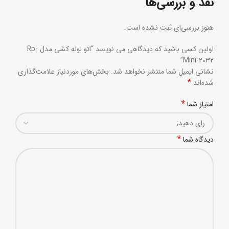
نقد و بررسی‌ها
هنوز بررسی‌ای ثبت نشده است.
اولین کسی باشید که دیدگاهی می نویسد “اتو لوله کشی مدل Rp-
Mini-2032”
نشانی ایمیل شما منتشر نخواهد شد.
بخش‌های موردنیاز علامت‌گذاری
*
شده‌اند
*
امتیاز شما
*
دیدگاه شما