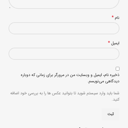
*
نام
*
ایمیل
ذخیره نام، ایمیل و وبسایت من در مرورگر برای زمانی که دوباره
دیدگاهی می‌نویسم.
شما باید وارد سیستم شوید تا بتوانید عکس ها را به بررسی خود اضافه
کنید.