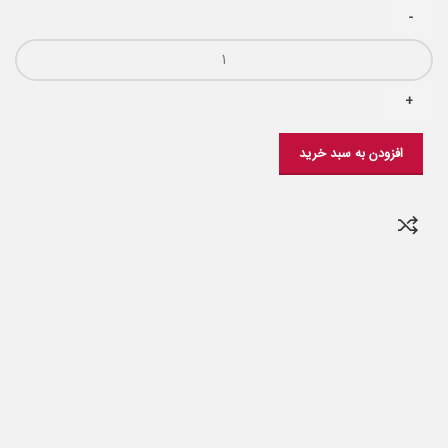
افزودن به سبد خرید