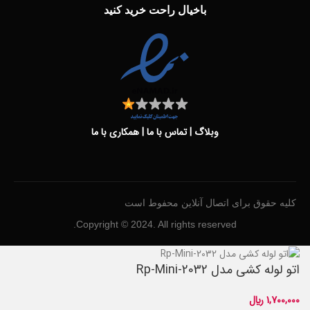
باخیال راحت خرید کنید
وبلاگ
|
تماس با ما
|
همکاری با ما
کلیه حقوق برای اتصال آنلاین محفوط است
Copyright © 2024. All rights reserved.
اتو لوله کشی مدل Rp-Mini-2032
1,700,000
﷼