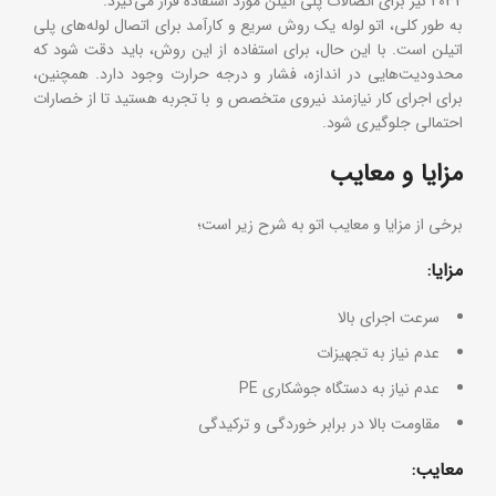
2032 نیز برای اتصالات پلی اتیلن مورد استفاده قرار می‌گیرد.
به طور کلی، اتو لوله یک روش سریع و کارآمد برای اتصال لوله‌های پلی
اتیلن است. با این حال، برای استفاده از این روش، باید دقت شود که
محدودیت‌هایی در اندازه، فشار و درجه حرارت وجود دارد. همچنین،
برای اجرای کار نیازمند نیروی متخصص و با تجربه هستید تا از خصارات
احتمالی جلوگیری شود.
مزایا و معایب
برخی از مزایا و معایب اتو به شرح زیر است؛
مزایا:
سرعت اجرای بالا
عدم نیاز به تجهیزات
عدم نیاز به دستگاه جوشکاری PE
مقاومت بالا در برابر خوردگی و ترکیدگی
معایب: