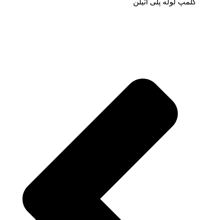
کلمپ لوله پلی اتیلن