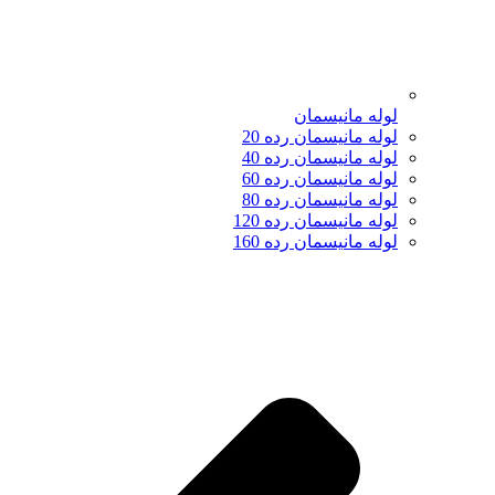
لوله مانیسمان
لوله مانیسمان رده 20
لوله مانیسمان رده 40
لوله مانیسمان رده 60
لوله مانیسمان رده 80
لوله مانیسمان رده 120
لوله مانیسمان رده 160