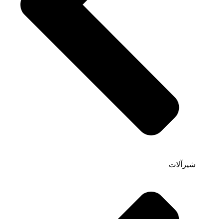
شیرآلات