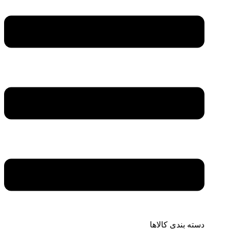
دسته بندی کالاها