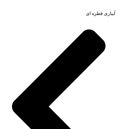
آبیاری قطره ای