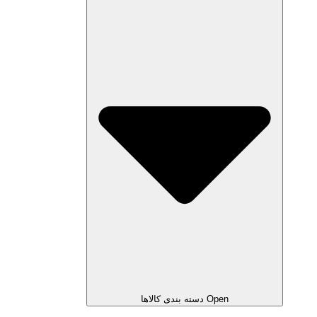
Open دسته بندی کالاها