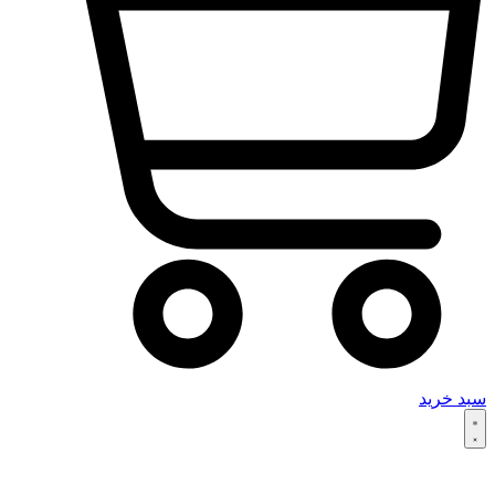
سبد خرید