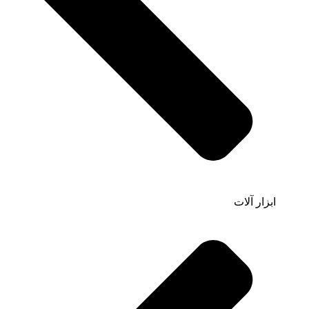
ابزار آلات