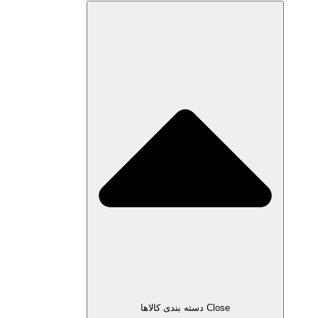
Close دسته بندی کالاها