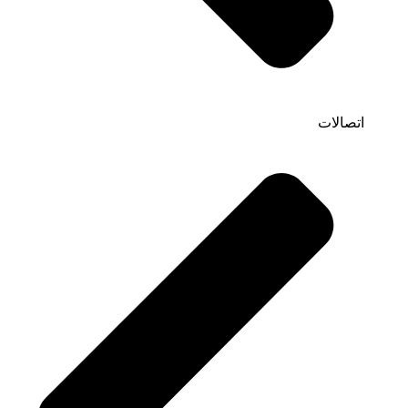
اتصالات