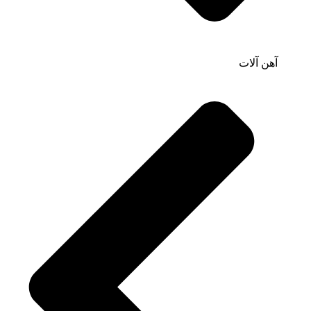
آهن آلات