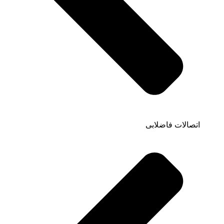
اتصالات فاضلابی