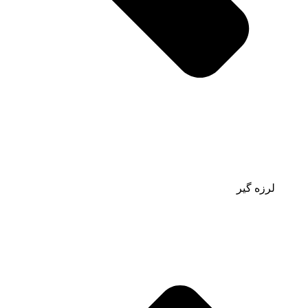
لرزه گیر