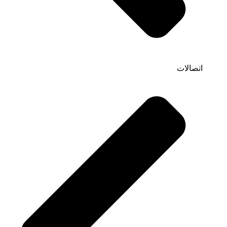
اتصالات