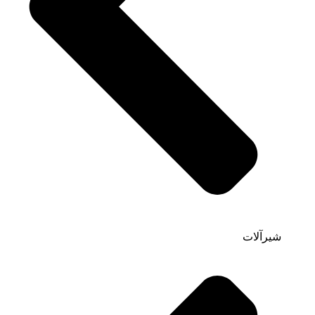
شیرآلات