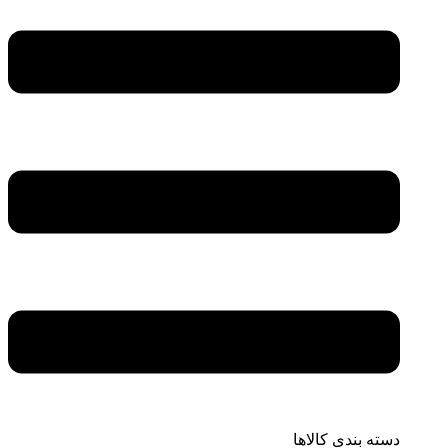
دسته بندی کالاها