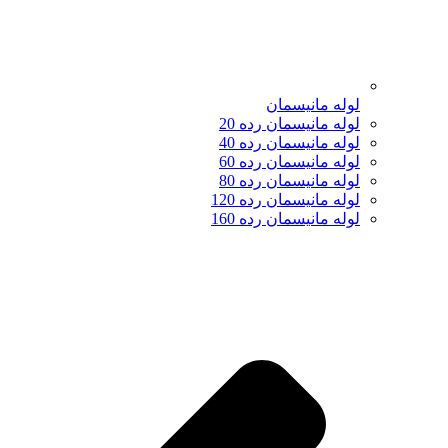
لوله مانیسمان
لوله مانیسمان رده 20
لوله مانیسمان رده 40
لوله مانیسمان رده 60
لوله مانیسمان رده 80
لوله مانیسمان رده 120
لوله مانیسمان رده 160