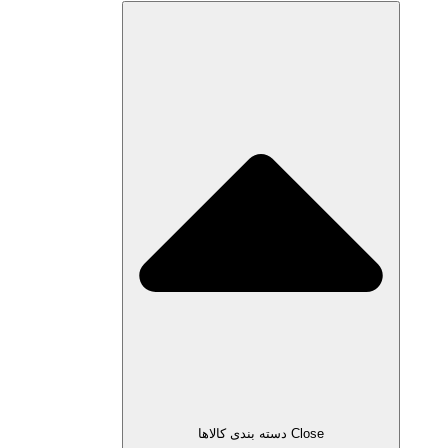
Close دسته بندی کالاها