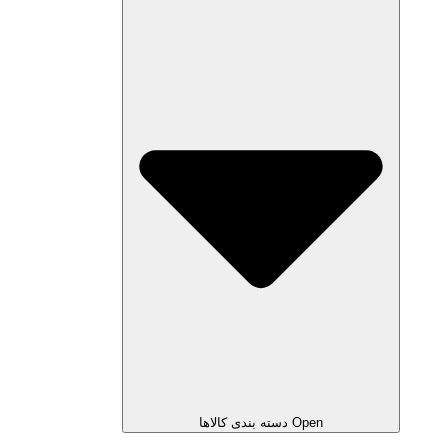
Open دسته بندی کالاها