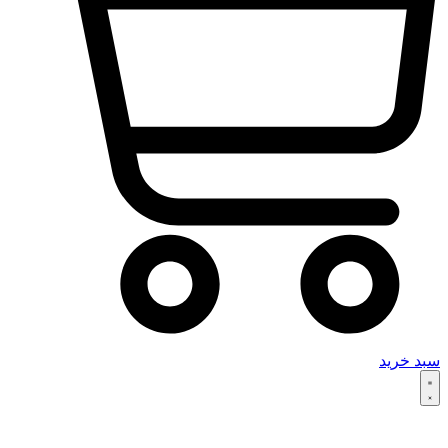
سبد خرید