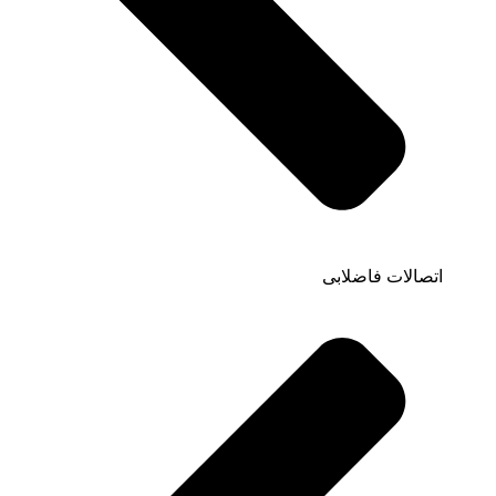
اتصالات فاضلابی