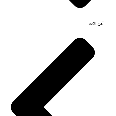
آهن آلات