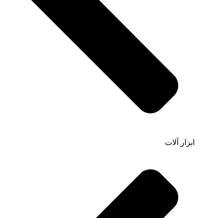
ابزار آلات