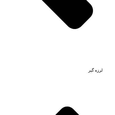
لرزه گیر