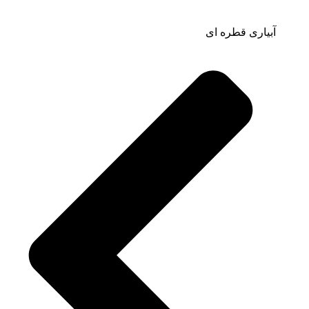
آبیاری قطره ای