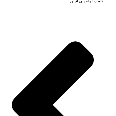
کلمپ لوله پلی اتیلن