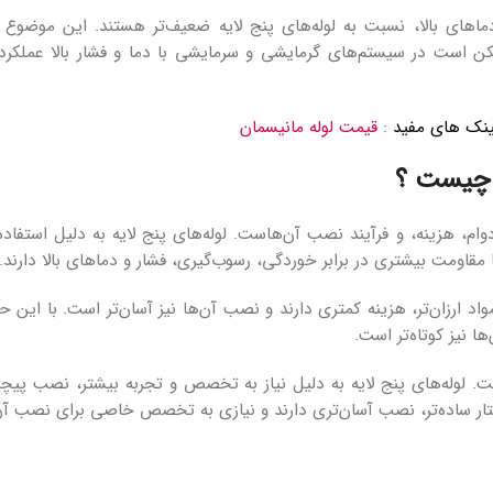
دماهای بالا، نسبت به لوله‌های پنج لایه ضعیف‌تر هستند. این موض
مکن است در سیستم‌های گرمایشی و سرمایشی با دما و فشار بالا عملکرد 
ینک های مفید
:
قیمت لوله مانیسمان
ه چیست ؟
ام، هزینه، و فرآیند نصب آن‌هاست. لوله‌های پنج لایه به دلیل استفاده 
 مقاومت بیشتری در برابر خوردگی، رسوب‌گیری، فشار و دماهای بالا دارند.
واد ارزان‌تر، هزینه کمتری دارند و نصب آن‌ها نیز آسان‌تر است. با این حا
ا نیز کوتاه‌تر است.
. لوله‌های پنج لایه به دلیل نیاز به تخصص و تجربه بیشتر، نصب پیچیده‌
اختار ساده‌تر، نصب آسان‌تری دارند و نیازی به تخصص خاصی برای نصب آ