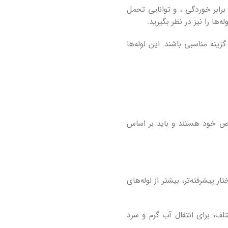
 برابر خوردگی ، و توانایی تحمل
‌ها را نیز در نظر بگیرید.
زینه مناسبی باشند. این لوله‌ها
خاص خود هستند و باید بر اساس
ر پیشرفته‌تر، بیشتر از لوله‌های
تلف، برای انتقال آب گرم و سرد