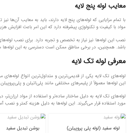
معایب لوله پنج لایه
با تمام مزایایی که لوله‌های پنج لایه دارند، باید به معایب آن‌ها نیز 
مواد با کیفیت و تکنولوژی پیشرفته دارد که این امر باعث افزایش هز
نصب این لوله‌ها نیز نیاز به تخصص و تجربه دارد. برای نصب لوله‌ها
باشد. همچنین، در برخی مناطق ممکن است دسترسی به این لوله‌ها محد
معرفی لوله تک لایه
لوله‌های تک لایه یکی از قدیمی‌ترین و متداول‌ترین انواع لوله‌های 
این لوله‌ها معمولاً از پلیمرهای مختلفی مانند پلی‌اتیلن و پلی‌پروپی
لوله‌های تک لایه به دلیل ساختار ساده‌تر و استفاده از مواد ارزان‌ت
مورد استفاده قرار می‌گیرند. این لوله‌ها به دلیل هزینه کمتر و نصب 
لوله سفید (لوله پلی پروپیلن)
بوشن تبدیل سفید