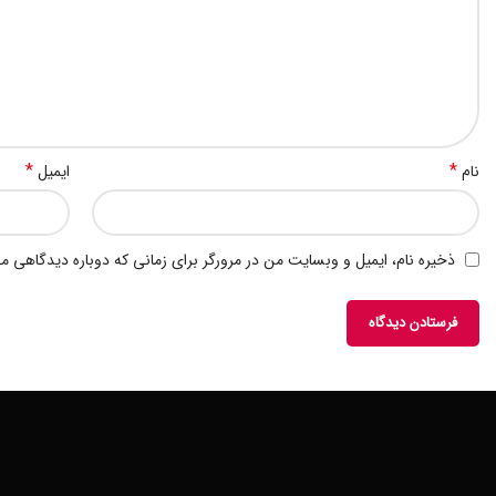
*
*
نام
ایمیل
ذخیره نام، ایمیل و وبسایت من در مرورگر برای زمانی که دوباره دیدگاهی م