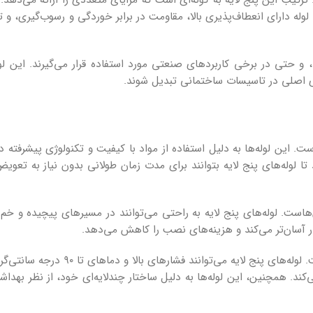
وله دارای انعطاف‌پذیری بالا، مقاومت در برابر خوردگی و رسوب‌گیری، و ت
 و حتی در برخی کاربردهای صنعتی مورد استفاده قرار می‌گیرند. این لول
‌های اصلی در تاسیسات ساختمانی تبدیل شوند.
ست. این لوله‌ها به دلیل استفاده از مواد با کیفیت و تکنولوژی پیشرفته د
تا لوله‌های پنج لایه بتوانند برای مدت زمان طولانی بدون نیاز به تعوی
آن‌هاست. لوله‌های پنج لایه به راحتی می‌توانند در مسیرهای پیچیده و خم‌
یار آسان‌تر می‌کند و هزینه‌های نصب را کاهش می‌دهد.
مقاومت در برابر فشار و دماهای بالا نیز از دیگر مزایای 
ند. همچنین، این لوله‌ها به دلیل ساختار چندلایه‌ای خود، از نظر بهداش