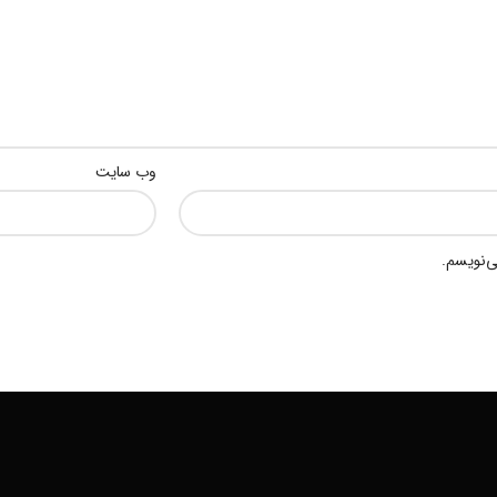
وب‌ سایت
ی‌نویسم.