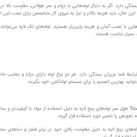
تگی دارد. اگر به دنبال لوله‌هایی با دوام و عمر طولانی، مقاومت بالا در
این حال، باید هزینه بالاتر و نیاز به نیروی کار متخصص برای نصب این لوله
هایی با نصب آسان و هزینه پایین‌تر هستید، لوله‌های تک لایه می‌توانند گ
د، بسیار مناسب هستند.
 شرایط شما عزیزان بستگی دارد. هر دو نوع لوله دارای مزایا و معایب 
توانید بهترین تصمیم را برای سیستم لوله‌کشی خود بگیرید.
طول عمر لوله‌های پنج لایه به دلیل استفاده از مواد با کیفیت‌تر و ساختا
ه تعویض یا تعمیر مورد استفاده قرار گیرند.
له‌های پنج لایه به دلیل مقاومت بالای خود در برابر فشار و دماهای مخ
تفاده قرار گیرند.