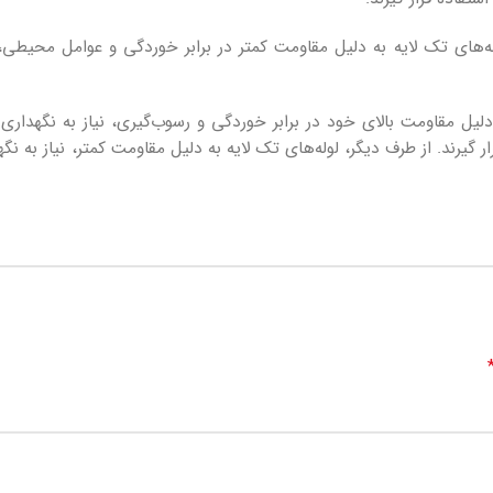
ه‌های تک لایه به دلیل مقاومت کمتر در برابر خوردگی و عوامل محیطی
دلیل مقاومت بالای خود در برابر خوردگی و رسوب‌گیری، نیاز به نگهداری ک
 گیرند. از طرف دیگر، لوله‌های تک لایه به دلیل مقاومت کمتر، نیاز به نگ