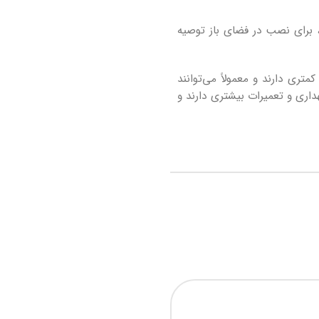
، برای نصب در فضای باز توصیه
متری دارند و معمولاً می‌توانند
هداری و تعمیرات بیشتری دارند و