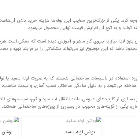
توجه کرد. یکی از بزرگ‌ترین معایب این لوله‌ها هزینه خرید بالای آن‌هاست. 
ینه تولید و به تبع آن افزایش قیمت نهایی محصول می‌شود.
ی پنج لایه نیاز به نیروی کار ماهر و آموزش دیده است که ممکن است هزین
ود باشد که این موضوع نیز می‌تواند مشکلاتی را در فرایند تهیه و نصب 
مورد استفاده در تاسیسات ساختمانی هستند که به صورت لوله سفید یا لوله
لن ساخته می‌شوند و به دلیل سادگی ساختار، نصب آسان، و قیمت مناسب، بسی
ر، در بسیاری از کاربردهای عمومی مانند انتقال آب سرد و گرم، سیستم‌های 
آسان، یکی از گزینه‌های محبوب در بسیاری از پروژه‌های ساختمانی هستند.
بوشن لوله سفید
بوشن ی