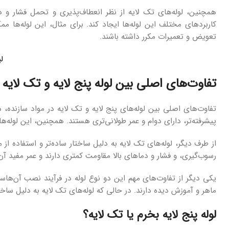
همچنین، لوله‌های تک لایه از نظر انعطاف‌پذیری و تحمل فشار و 
کاربردهای مختلف این لوله‌ها ایجاد کند. برای مثال، این لوله‌ها م
تعویض و تعمیرات مکرر داشته باشند.
ل
تفاوت‌های اصلی بین لوله پنج لایه و تک لای
تفاوت‌های اصلی بین لوله‌های پنج لایه و تک لایه در مواد سازنده، دو
پیشرفته‌تر، دارای دوام و عمر طولانی‌تری هستند. همچنین، این لوله‌ها
از طرف دیگر، لوله‌های تک لایه به دلیل ساختار ساده‌تر و استفاده از م
رسوب‌گیری، و فشار و دماهای بالا مقاومت کمتری دارند و عمر مفید آن‌ه
یکی دیگر از تفاوت‌های مهم این دو نوع لوله در فرآیند نصب آن‌هاست
ماهر و آموزش دیده دارند. در حالی که لوله‌های تک لایه به دلیل س
لوله پنج لایه بخرم یا تک لایه؟