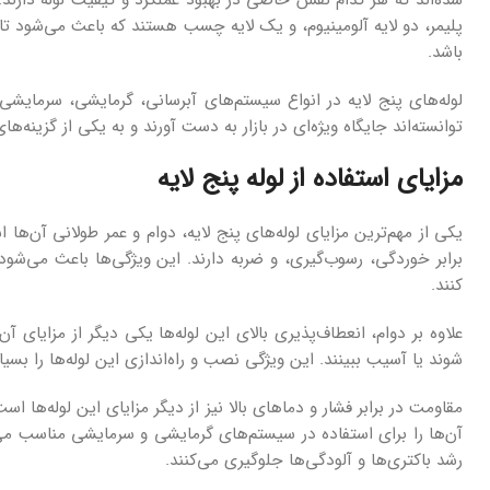
پلیمر، دو لایه آلومینیوم، و یک لایه چسب هستند که باعث می‌شود تا ل
باشد.
لوله‌های پنج لایه در انواع سیستم‌های آبرسانی، گرمایشی، سرمایشی،
توانسته‌اند جایگاه ویژه‌ای در بازار به دست آورند و به یکی از گزینه
مزایای استفاده از لوله پنج لایه
یکی از مهم‌ترین مزایای لوله‌های پنج لایه، دوام و عمر طولانی آن‌ها ا
برابر خوردگی، رسوب‌گیری، و ضربه دارند. این ویژگی‌ها باعث می‌شود 
کنند.
علاوه بر دوام، انعطاف‌پذیری بالای این لوله‌ها یکی دیگر از مزایای 
شوند یا آسیب ببینند. این ویژگی نصب و راه‌اندازی این لوله‌ها را بس
آن‌ها را برای استفاده در سیستم‌های گرمایشی و سرمایشی مناسب می‌ک
رشد باکتری‌ها و آلودگی‌ها جلوگیری می‌کنند.