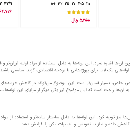
*20
1*32
32
25
20
125
110
+5
66,726
5,258
﷼
 آن‌ها اشاره نمود. این لوله‌ها به دلیل استفاده از مواد اولیه ارزان‌تر و ف
له‌های تک لایه برای پروژه‌هایی با بودجه اقتصادی، گزینه مناسبی باشند.
خصص خاص، بسیار آسان‌تر است. این موضوع می‌تواند در کاهش هزینه‌های 
به آن‌ها راحت است که این موضوع نیز یکی دیگر از مزایای این لوله‌هاس
ا نیز توجه کرد. این لوله‌ها به دلیل ساختار ساده‌تر و استفاده از مواد 
 کاهش داده و نیاز به تعویض و تعمیرات مکرر را افزایش دهد.