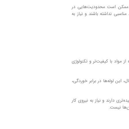
وع ممکن است محدودیت‌هایی در
مناسبی نداشته باشند و نیاز به
از مواد با کیفیت‌تر و تکنولوژی
ل، این لوله‌ها در برابر خوردگی،
تری دارند و نیاز به نیروی کار
ن‌ها نیست.