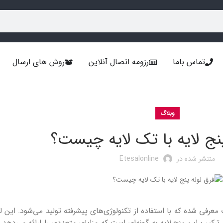
تماس باما
رزومه اتصال آنلاین
روش های ارسال
وبلاگ
پنج لایه با تک لایه چیست؟
منتشر شده در
Etesalonline
فی شده که با استفاده از تکنولوژی‌های پیشرفته تولید می‌شود. این لو
رکیب این پنج لایه به گونه‌ای است که مزایای متعددی را ارائه می‌دهد. ای