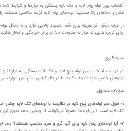
انتخاب بین لوله پنج لایه و تک لایه بستگی به نیازها و شرایط شما بس
فشار و دماهای بالا هستید، لوله‌های پنج لایه گزینه مناسبی هستند. با 
از طرف دیگر، اگر هزینه برای شما اهمیت بالایی دارد و به دنبال لوله‌
برای کاربردهایی که نیاز به مقاومت بالا در برابر خوردگی و فشار ندارن
نتیجه‌گیری
در نهایت، انتخاب بین لوله پنج لایه و تک لایه بستگی به نیازها و
نیازهای خاص خود انتخاب کنید. با در نظر گرفتن تمام این موارد، می‌
سوالات متداول
1- طول عمر لوله‌های پنج لایه در مقایسه با لوله‌های تک لایه چقدر است؟
تک لایه است. این لوله‌ها معمولاً می‌توانند تا چندین دهه بدون نیاز ب
2- آیا لوله‌های پنج لایه برای آب گرم و سرد مناسب هستند؟
بله، لو
مناسب هستند و می‌توانند در سیستم‌های گرمایشی و سرمایشی مورد اس