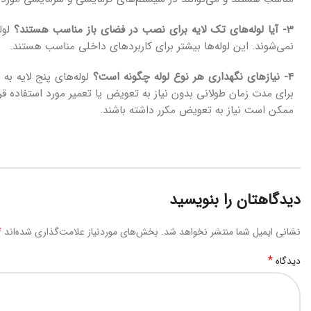
3- آیا لوله‌های تک لایه برای نصب در فضای باز مناسب هستند؟
لول
نمی‌شوند. این لوله‌ها بیشتر برای کاربردهای داخلی مناسب هستند.
4- نیازهای نگهداری هر نوع لوله چگونه است؟
لوله‌های پنج لایه به 
برای مدت زمان طولانی بدون نیاز به تعویض یا تعمیر مورد استفاده قرار
ممکن است نیاز به تعویض مکرر داشته باشند.
دیدگاهتان را بنویسید
*
نشانی ایمیل شما منتشر نخواهد شد.
بخش‌های موردنیاز علامت‌گذاری شده‌اند
*
دیدگاه