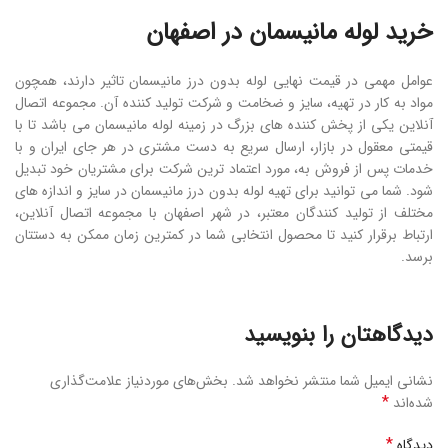
خرید لوله مانیسمان در اصفهان
عوامل مهمی در قیمت نهایی لوله بدون درز مانیسمان تاثیر دارند، همچون
مواد به کار در تهیه، سایز و ضخامت و شرکت تولید کننده آن. مجموعه اتصال
آنلاین یکی از پخش کننده های بزرگ در زمینه لوله مانیسمان می باشد تا با
قیمتی معقول در بازار، ارسال سریع به دست مشتری در هر جای ایران و با
خدمات پس از فروش به، مورد اعتماد ترین شرکت برای مشتریان خود تبدیل
شود. شما می توانید برای تهیه لوله بدون درز مانیسمان در سایز و اندازه های
مختلف از تولید کنندگان معتبر، در شهر اصفهان با مجموعه اتصال آنلاین،
ارتباط برقرار کنید تا محصول انتخابی شما در کمترین زمان ممکن به دستتان
برسد.
دیدگاهتان را بنویسید
نشانی ایمیل شما منتشر نخواهد شد.
بخش‌های موردنیاز علامت‌گذاری
*
شده‌اند
*
دیدگاه