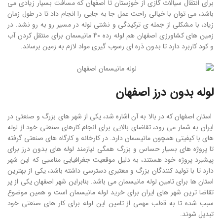
برای انتقال سیالات گازی از خوزستان تا اصفهان که مسافت بسیار زیادی می
باشد، می توان با خیالی راحت عمل جا به جایی را انجام داد تا در طول زمان
زیاد، با مشکلی از جمله ی ترکیدگی و نشتی لوله در مسیر رو به رو نشد. در
زمین های کشاورزی اصفهان هم لوله رده 40 مانیسمان برای منتقل کردن آب
و کود کاربرد دارد تا بدون ذره ای رسوب گیری مواد لازم به زمین برساند.
لوله بدون درز اصفهان
استان اصفهان که در بالا به آن اشاره شد، یکی از شهر های بزرگ و صنعتی در
ایران به شمار می رود، تقاضای بالایی برای انجام کارهای صنعتی خود از لوله
های با کیفیتی همچون مانیسمان دارد. در کارخانه و کارگاه های صنعتی گرفته
تا پروژه های بسیار حساس و بزرگ همگی نیازمند لوله های بدون درز برای
پیشبرد پروژه خود هستند، به دلیل موقعیت جغرافیایی مناسبی که این شهر
دارد تا با تولید کنندگان بزرگ و معتبری دسترسی داشته باشد، یکی از بهترین
استان ها برای تامین لوله مانیسمان می باشد. بنابراین شهر اصفهان یکی از پر
تقاضا ترین شهر های ایران برای خرید لوله مانیسمان است و همین موضوع
سبب شده تا به قطب مهمی از تامین این لوله برای کار های صنعتی خود
تبدیل شوند.