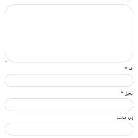
*
نام
*
ایمیل
وب‌ سایت