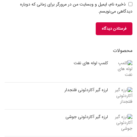
ذخیره نام، ایمیل و وبسایت من در مرورگر برای زمانی که دوباره
دیدگاهی می‌نویسم.
محصولات
کلمپ لوله های نفت
لرزه گیر آکاردئونی فلنجدار
لرزه گیر آکاردئونی جوشی