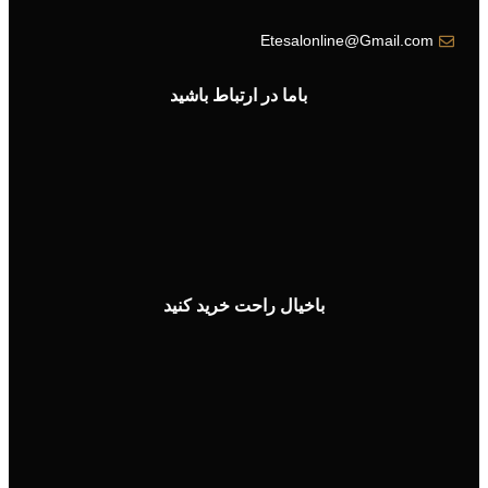
Etesalonline@Gmail.com
باما در ارتباط باشید
باخیال راحت خرید کنید