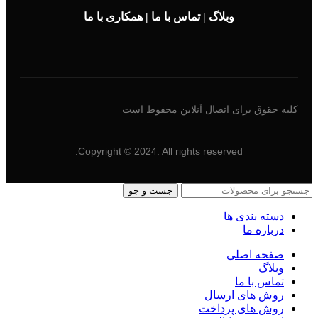
وبلاگ
|
تماس با ما
|
همکاری با ما
کلیه حقوق برای اتصال آنلاین محفوط است
Copyright © 2024. All rights reserved.
جست و جو
دسته بندی ها
درباره ما
صفحه اصلی
وبلاگ
تماس با ما
روش های ارسال
روش های پرداخت