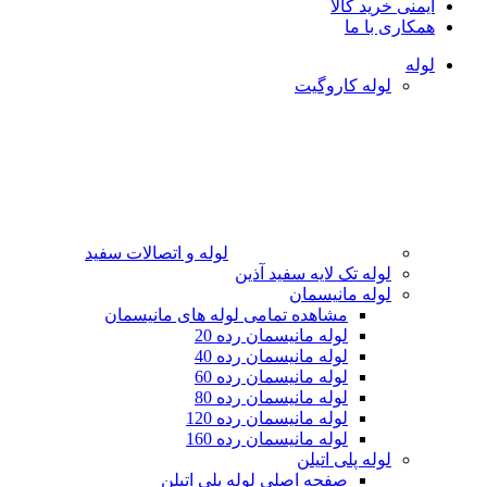
ایمنی خرید کالا
همکاری با ما
لوله
لوله کاروگیت
لوله و اتصالات سفید
لوله تک لایه سفید آذین
لوله مانیسمان
مشاهده تمامی لوله های مانیسمان
لوله مانیسمان رده 20
لوله مانیسمان رده 40
لوله مانیسمان رده 60
لوله مانیسمان رده 80
لوله مانیسمان رده 120
لوله مانیسمان رده 160
لوله پلی اتیلن
صفحه اصلی لوله پلی اتیلن