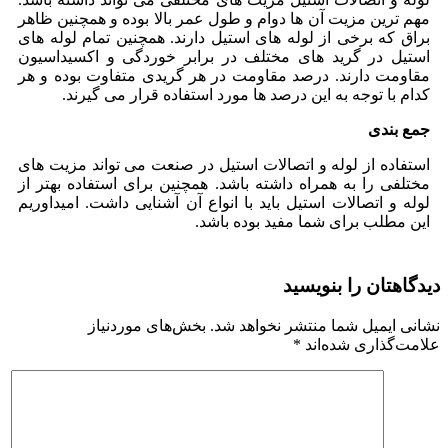
مهم ترین مزیت آن ها دوام و طول عمر بالا بوده و همچنین ظاهر
براق که برخی از لوله های استیل دارند. همچنین تمام لوله های
استیل در گرید های مختلف در برابر خوردگی و اکسیداسیون
مقاومت دارند. درصد مقاومت در هر گریدی متفاوت بوده و هر
کدام با توجه به این درصد ها مورد استفاده قرار می گیرند.
جمع بندی
استفاده از لوله و اتصالات استیل در صنعت می تواند مزیت های
مختلفی را به همراه داشته باشد. همچنین برای استفاده بهتر از
لوله و اتصالات استیل باید با انواع آن آشنایی داشت. امیداوریم
این مطلب برای شما مفید بوده باشد.
دیدگاهتان را بنویسید
نشانی ایمیل شما منتشر نخواهد شد.
بخش‌های موردنیاز
علامت‌گذاری شده‌اند
*