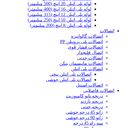
لوله پلی اتیلن 20 اینچ (500 میلیمتر)
لوله پلی اتیلن 16 اینچ (400 میلیمتر)
لوله پلی اتیلن 12 اینچ (315 میلیمتر)
لوله پلی اتیلن 10 اینچ (250 میلیمتر)
لوله پلی اتیلن 8 اینچ (200 میلیمتر)
اتصالات
اتصالات گالوانیزه
اتصالات پلی پروپیلن PP
اتصالات فشار قوی
اتصال فلنجدار
اتصالات چدنی
اتصالات مانیسمان بنکن
اتصالات پلی اتیلن
اتصالات پلی اتیلن پیچی
اتصالات پلی اتیلن جوشی
اتصالات استیل
اتصالات فاضلابی
دریچه نانو کامپوزیت
دریچه بازدید
دریچه چدنی
زانو 45 درجه جوشی
زانو 90 درجه جوشی
سه راه 45 درجه