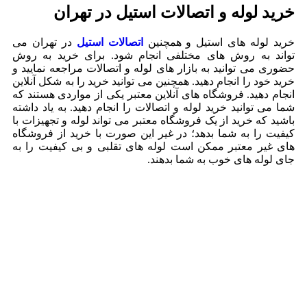
خرید لوله و اتصالات استیل در تهران
خرید لوله های استیل و همچنین
اتصالات استیل
در تهران می
تواند به روش های مختلفی انجام شود. برای خرید به روش
حضوری می توانید به بازار های لوله و اتصالات مراجعه نمایید و
خرید خود را انجام دهید. همچنین می توانید خرید را به شکل آنلاین
انجام دهید. فروشگاه های آنلاین معتبر یکی از مواردی هستند که
شما می توانید خرید لوله و اتصالات را انجام دهید. به یاد داشته
باشید که خرید از یک فروشگاه معتبر می تواند لوله و تجهیزات با
کیفیت را به شما بدهد؛ در غیر این صورت با خرید از فروشگاه
های غیر معتبر ممکن است لوله های تقلبی و بی کیفیت را به
جای لوله های خوب به شما بدهند.