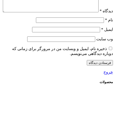
دیدگاه
*
نام
*
ایمیل
*
وب‌ سایت
ذخیره نام، ایمیل و وبسایت من در مرورگر برای زمانی که
دوباره دیدگاهی می‌نویسم.
خروج
محصولات