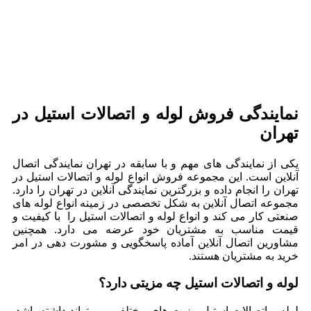
نمایندگی فروش لوله و اتصالات استیل در
تهران
یکی از نمایندگی های مهم و با سابقه در تهران نمایندگی اتصال
آنلاین است. این مجموعه فروش انواع لوله و اتصالات استیل در
تهران را انجام داده و بزرگترین نمایندگی آنلاین در تهران را دارد.
مجموعه اتصال آنلاین به شکل تخصصی در زمینه انواع لوله های
صنعتی کار می کند و انواع لوله و اتصالات استیل را با کیفیت و
قیمت مناسب به مشتریان خود عرضه می دارد. همچنین
مشاورین اتصال آنلاین آماده پاسخگویی و مشورت دهی در امر
خرید به مشتریان هستند.
لوله و اتصالات استیل چه مزیتی دارد؟
لوله و اتصالات استیل مزیت های مختلفی می تواند داشته باشد.