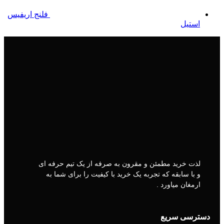
فلنج اریفیس
استیل
لذت خرید مطمئن و مقرون به صرفه از یک تیم حرفه ای
و با سابقه که تجربه یک خرید با کیفیت را برای شما به
ارمغان میاورد .
دسترسی سریع