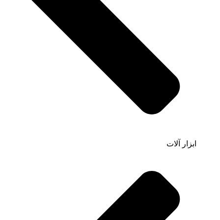
ابزار آلات