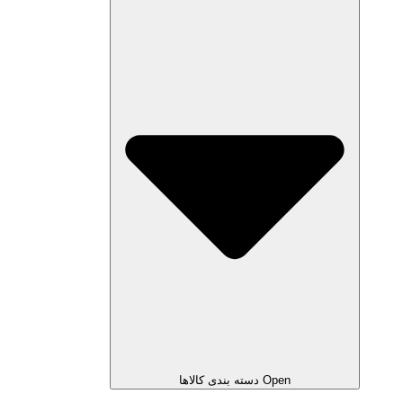
Open دسته بندی کالاها