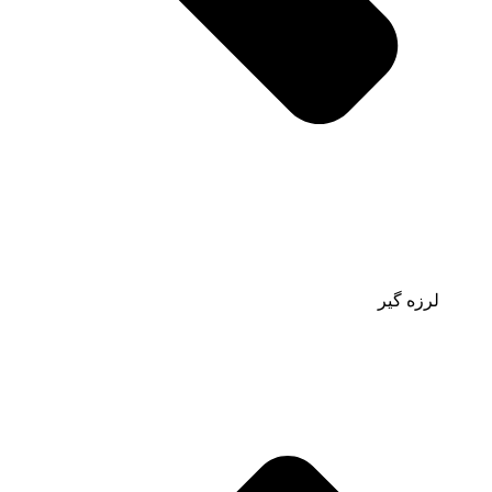
لرزه گیر