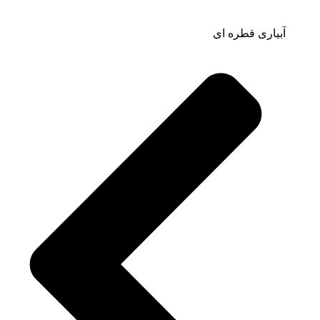
آبیاری قطره ای