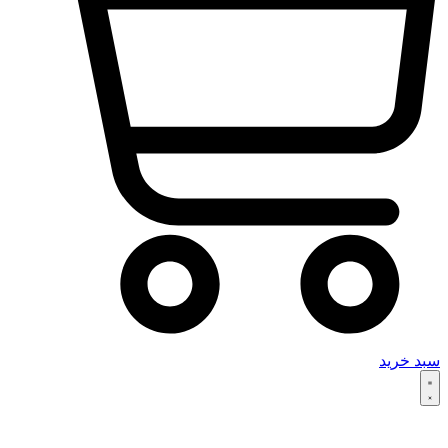
سبد خرید