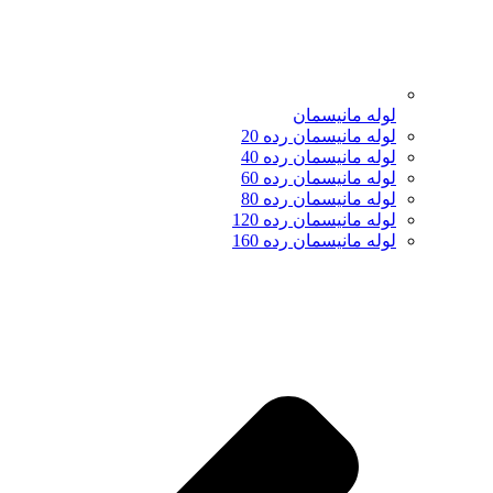
لوله مانیسمان
لوله مانیسمان رده 20
لوله مانیسمان رده 40
لوله مانیسمان رده 60
لوله مانیسمان رده 80
لوله مانیسمان رده 120
لوله مانیسمان رده 160