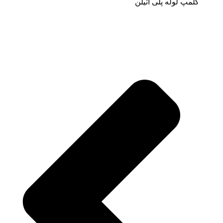
کلمپ لوله پلی اتیلن