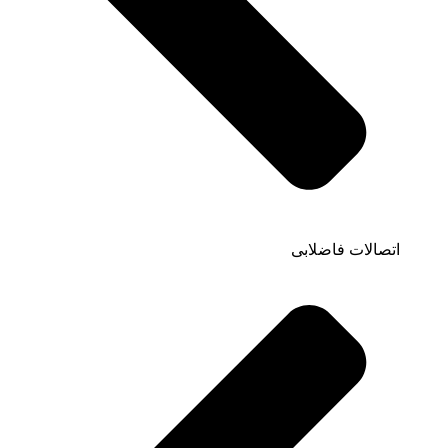
اتصالات فاضلابی