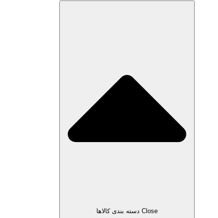
Close دسته بندی کالاها