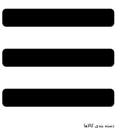
دسته بندی کالاها