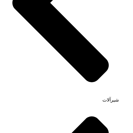
شیرآلات