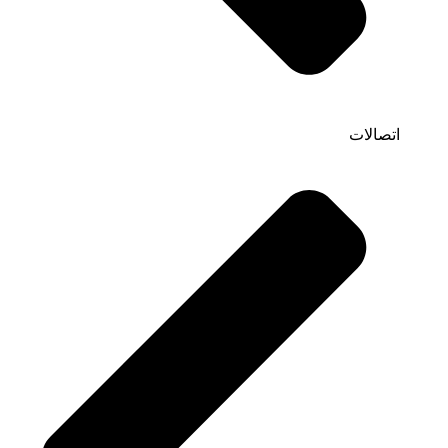
اتصالات