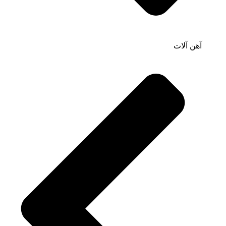
آهن آلات