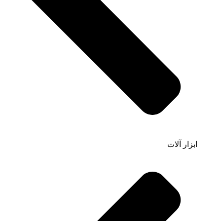
ابزار آلات