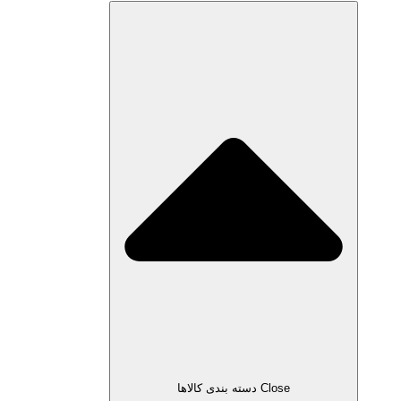
Close دسته بندی کالاها