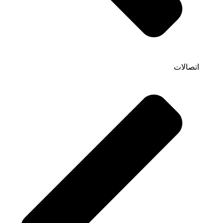
اتصالات