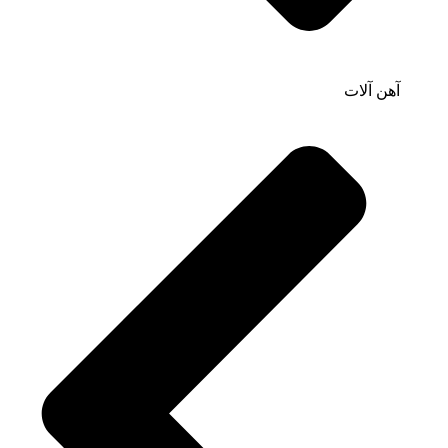
آهن آلات