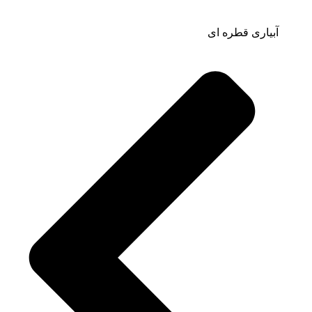
آبیاری قطره ای