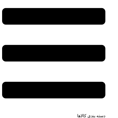
دسته بندی کالاها