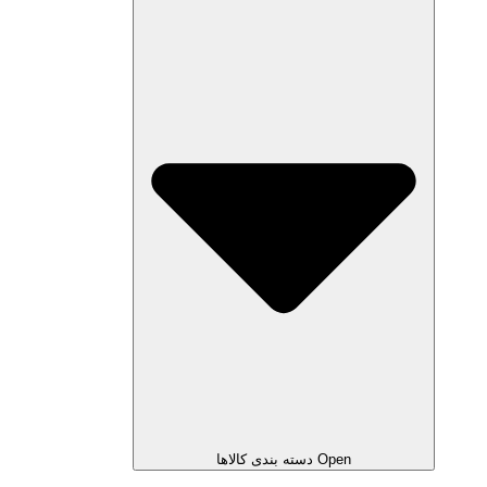
Open دسته بندی کالاها