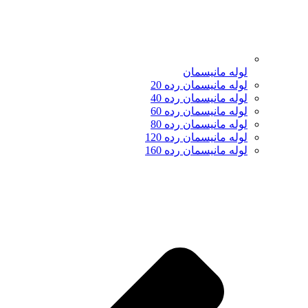
لوله مانیسمان
لوله مانیسمان رده 20
لوله مانیسمان رده 40
لوله مانیسمان رده 60
لوله مانیسمان رده 80
لوله مانیسمان رده 120
لوله مانیسمان رده 160