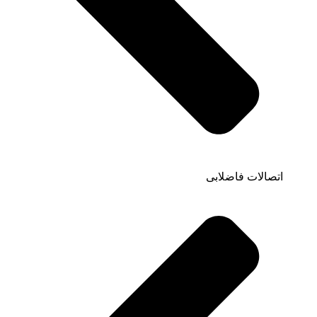
اتصالات فاضلابی