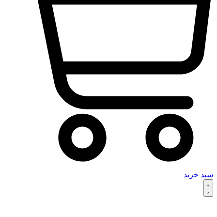
سبد خرید