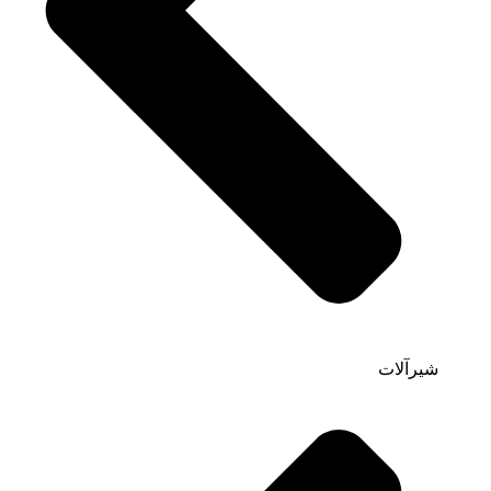
شیرآلات