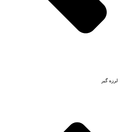
لرزه گیر