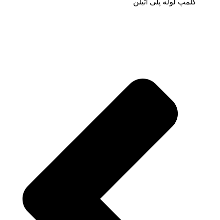
کلمپ لوله پلی اتیلن