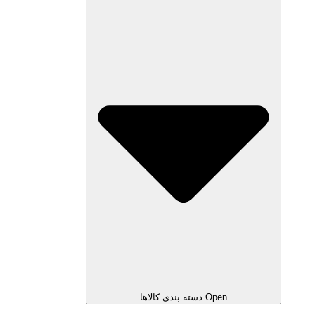
Open دسته بندی کالاها