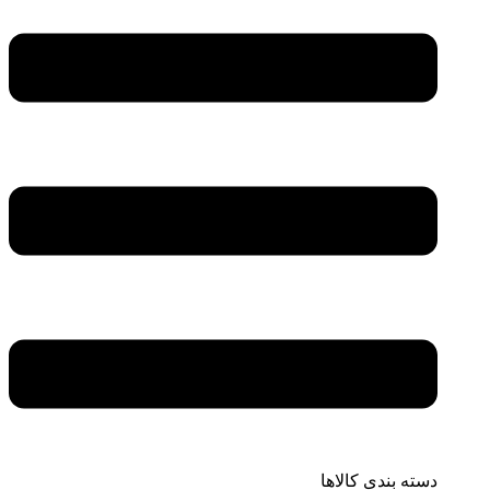
دسته بندی کالاها