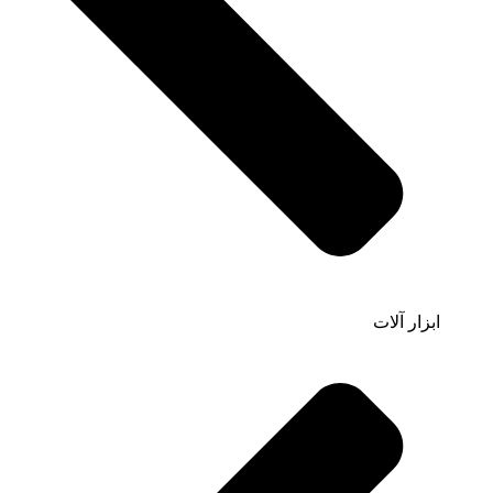
ابزار آلات