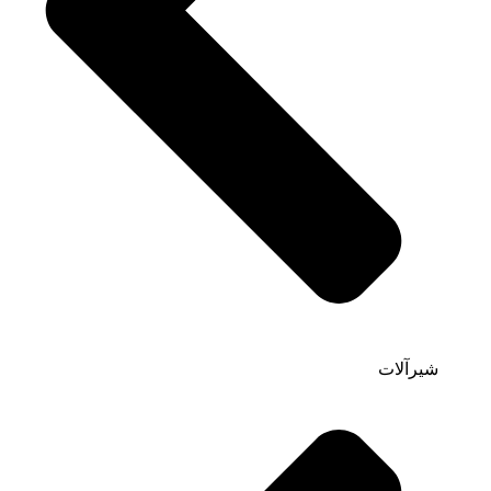
شیرآلات