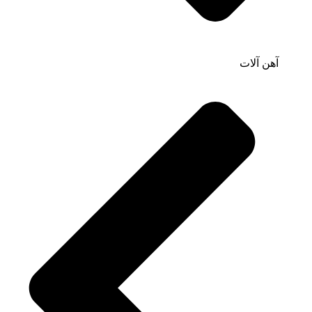
آهن آلات