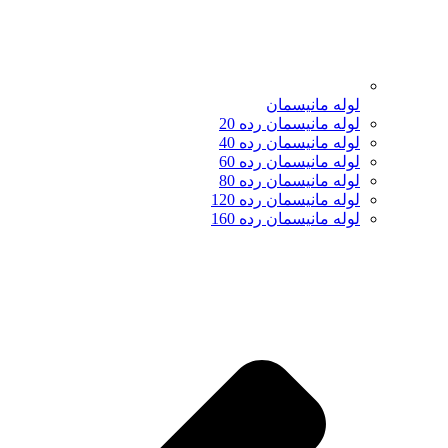
لوله مانیسمان
لوله مانیسمان رده 20
لوله مانیسمان رده 40
لوله مانیسمان رده 60
لوله مانیسمان رده 80
لوله مانیسمان رده 120
لوله مانیسمان رده 160