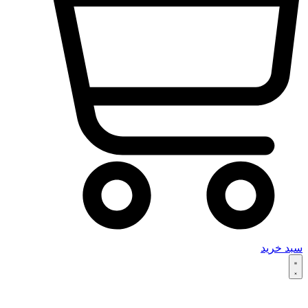
سبد خرید