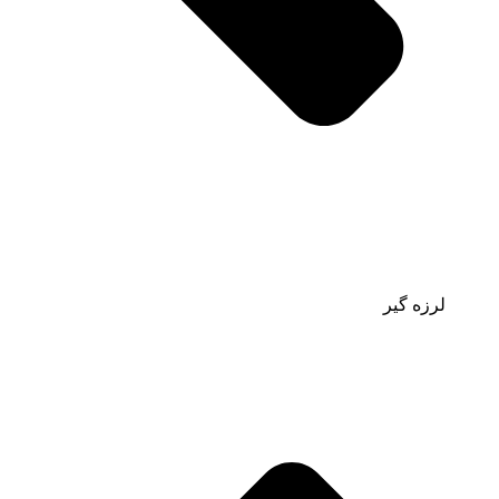
لرزه گیر