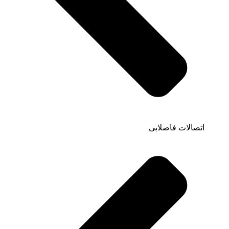
اتصالات فاضلابی