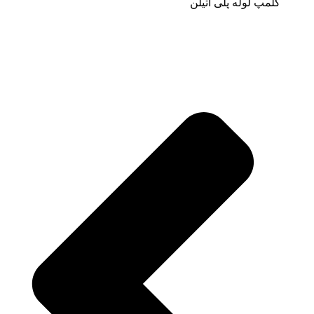
کلمپ لوله پلی اتیلن