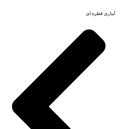
آبیاری قطره ای