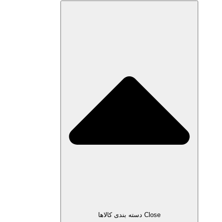
Close دسته بندی کالاها