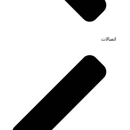
اتصالات