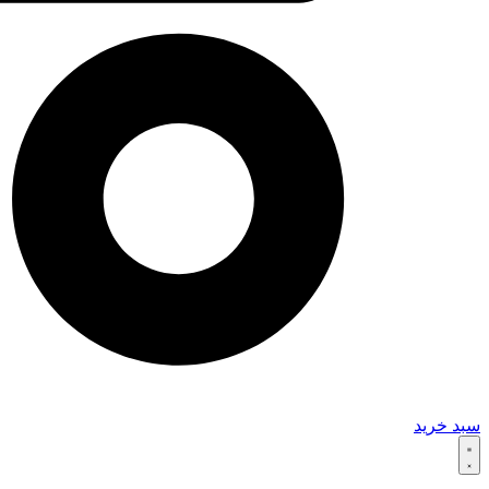
سبد خرید