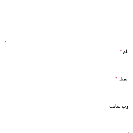
نام
*
ایمیل
*
وب‌ سایت