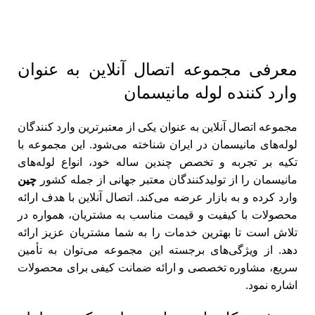
معرفی مجموعه اتصال آنلاین به عنوان
وارد کننده لوله مانیسمان
مجموعه اتصال آنلاین به عنوان یکی از معتبرترین وارد کنندگان
لوله‌های مانیسمان در ایران شناخته می‌شود. این مجموعه با
تکیه بر تجربه و تخصص چندین ساله خود، انواع لوله‌های
مانیسمان را از تولیدکنندگان معتبر جهانی از جمله کشور
چین
وارد کرده و به بازار عرضه می‌کند. اتصال آنلاین با هدف ارائه
محصولات با کیفیت و قیمت مناسب به مشتریان، همواره در
تلاش است تا بهترین خدمات را به شما مشتریان عزیز ارائه
دهد. از ویژگی‌های برجسته این مجموعه می‌توان به تأمین
سریع، مشاوره تخصصی و ارائه ضمانت کیفی برای محصولات
اشاره نمود.