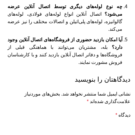
چه نوع لوله‌های دیگری توسط اتصال آنلاین عرضه
می‌شود؟
اتصال آنلاین انواع لوله‌های فولادی، لوله‌های
گالوانیزه، لوله‌های پلی‌اتیلن و اتصالات مختلف را نیز عرضه
می‌کند.
آیا امکان بازدید حضوری از فروشگاه‌های اتصال آنلاین وجود
دارد؟
بله، مشتریان می‌توانند با هماهنگی قبلی از
فروشگاه‌ها و دفاتر اتصال آنلاین بازدید کنند و با کارشناسان
فروش مشورت نمایند.
دیدگاهتان را بنویسید
نشانی ایمیل شما منتشر نخواهد شد.
بخش‌های موردنیاز
علامت‌گذاری شده‌اند
*
دیدگاه
*