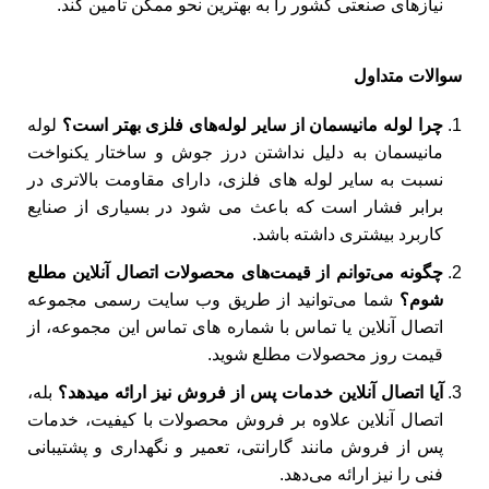
نیازهای صنعتی کشور را به بهترین نحو ممکن تأمین کند.
سوالات متداول
چرا لوله مانیسمان از سایر لوله‌ها
ی
فلزی بهتر است؟
لوله
مانیسمان به دلیل نداشتن درز جوش و ساختار یکنواخت
نسبت به سایر لوله های فلزی، دارای مقاومت بالاتری در
برابر فشار است که باعث می‌ شود در بسیاری از صنایع
کاربرد بیشتری داشته باشد.
چگونه می‌توانم از قیمت‌های محصولات اتصال آنلاین مطلع
شوم؟
شما می‌توانید از طریق وب ‌سایت رسمی مجموعه
اتصال آنلاین یا تماس با شماره‌ های تماس این مجموعه، از
قیمت‌ روز محصولات مطلع شوید.
آیا اتصال آنلاین خدمات پس از فروش نیز ارائه میدهد؟
بله،
اتصال آنلاین علاوه بر فروش محصولات با کیفیت، خدمات
پس از فروش مانند گارانتی، تعمیر و نگهداری و پشتیبانی
فنی را نیز ارائه می‌دهد.