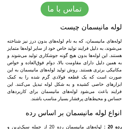
تماس با ما
لوله مانیسمان چیست
لوله‌های مانیسمان، که به نام لوله‌های بدون درز نیز شناخته
می‌شوند، به دلیل فرایند تولید خاص خود از سایر لوله‌ها متمایز
هستند. این لوله‌ها بدون هیچ گونه جوشکاری تولید می‌شوند و
به همین دلیل دارای مقاومت بالا، دوام فوق‌العاده و خواص
مکانیکی برتری هستند. روش تولید لوله‌های مانیسمان به این
صورت است که یک قطعه فولادی گرم شده را به کمک
ابزارهای خاصی کشیده و به شکل لوله تبدیل می‌کنند. این
فرایند باعث می‌شود لوله‌های مانیسمان برای کاربردهای
حساس و محیط‌های پرفشار بسیار مناسب باشند.
انواع لوله مانیسمان بر اساس رده
رده 20 :
لوله‌های مانیسمان رده 20 از جمله سبک‌ترین و