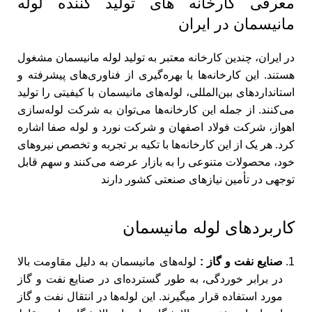
معرفی کارخانه های تولید کننده لوله
مانیسمان در ایران
در ایران، چندین کارخانه معتبر به تولید لوله‌ مانیسمان مشغول
هستند. این کارخانه‌ها با بهره‌گیری از فناوری‌های پیشرفته و
استانداردهای بین‌المللی، لوله‌های مانیسمان با کیفیتی را تولید
می‌کنند. از جمله این کارخانه‌ها می‌توان به شرکت لوله‌سازی
اهواز، شرکت فولاد اصفهان و شرکت نورد و لوله صفا اشاره
کرد. هر یک از این کارخانه‌ها با تکیه بر تجربه و تخصص نیروهای
خود، محصولات متنوعی را به بازار عرضه می‌کنند و سهم قابل
توجهی در تأمین نیازهای صنعتی کشور دارند
کاربردهای لوله مانیسمان
صنایع نفت و گاز :
لوله‌های مانیسمان به دلیل مقاومت بالا
در برابر خوردگی، به طور گسترده‌ای در صنایع نفت و گاز
مورد استفاده قرار میگیرند. این لوله‌ها در انتقال نفت و گاز