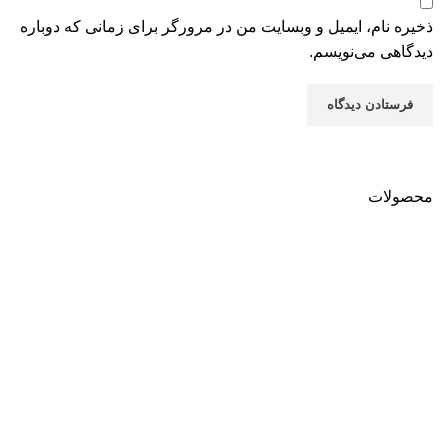
ذخیره نام، ایمیل و وبسایت من در مرورگر برای زمانی که دوباره
دیدگاهی می‌نویسم.
محصولات