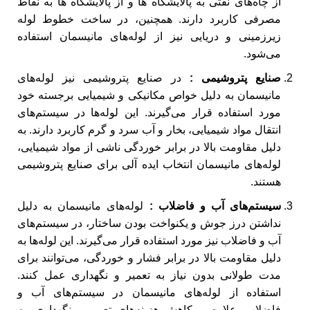
از چاه‌های نفتی به پالایشگاه ‌ها و از پالایشگاه‌ ها به نقاط
مصرفی کاربرد دارند. همچنین، در ساخت خطوط لوله
زیرزمینی و دریایی نیز از لوله‌های مانیسمان استفاده
می‌شود.
صنایع پتروشیمی :
در صنایع پتروشیمی نیز لوله‌های
مانیسمان به دلیل خواص مکانیکی و شیمیایی برجسته خود
مورد استفاده قرار می‌گیرند. این لوله‌ها در سیستم‌های
انتقال مواد شیمیایی، بخار و آب سرد و گرم کاربرد دارند. به
دلیل مقاومت بالا در برابر خوردگی ناشی از مواد شیمیایی،
لوله‌های مانیسمان انتخاب ایده ‌آلی برای صنایع پتروشیمی
هستند.
سیستم‌های آب و فاضلاب :
لوله‌های مانیسمان به دلیل
نداشتن درز جوش و یکنواخت بودن ساختار، در سیستم‌های
آب و فاضلاب نیز مورد استفاده قرار می‌گیرند. این لوله‌ها به
دلیل مقاومت بالا در برابر فشار و خوردگی، می‌توانند برای
مدت طولانی بدون نیاز به تعمیر و نگهداری عمل کنند.
استفاده از لوله‌های مانیسمان در سیستم‌های آب و
فاضلاب، علاوه بر کاهش هزینه‌های تعمیر و نگهداری، به