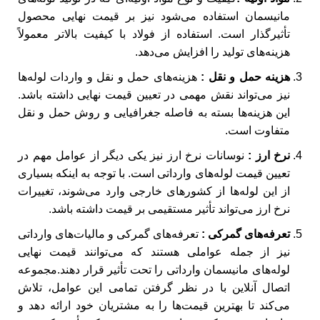
مانیسمان استفاده می‌شود نیز بر قیمت نهایی محصول
تأثیرگذار است. استفاده از فولاد با کیفیت بالاتر معمولاً
هزینه‌های تولید را افزایش می‌دهد.
هزینه حمل و نقل :
هزینه‌های حمل و نقل و واردات لوله‌ها
نیز می‌تواند نقش مهمی در تعیین قیمت نهایی داشته باشد.
این هزینه‌ها بسته به فاصله جغرافیایی و روش حمل و نقل
متفاوت است.
نرخ ارز :
نوسانات نرخ ارز نیز یکی دیگر از عوامل مهم در
تعیین قیمت لوله‌های وارداتی است. با توجه به اینکه بسیاری
از این لوله‌ها از کشورهای خارجی وارد می‌شوند، تغییرات
نرخ ارز می‌تواند تأثیر مستقیمی بر قیمت داشته باشد.
تعرفه‌های گمرکی :
تعرفه‌های گمرکی و مالیات‌های وارداتی
نیز از جمله عواملی هستند که می‌توانند قیمت نهایی
لوله‌های مانیسمان وارداتی را تحت تأثیر قرار دهند.مجموعه
اتصال آنلاین با در نظر گرفتن تمامی این عوامل، تلاش
می‌کند تا بهترین قیمت‌ها را به مشتریان خود ارائه دهد و