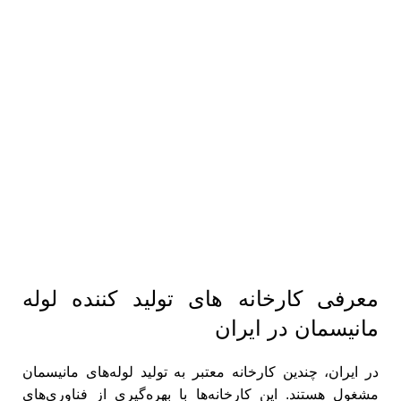
معرفی کارخانه های تولید کننده لوله
مانیسمان در ایران
در ایران، چندین کارخانه معتبر به تولید لوله‌های مانیسمان
مشغول هستند. این کارخانه‌ها با بهره‌گیری از فناوری‌های