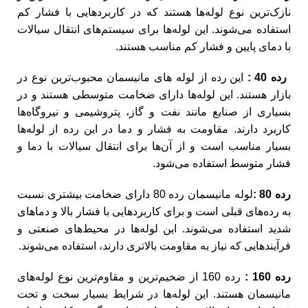
نازک‌ترین نوع لوله‌ها هستند که در کاربردهایی با فشار کم
استفاده می‌شوند. این لوله‌ها برای سیستم‌های انتقال سیالات
با دمای پایین و فشار کم مناسب هستند.
رده 40 :
این رده از لوله های مانیسمان محبوب‌ترین نوع در
بازار هستند. این لوله‌ها دارای ضخامت متوسطی هستند و در
بسیاری از صنایع مانند نفت و گاز، پتروشیمی و نیروگاه‌ها
کاربرد دارند. مقاومت به فشار و دما در این رده از لوله‌ها
بسیار مناسب است و از آن‌ها برای انتقال سیالات با دما و
فشار متوسط استفاده می‌شود.
رده 80 :
لوله‌ مانیسمان رده 80 دارای ضخامت بیشتری نسبت
به رده‌های قبلی است و برای کاربردهایی با فشار بالا و دماهای
شدید استفاده می‌شوند. این لوله‌ها در محیط‌های صنعتی و
فرآیندهایی که نیاز به مقاومت بالاتری دارند، استفاده می‌شوند.
رده 160 :
رده 160 از ضخیم‌ترین و مقاوم‌ترین نوع لوله‌های
مانیسمان هستند. این لوله‌ها در شرایط بسیار سخت و تحت