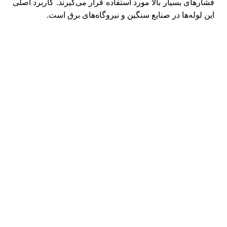
فشارهای بسیار بالا مورد استفاده قرار می‌گیرند. کاربرد اصلی
این لوله‌ها در صنایع سنگین و نیروگاه‌های برق است.