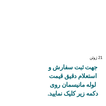
21
ژوئن
جهت ثبت سفارش و
استعلام دقیق
قیمت
لوله مانیسمان
روی
دکمه زیر کلیک نمایید.