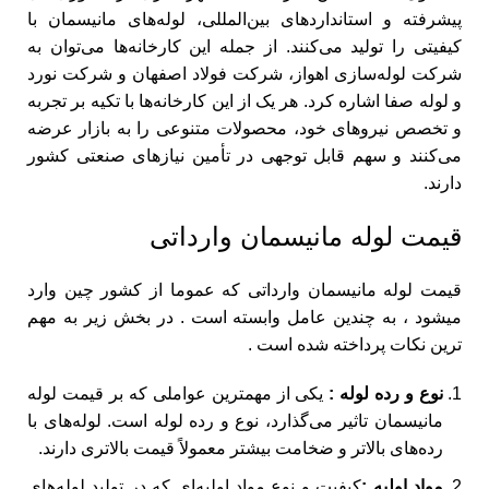
پیشرفته و استانداردهای بین‌المللی، لوله‌های مانیسمان با
کیفیتی را تولید می‌کنند. از جمله این کارخانه‌ها می‌توان به
شرکت لوله‌سازی اهواز، شرکت فولاد اصفهان و شرکت نورد
و لوله صفا اشاره کرد. هر یک از این کارخانه‌ها با تکیه بر تجربه
و تخصص نیروهای خود، محصولات متنوعی را به بازار عرضه
می‌کنند و سهم قابل توجهی در تأمین نیازهای صنعتی کشور
دارند.
قیمت لوله مانیسمان وارداتی
قیمت لوله مانیسمان وارداتی که عموما از کشور چین وارد
میشود ، به چندین عامل وابسته است . در بخش زیر به مهم
ترین نکات پرداخته شده است .
نوع و رده لوله :
یکی از مهمترین عواملی که بر قیمت لوله
مانیسمان تاثیر می‌گذارد، نوع و رده لوله است. لوله‌های با
رده‌های بالاتر و ضخامت بیشتر معمولاً قیمت بالاتری دارند.
مواد اولیه :
کیفیت و نوع مواد اولیه‌ای که در تولید لوله‌های