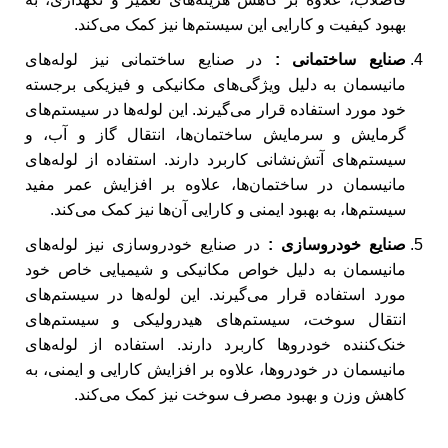
بهبود کیفیت و کارایی این سیستم‌ها نیز کمک می‌کند.
صنایع ساختمانی :
در صنایع ساختمانی نیز لوله‌های
مانیسمان به دلیل ویژگی‌های مکانیکی و فیزیکی برجسته
خود مورد استفاده قرار می‌گیرند. این لوله‌ها در سیستم‌های
گرمایش و سرمایش ساختمان‌ها، انتقال گاز و آب، و
سیستم‌های آتش‌نشانی کاربرد دارند. استفاده از لوله‌های
مانیسمان در ساختمان‌ها، علاوه بر افزایش عمر مفید
سیستم‌ها، به بهبود ایمنی و کارایی آن‌ها نیز کمک می‌کند.
صنایع خودروسازی :
در صنایع خودروسازی نیز لوله‌های
مانیسمان به دلیل خواص مکانیکی و شیمیایی خاص خود
مورد استفاده قرار می‌گیرند. این لوله‌ها در سیستم‌های
انتقال سوخت، سیستم‌های هیدرولیکی و سیستم‌های
خنک‌کننده خودروها کاربرد دارند. استفاده از لوله‌های
مانیسمان در خودروها، علاوه بر افزایش کارایی و ایمنی، به
کاهش وزن و بهبود مصرف سوخت نیز کمک می‌کند.