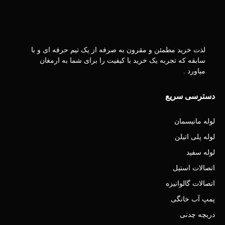
لذت خرید مطمئن و مقرون به صرفه از یک تیم حرفه ای و با
سابقه که تجربه یک خرید با کیفیت را برای شما به ارمغان
میاورد .
دسترسی سریع
لوله مانیسمان
لوله پلی اتیلن
لوله سفید
اتصالات استیل
اتصالات گالوانیزه
پمپ آب خانگی
دریچه چدنی