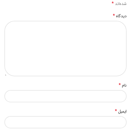
*
شده‌اند
*
دیدگاه
*
نام
*
ایمیل