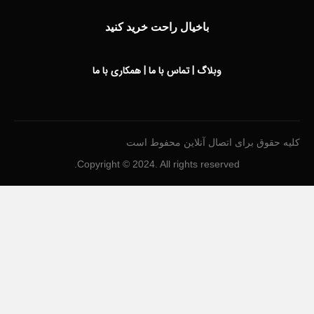
باخیال راحت خرید کنید
وبلاگ
|
تماس با ما
|
همکاری با ما
کلیه حقوق برای اتصال آنلاین محفوط است
Copyright © 2024. All rights reserved.