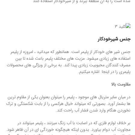
شده است را به آن منطقه ببرند و از شیرخودکار استفاده کنند
جنس شیرخودکار
جنس شیر های خودکار از پلیمر است. همانطور که میدانید ، امروزه از پلیمر
استفاده های زیادی میشود. مزیت های مختلف پلیمر باعث شده تا بین
مصرف کنندگان محبوبیت زیادی پیدا کند. به برخی از ویژگی های محصولات
پلیمری را در اینجا اشاره میکنیم.
مقاومت بالا
در میان سایر متریال های موجود ، پلیمر را میتوان بعنوان یکی از مقاوم ترین
ها بشمار آورد. بصورتی که میتواند خیال هرکسی را از بابت شکستگی و ترک
نخوردن هنگام وارد شدن فشار آب راحت کند.
بر خلاف لوازم فلزی که در اصابت با آب زنگ میزنند ، پلیمر میتواند در
مجاورت آب دوام بیاورد. بدون اینکه هیچگونه خوردگی ای در آن ظاهر شود.