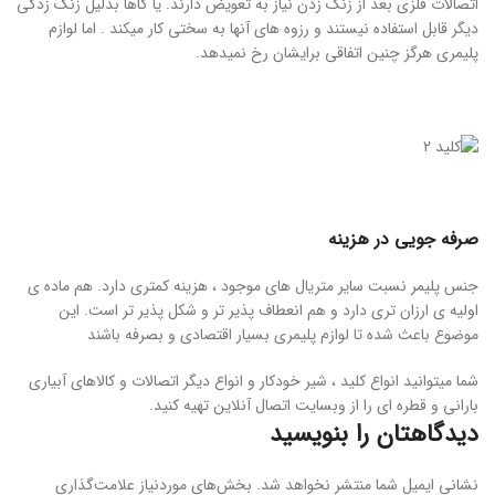
اتصالات فلزی بعد از زنگ زدن نیاز به تعویض دارند. یا گاها بدلیل زنگ زدگی
دیگر قابل استفاده نیستند و رزوه های آنها به سختی کار میکند . اما لوازم
پلیمری هرگز چنین اتفاقی برایشان رخ نمیدهد.
صرفه جویی در هزینه
جنس پلیمر نسبت سایر متریال های موجود ، هزینه کمتری دارد. هم ماده ی
اولیه ی ارزان تری دارد و هم انعطاف پذیر تر و شکل پذیر تر است. این
موضوع باعث شده تا لوازم پلیمری بسیار اقتصادی و بصرفه باشند
شما میتوانید انواع کلید ، شیر خودکار و انواع دیگر اتصالات و کالاهای آبیاری
بارانی و قطره ای را از وبسایت اتصال آنلاین تهیه کنید.
دیدگاهتان را بنویسید
نشانی ایمیل شما منتشر نخواهد شد.
بخش‌های موردنیاز علامت‌گذاری