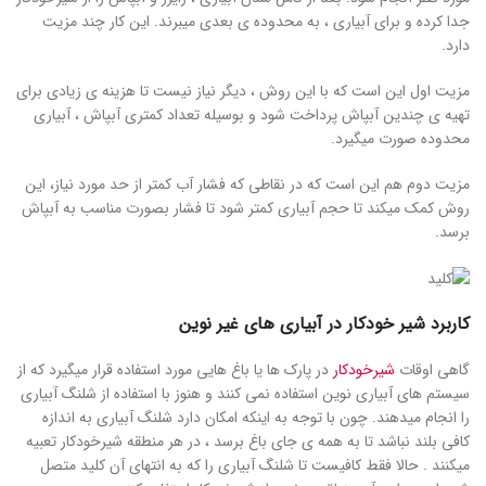
جدا کرده و برای آبیاری ، به محدوده ی بعدی میبرند. این کار چند مزیت
دارد.
مزیت اول این است که با این روش ، دیگر نیاز نیست تا هزینه ی زیادی برای
تهیه ی چندین آبپاش پرداخت شود و بوسیله تعداد کمتری آبپاش ، آبیاری
محدوده صورت میگیرد.
مزیت دوم هم این است که در نقاطی که فشار آب کمتر از حد مورد نیاز، این
روش کمک میکند تا حجم آبیاری کمتر شود تا فشار بصورت مناسب به آبپاش
برسد.
کاربرد شیر خودکار در آبیاری های غیر نوین
گاهی اوقات
شیرخودکار
در پارک ها یا باغ هایی مورد استفاده قرار میگیرد که از
سیستم های آبیاری نوین استفاده نمی کنند و هنوز با استفاده از شلنگ آبیاری
را انجام میدهند. چون با توجه به اینکه امکان دارد شلنگ آبیاری به اندازه
کافی بلند نباشد تا به همه ی جای باغ برسد ، در هر منطقه شیرخودکار تعبیه
میکنند . حالا فقط کافیست تا شلنگ آبیاری را که به انتهای آن کلید متصل