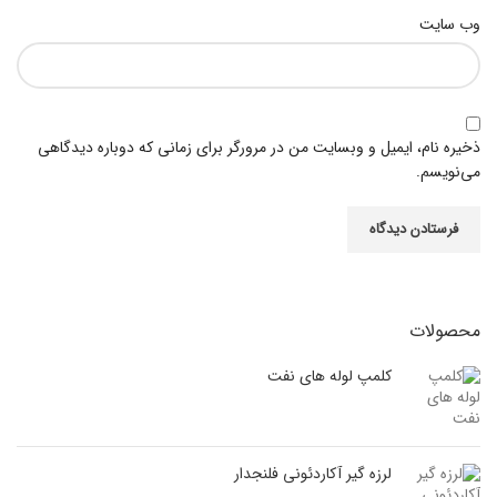
وب‌ سایت
ذخیره نام، ایمیل و وبسایت من در مرورگر برای زمانی که دوباره دیدگاهی
می‌نویسم.
محصولات
کلمپ لوله های نفت
لرزه گیر آکاردئونی فلنجدار