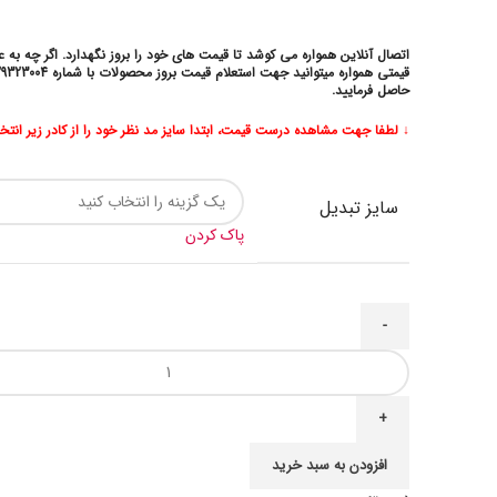
اتصال آنلاین همواره می کوشد تا قیمت های خود را بروز نگهدارد. اگر چه به 
حاصل فرمایید.
↓
لطفا جهت مشاهده درست قیمت، ابتدا سایز مد نظر خود را از کادر زیر انتخ
سایز تبدیل
پاک کردن
افزودن به سبد خرید