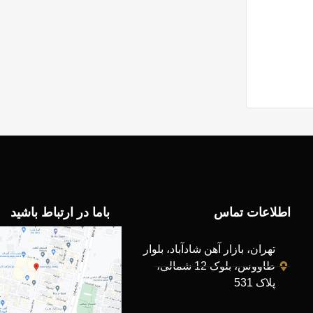
اطلاعات تماس
باما در ارتباط باشید
تهران، بازار آهن شادآباد، بلوار
طاووس، بلوک 12 شمالی،
پلاک 531