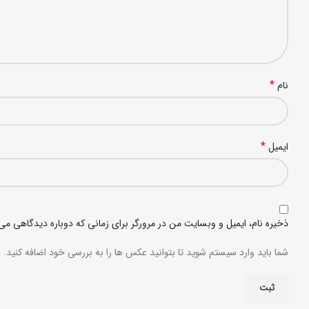
*
نام
*
ایمیل
ذخیره نام، ایمیل و وبسایت من در مرورگر برای زمانی که دوباره دیدگاهی می
شما باید وارد سیستم شوید تا بتوانید عکس ها را به بررسی خود اضافه کنید.