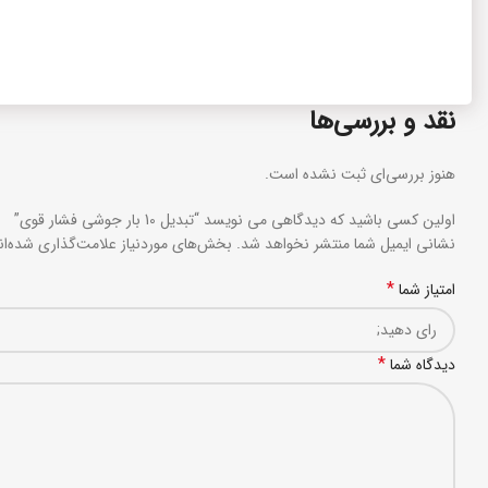
نقد و بررسی‌ها
هنوز بررسی‌ای ثبت نشده است.
اولین کسی باشید که دیدگاهی می نویسد “تبدیل 10 بار جوشی فشار قوی”
نشانی ایمیل شما منتشر نخواهد شد.
بخش‌های موردنیاز علامت‌گذاری شده‌ا
*
امتیاز شما
*
دیدگاه شما