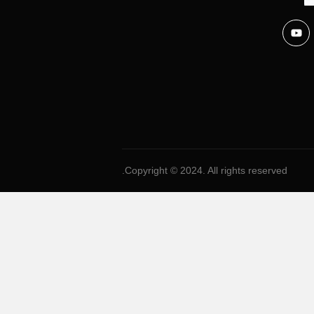
Copyright © 2024. All rights reserved.