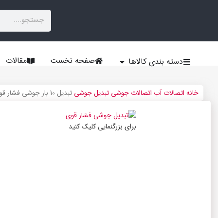
صفحه نخست
مقالات
دسته بندی کالاها
خانه
اتصالات آب
اتصالات جوشی
تبدیل جوشی
تبدیل 10 بار جوشی فشار قوی
برای بزرگنمایی کلیک کنید