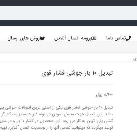
تماس باما
رزومه اتصال آنلاین
روش های ارسال
تبدیل 10 بار جوشی فشار قوی
8,900
﷼
تبدیل 10 بار جوشی فشار قوی یکی از اصلی ترین اتصالات جوشی پل
باشد. این اتصال جهت متصل نمودن دو لوله غیر همسایز به یکدیگر 
کشی پلی اتیلن به کار می رود. این محصول 
تولید میگردد که میتوانید تمامی آنها را از وبسایت اتصال آنلاین تهیه 