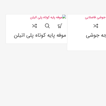
45 درجه جوشی
موفه پایه کوتاه پلی اتیلن