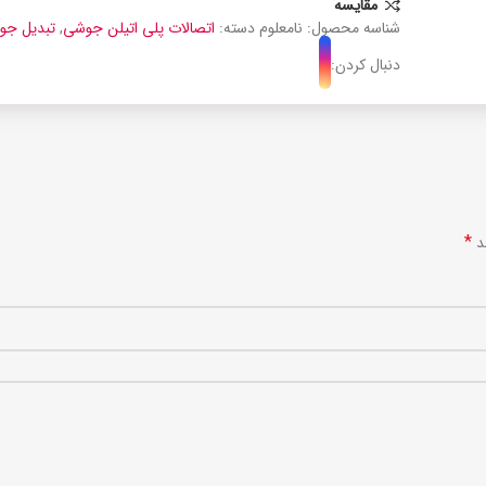
مقایسه
شناسه محصول:
نامعلوم
دسته:
اتصالات پلی اتیلن جوشی
,
تبدیل جو
دنبال کردن:
*
ند